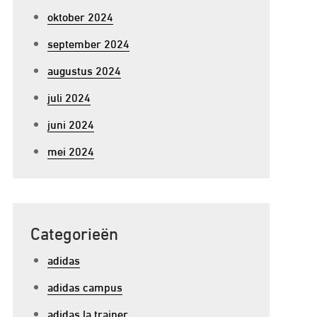
oktober 2024
september 2024
augustus 2024
juli 2024
juni 2024
mei 2024
Categorieën
adidas
adidas campus
adidas la trainer