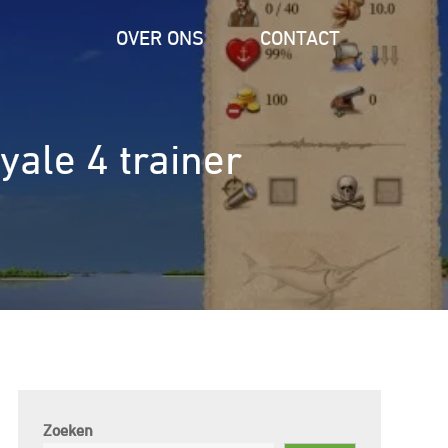
OVER ONS
CONTACT
ale 4 trainer
Zoeken