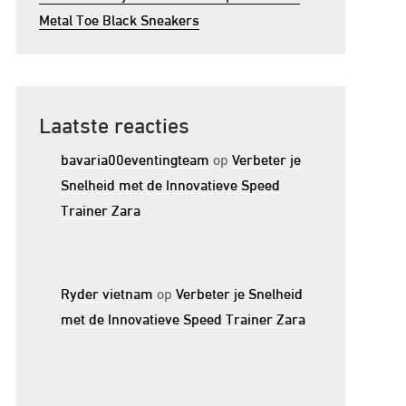
Metal Toe Black Sneakers
Laatste reacties
bavaria00eventingteam
op
Verbeter je
Snelheid met de Innovatieve Speed
Trainer Zara
Ryder vietnam
op
Verbeter je Snelheid
met de Innovatieve Speed Trainer Zara