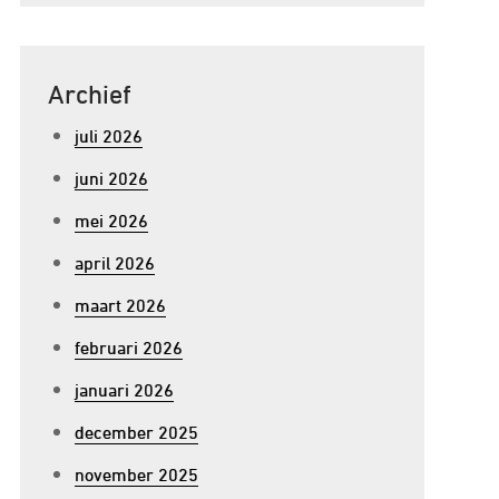
Archief
juli 2026
juni 2026
mei 2026
april 2026
maart 2026
februari 2026
januari 2026
december 2025
november 2025