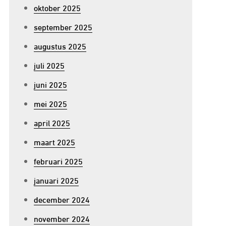
oktober 2025
september 2025
augustus 2025
juli 2025
juni 2025
mei 2025
april 2025
maart 2025
februari 2025
januari 2025
december 2024
november 2024