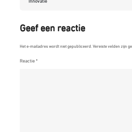
Innovatie
Geef een reactie
Het e-mailadres wordt niet gepubliceerd.
Vereiste velden zijn
Reactie
*