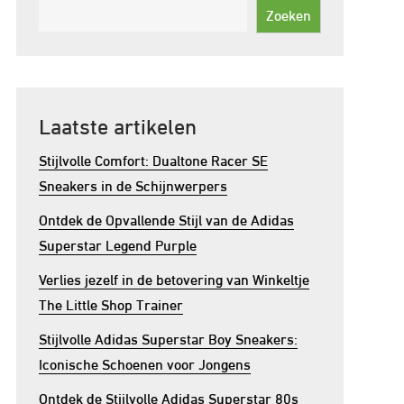
Zoeken
Laatste artikelen
Stijlvolle Comfort: Dualtone Racer SE
Sneakers in de Schijnwerpers
Ontdek de Opvallende Stijl van de Adidas
Superstar Legend Purple
Verlies jezelf in de betovering van Winkeltje
The Little Shop Trainer
Stijlvolle Adidas Superstar Boy Sneakers:
Iconische Schoenen voor Jongens
Ontdek de Stijlvolle Adidas Superstar 80s