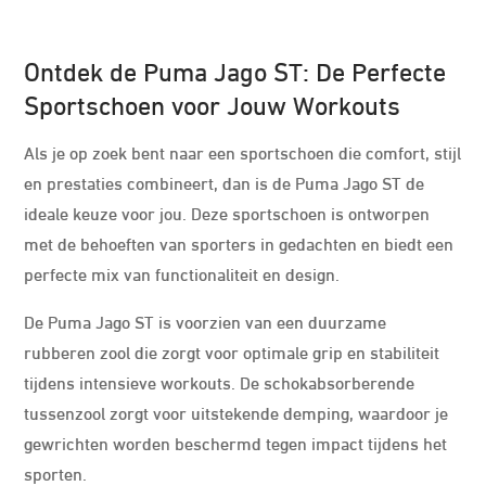
Ontdek de Puma Jago ST: De Perfecte
Sportschoen voor Jouw Workouts
Als je op zoek bent naar een sportschoen die comfort, stijl
en prestaties combineert, dan is de Puma Jago ST de
ideale keuze voor jou. Deze sportschoen is ontworpen
met de behoeften van sporters in gedachten en biedt een
perfecte mix van functionaliteit en design.
De Puma Jago ST is voorzien van een duurzame
rubberen zool die zorgt voor optimale grip en stabiliteit
tijdens intensieve workouts. De schokabsorberende
tussenzool zorgt voor uitstekende demping, waardoor je
gewrichten worden beschermd tegen impact tijdens het
sporten.