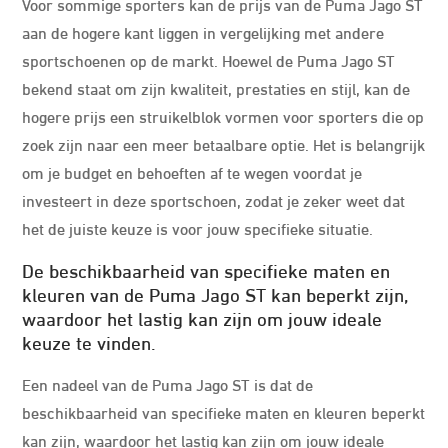
Voor sommige sporters kan de prijs van de Puma Jago ST
aan de hogere kant liggen in vergelijking met andere
sportschoenen op de markt. Hoewel de Puma Jago ST
bekend staat om zijn kwaliteit, prestaties en stijl, kan de
hogere prijs een struikelblok vormen voor sporters die op
zoek zijn naar een meer betaalbare optie. Het is belangrijk
om je budget en behoeften af te wegen voordat je
investeert in deze sportschoen, zodat je zeker weet dat
het de juiste keuze is voor jouw specifieke situatie.
De beschikbaarheid van specifieke maten en
kleuren van de Puma Jago ST kan beperkt zijn,
waardoor het lastig kan zijn om jouw ideale
keuze te vinden.
Een nadeel van de Puma Jago ST is dat de
beschikbaarheid van specifieke maten en kleuren beperkt
kan zijn, waardoor het lastig kan zijn om jouw ideale