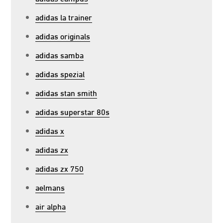
adidas la trainer
adidas originals
adidas samba
adidas spezial
adidas stan smith
adidas superstar 80s
adidas x
adidas zx
adidas zx 750
aelmans
air alpha