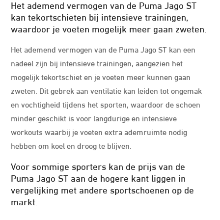
Het ademend vermogen van de Puma Jago ST
kan tekortschieten bij intensieve trainingen,
waardoor je voeten mogelijk meer gaan zweten.
Het ademend vermogen van de Puma Jago ST kan een
nadeel zijn bij intensieve trainingen, aangezien het
mogelijk tekortschiet en je voeten meer kunnen gaan
zweten. Dit gebrek aan ventilatie kan leiden tot ongemak
en vochtigheid tijdens het sporten, waardoor de schoen
minder geschikt is voor langdurige en intensieve
workouts waarbij je voeten extra ademruimte nodig
hebben om koel en droog te blijven.
Voor sommige sporters kan de prijs van de
Puma Jago ST aan de hogere kant liggen in
vergelijking met andere sportschoenen op de
markt.