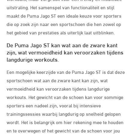
uitstraling. Het samenspel van functionaliteit en stijl
maakt de Puma Jago ST een ideale keuze voor sporters
die op zoek zijn naar een sportschoen die hen zowel op
het gebied van prestaties als uiterlijk laat uitblinken.
De Puma Jago ST kan wat aan de zware kant
zijn, wat vermoeidheid kan veroorzaken tijdens
langdurige workouts.
Een mogelijke keerzijde van de Puma Jago ST is dat deze
sportschoen wat aan de zware kant kan zijn, wat
vermoeidheid kan veroorzaken tijdens langdurige
workouts. Het gewicht van de schoen kan voor sommige
sporters een nadeel zijn, vooral bij intensieve
trainingssessies waarbij langdurig op snelheid gelopen
wordt. Het is belangrijk om hier rekening mee te houden
en te overwegen of het gewicht van de schoen voor jou