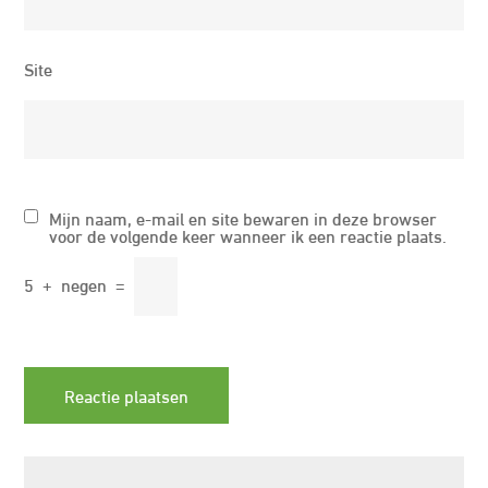
Site
Mijn naam, e-mail en site bewaren in deze browser
voor de volgende keer wanneer ik een reactie plaats.
5
+
negen
=