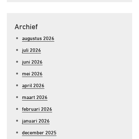
Archief
augustus 2026
juli 2026
juni 2026
mei 2026
april 2026
maart 2026
februari 2026
januari 2026
december 2025