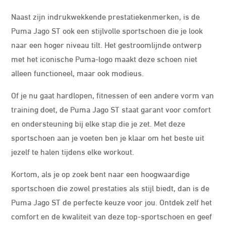
Naast zijn indrukwekkende prestatiekenmerken, is de
Puma Jago ST ook een stijlvolle sportschoen die je look
naar een hoger niveau tilt. Het gestroomlijnde ontwerp
met het iconische Puma-logo maakt deze schoen niet
alleen functioneel, maar ook modieus.
Of je nu gaat hardlopen, fitnessen of een andere vorm van
training doet, de Puma Jago ST staat garant voor comfort
en ondersteuning bij elke stap die je zet. Met deze
sportschoen aan je voeten ben je klaar om het beste uit
jezelf te halen tijdens elke workout.
Kortom, als je op zoek bent naar een hoogwaardige
sportschoen die zowel prestaties als stijl biedt, dan is de
Puma Jago ST de perfecte keuze voor jou. Ontdek zelf het
comfort en de kwaliteit van deze top-sportschoen en geef