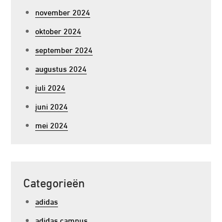
november 2024
oktober 2024
september 2024
augustus 2024
juli 2024
juni 2024
mei 2024
Categorieën
adidas
adidas campus