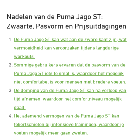
Nadelen van de Puma Jago ST:
Zwaarte, Pasvorm en Prijsuitdagingen
De Puma Jago ST kan wat aan de zware kant zijn, wat
vermoeidheid kan veroorzaken tijdens langdurige
workouts.
Sommige gebruikers ervaren dat de pasvorm van de
Puma Jago ST iets te smal is, waardoor het mogelijk
niet comfortabel is voor mensen met bredere voeten.
De demping van de Puma Jago ST kan na verloop van
tijd afnemen, waardoor het comfortniveau mogelijk
daalt.
Het ademend vermogen van de Puma Jago ST kan
tekortschieten bij intensieve trainingen, waardoor je
voeten mogelijk meer gaan zweten.