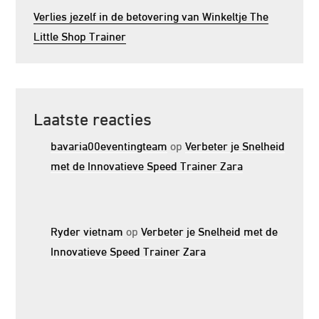
Verlies jezelf in de betovering van Winkeltje The
Little Shop Trainer
Laatste reacties
bavaria00eventingteam
op
Verbeter je Snelheid
met de Innovatieve Speed Trainer Zara
Ryder vietnam
op
Verbeter je Snelheid met de
Innovatieve Speed Trainer Zara