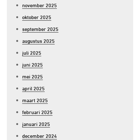
november 2025
oktober 2025
september 2025
augustus 2025
juli 2025
juni 2025
mei 2025
april 2025
maart 2025
februari 2025
januari 2025
december 2024