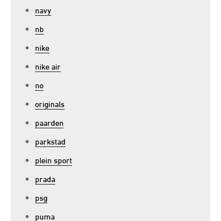
navy
nb
nike
nike air
no
originals
paarden
parkstad
plein sport
prada
psg
puma