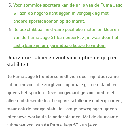
Voor sommige sporters kan de prijs van de Puma Jago
ST aan de hogere kant liggen in vergelijking met
andere sportschoenen op de markt.
De beschikbaarheid van specifieke maten en kleuren
van de Puma Jago ST kan beperkt zijn, waardoor het
lastig kan zijn om jouw ideale keuze te vinden.
Duurzame rubberen zool voor optimale grip en
stabiliteit.
De Puma Jago ST onderscheidt zich door zijn duurzame
rubberen zool, die zorgt voor optimale grip en stabiliteit
tijdens het sporten. Deze hoogwaardige zool biedt niet
alleen uitstekende tractie op verschillende ondergronden,
maar ook de nodige stabiliteit om je bewegingen tijdens
intensieve workouts te ondersteunen. Met de duurzame
rubberen zool van de Puma Jago ST kun je vol