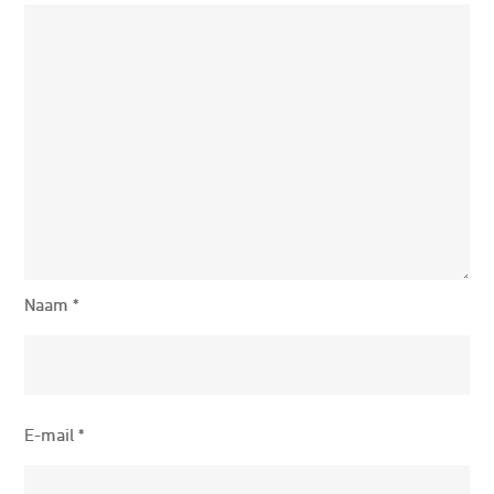
Naam
*
E-mail
*