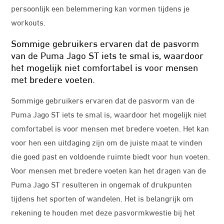
persoonlijk een belemmering kan vormen tijdens je
workouts.
Sommige gebruikers ervaren dat de pasvorm
van de Puma Jago ST iets te smal is, waardoor
het mogelijk niet comfortabel is voor mensen
met bredere voeten.
Sommige gebruikers ervaren dat de pasvorm van de
Puma Jago ST iets te smal is, waardoor het mogelijk niet
comfortabel is voor mensen met bredere voeten. Het kan
voor hen een uitdaging zijn om de juiste maat te vinden
die goed past en voldoende ruimte biedt voor hun voeten.
Voor mensen met bredere voeten kan het dragen van de
Puma Jago ST resulteren in ongemak of drukpunten
tijdens het sporten of wandelen. Het is belangrijk om
rekening te houden met deze pasvormkwestie bij het