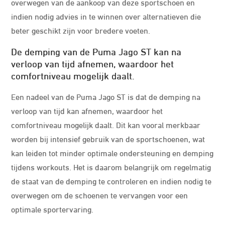
overwegen van de aankoop van deze sportschoen en
indien nodig advies in te winnen over alternatieven die
beter geschikt zijn voor bredere voeten.
De demping van de Puma Jago ST kan na
verloop van tijd afnemen, waardoor het
comfortniveau mogelijk daalt.
Een nadeel van de Puma Jago ST is dat de demping na
verloop van tijd kan afnemen, waardoor het
comfortniveau mogelijk daalt. Dit kan vooral merkbaar
worden bij intensief gebruik van de sportschoenen, wat
kan leiden tot minder optimale ondersteuning en demping
tijdens workouts. Het is daarom belangrijk om regelmatig
de staat van de demping te controleren en indien nodig te
overwegen om de schoenen te vervangen voor een
optimale sportervaring.