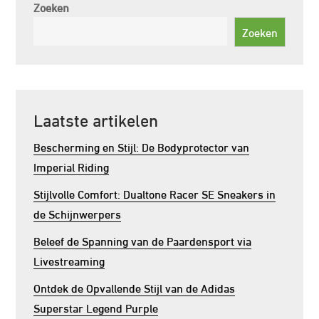
Zoeken
Zoeken
Laatste artikelen
Bescherming en Stijl: De Bodyprotector van
Imperial Riding
Stijlvolle Comfort: Dualtone Racer SE Sneakers in
de Schijnwerpers
Beleef de Spanning van de Paardensport via
Livestreaming
Ontdek de Opvallende Stijl van de Adidas
Superstar Legend Purple