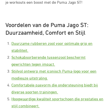
je workouts een boost met de Puma Jago ST!
Voordelen van de Puma Jago ST:
Duurzaamheid, Comfort en Stijl
Duurzame rubberen zool voor optimale grip en
stabiliteit.
Schokabsorberende tussenzool beschermt
gewrichten tegen impact.
Stijlvol ontwerp met iconisch Puma-logo voor een
modieuze uitstraling.
Comfortabele pasvorm die ondersteuning biedt bij
diverse soorten trainingen.
Hoogwaardige kwaliteit sportschoen die prestaties en
stijl combineert.