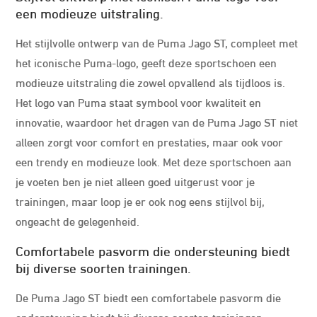
een modieuze uitstraling.
Het stijlvolle ontwerp van de Puma Jago ST, compleet met
het iconische Puma-logo, geeft deze sportschoen een
modieuze uitstraling die zowel opvallend als tijdloos is.
Het logo van Puma staat symbool voor kwaliteit en
innovatie, waardoor het dragen van de Puma Jago ST niet
alleen zorgt voor comfort en prestaties, maar ook voor
een trendy en modieuze look. Met deze sportschoen aan
je voeten ben je niet alleen goed uitgerust voor je
trainingen, maar loop je er ook nog eens stijlvol bij,
ongeacht de gelegenheid.
Comfortabele pasvorm die ondersteuning biedt
bij diverse soorten trainingen.
De Puma Jago ST biedt een comfortabele pasvorm die
ondersteuning biedt bij diverse soorten trainingen.