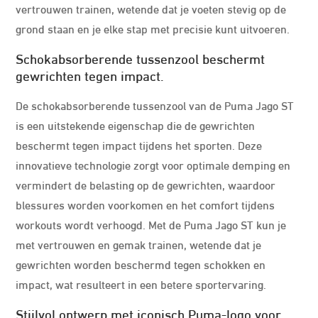
vertrouwen trainen, wetende dat je voeten stevig op de
grond staan en je elke stap met precisie kunt uitvoeren.
Schokabsorberende tussenzool beschermt
gewrichten tegen impact.
De schokabsorberende tussenzool van de Puma Jago ST
is een uitstekende eigenschap die de gewrichten
beschermt tegen impact tijdens het sporten. Deze
innovatieve technologie zorgt voor optimale demping en
vermindert de belasting op de gewrichten, waardoor
blessures worden voorkomen en het comfort tijdens
workouts wordt verhoogd. Met de Puma Jago ST kun je
met vertrouwen en gemak trainen, wetende dat je
gewrichten worden beschermd tegen schokken en
impact, wat resulteert in een betere sportervaring.
Stijlvol ontwerp met iconisch Puma-logo voor