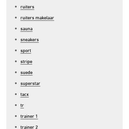
ruiters
ruiters makelaar
sauna
sneakers
sport
stripe
suede
superstar
tacx
tr
trainer 1
trainer 2