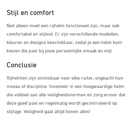
Stijl en comfort
Niet alleen moet een rijhelm functioneel zijn, maar ook
comfortabel en stijlvol. Er zijn verschillende modellen,
kleuren en designs beschikbaar, zodat je een helm kunt
kiezen die past bij jouw persoonlijke smaak en stijl.
Conclusie
Rijhelmen zijn onmisbaar voor elke ruiter, ongeacht hun
niveau of discipline. Investeer in een hoogwaardige helm
die voldoet aan alle veiligheidsnormen en zorg ervoor dat
deze goed past en regelmatig wordt gecontroleerd op
slijtage. Veiligheid gaat altijd boven alles!