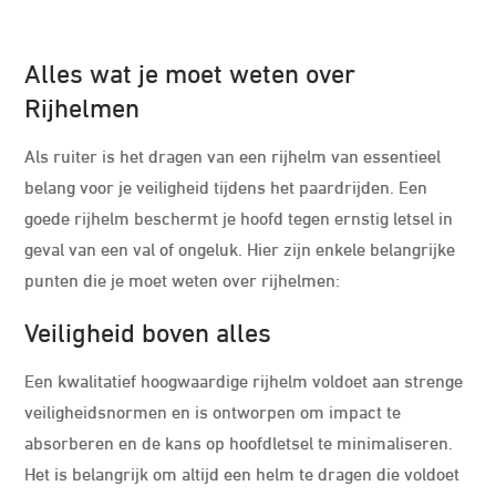
Alles wat je moet weten over
Rijhelmen
Als ruiter is het dragen van een rijhelm van essentieel
belang voor je veiligheid tijdens het paardrijden. Een
goede rijhelm beschermt je hoofd tegen ernstig letsel in
geval van een val of ongeluk. Hier zijn enkele belangrijke
punten die je moet weten over rijhelmen:
Veiligheid boven alles
Een kwalitatief hoogwaardige rijhelm voldoet aan strenge
veiligheidsnormen en is ontworpen om impact te
absorberen en de kans op hoofdletsel te minimaliseren.
Het is belangrijk om altijd een helm te dragen die voldoet