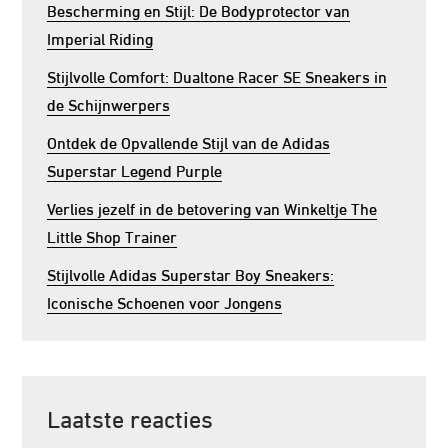
Bescherming en Stijl: De Bodyprotector van
Imperial Riding
Stijlvolle Comfort: Dualtone Racer SE Sneakers in
de Schijnwerpers
Ontdek de Opvallende Stijl van de Adidas
Superstar Legend Purple
Verlies jezelf in de betovering van Winkeltje The
Little Shop Trainer
Stijlvolle Adidas Superstar Boy Sneakers:
Iconische Schoenen voor Jongens
Laatste reacties