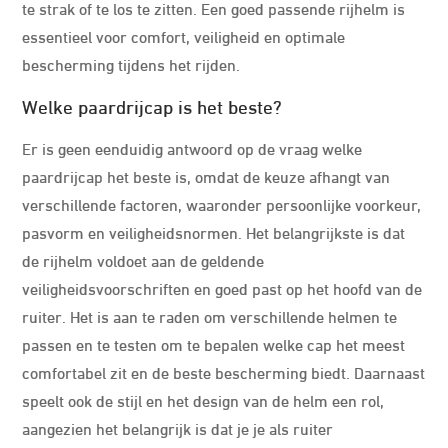
te strak of te los te zitten. Een goed passende rijhelm is
essentieel voor comfort, veiligheid en optimale
bescherming tijdens het rijden.
Welke paardrijcap is het beste?
Er is geen eenduidig antwoord op de vraag welke
paardrijcap het beste is, omdat de keuze afhangt van
verschillende factoren, waaronder persoonlijke voorkeur,
pasvorm en veiligheidsnormen. Het belangrijkste is dat
de rijhelm voldoet aan de geldende
veiligheidsvoorschriften en goed past op het hoofd van de
ruiter. Het is aan te raden om verschillende helmen te
passen en te testen om te bepalen welke cap het meest
comfortabel zit en de beste bescherming biedt. Daarnaast
speelt ook de stijl en het design van de helm een rol,
aangezien het belangrijk is dat je je als ruiter