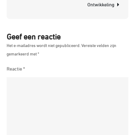
Ontwikkeling
Geef een reactie
Het e-mailadres wordt niet gepubliceerd.
Vereiste velden zijn
gemarkeerd met
*
Reactie
*