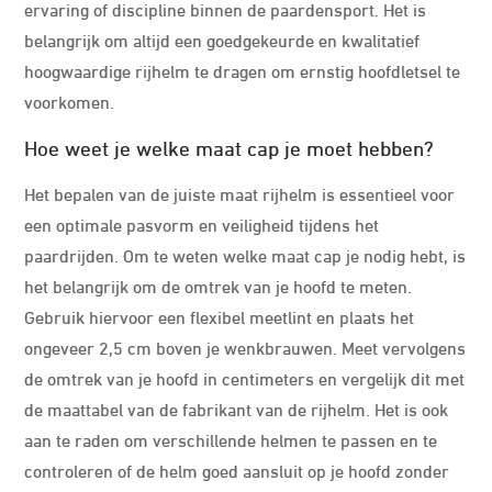
ervaring of discipline binnen de paardensport. Het is
belangrijk om altijd een goedgekeurde en kwalitatief
hoogwaardige rijhelm te dragen om ernstig hoofdletsel te
voorkomen.
Hoe weet je welke maat cap je moet hebben?
Het bepalen van de juiste maat rijhelm is essentieel voor
een optimale pasvorm en veiligheid tijdens het
paardrijden. Om te weten welke maat cap je nodig hebt, is
het belangrijk om de omtrek van je hoofd te meten.
Gebruik hiervoor een flexibel meetlint en plaats het
ongeveer 2,5 cm boven je wenkbrauwen. Meet vervolgens
de omtrek van je hoofd in centimeters en vergelijk dit met
de maattabel van de fabrikant van de rijhelm. Het is ook
aan te raden om verschillende helmen te passen en te
controleren of de helm goed aansluit op je hoofd zonder