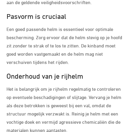
aan de geldende veiligheidsvoorschriften.
Pasvorm is cruciaal
Een goed passende helm is essentieel voor optimale
bescherming. Zorg ervoor dat de helm stevig op je hoofd
zit zonder te strak of te los te zitten. De kinband moet
goed worden vastgemaakt en de helm mag niet
verschuiven tijdens het rijden.
Onderhoud van je rijhelm
Het is belangrijk om je rijhelm regelmatig te controleren
op eventuele beschadigingen of slijtage. Vervang je helm
als deze betrokken is geweest bij een val, omdat de
structuur mogelijk verzwakt is. Reinig je helm met een
vochtige doek en vermijd agressieve chemicaliën die de
materialen kunnen aantasten.