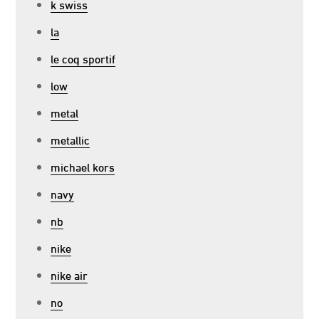
k swiss
la
le coq sportif
low
metal
metallic
michael kors
navy
nb
nike
nike air
no