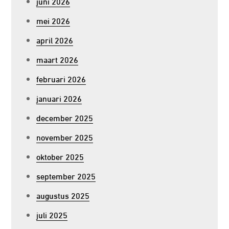
juni 2026
mei 2026
april 2026
maart 2026
februari 2026
januari 2026
december 2025
november 2025
oktober 2025
september 2025
augustus 2025
juli 2025