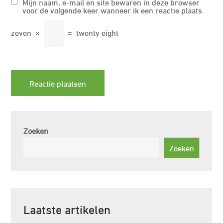
Mijn naam, e-mail en site bewaren in deze browser
voor de volgende keer wanneer ik een reactie plaats.
zeven
×
=
twenty eight
Zoeken
Zoeken
Laatste artikelen