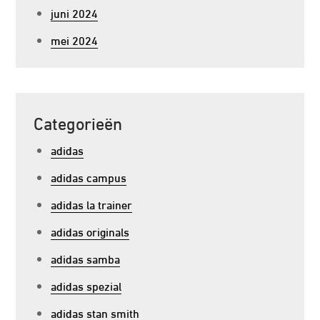
juni 2024
mei 2024
Categorieën
adidas
adidas campus
adidas la trainer
adidas originals
adidas samba
adidas spezial
adidas stan smith