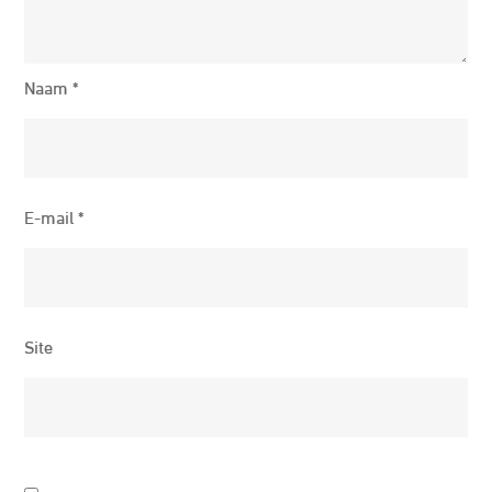
Naam
*
E-mail
*
Site