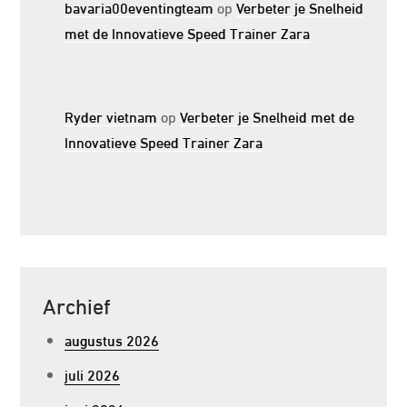
bavaria00eventingteam
op
Verbeter je Snelheid
met de Innovatieve Speed Trainer Zara
Ryder vietnam
op
Verbeter je Snelheid met de
Innovatieve Speed Trainer Zara
Archief
augustus 2026
juli 2026