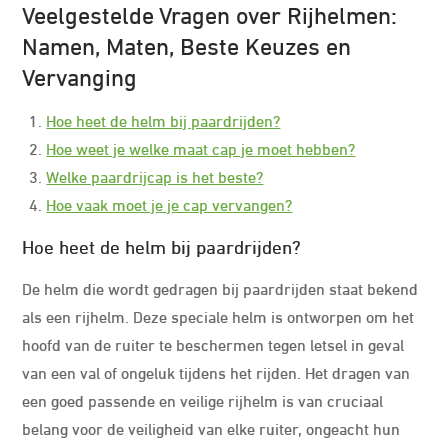
Veelgestelde Vragen over Rijhelmen:
Namen, Maten, Beste Keuzes en
Vervanging
Hoe heet de helm bij paardrijden?
Hoe weet je welke maat cap je moet hebben?
Welke paardrijcap is het beste?
Hoe vaak moet je je cap vervangen?
Hoe heet de helm bij paardrijden?
De helm die wordt gedragen bij paardrijden staat bekend
als een rijhelm. Deze speciale helm is ontworpen om het
hoofd van de ruiter te beschermen tegen letsel in geval
van een val of ongeluk tijdens het rijden. Het dragen van
een goed passende en veilige rijhelm is van cruciaal
belang voor de veiligheid van elke ruiter, ongeacht hun