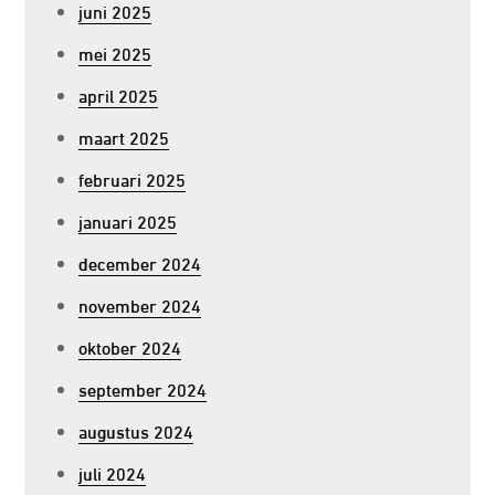
juni 2025
mei 2025
april 2025
maart 2025
februari 2025
januari 2025
december 2024
november 2024
oktober 2024
september 2024
augustus 2024
juli 2024