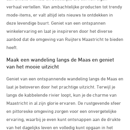
verhaal vertellen. Van ambachtelijke producten tot trendy
mode-items, er valt altijd iets nieuws te ontdekken in
deze levendige buurt. Geniet van een ontspannen
winkelervaring en laat je inspireren door het diverse
aanbod dat de omgeving van Ruijters Maastricht te bieden
heeft.
Maak een wandeling langs de Maas en geniet
van het mooie uitzicht
Geniet van een ontspannende wandeling langs de Maas en
laat je betoveren door het prachtige uitzicht. Terwijl je
langs de kabbelende rivier loopt, kun je de charme van
Maastricht in al zijn glorie ervaren. De rustgevende sfeer
en pittoreske omgeving zorgen voor een onvergetelijke
ervaring, waarbij je even kunt ontsnappen aan de drukte
van het dagelijks leven en volledig kunt opgaan in het