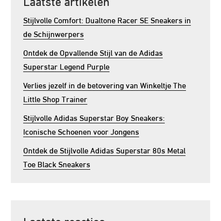
Laatste artikelen
Stijlvolle Comfort: Dualtone Racer SE Sneakers in
de Schijnwerpers
Ontdek de Opvallende Stijl van de Adidas
Superstar Legend Purple
Verlies jezelf in de betovering van Winkeltje The
Little Shop Trainer
Stijlvolle Adidas Superstar Boy Sneakers:
Iconische Schoenen voor Jongens
Ontdek de Stijlvolle Adidas Superstar 80s Metal
Toe Black Sneakers
Laatste reacties