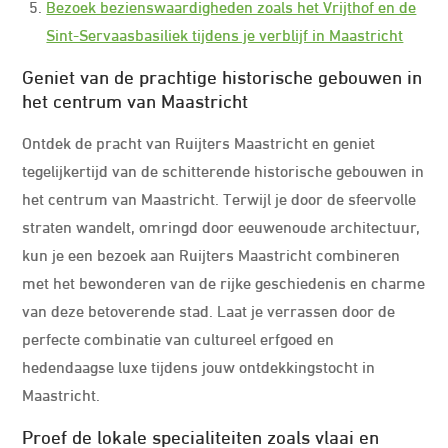
Bezoek bezienswaardigheden zoals het Vrijthof en de
Sint-Servaasbasiliek tijdens je verblijf in Maastricht
Geniet van de prachtige historische gebouwen in
het centrum van Maastricht
Ontdek de pracht van Ruijters Maastricht en geniet
tegelijkertijd van de schitterende historische gebouwen in
het centrum van Maastricht. Terwijl je door de sfeervolle
straten wandelt, omringd door eeuwenoude architectuur,
kun je een bezoek aan Ruijters Maastricht combineren
met het bewonderen van de rijke geschiedenis en charme
van deze betoverende stad. Laat je verrassen door de
perfecte combinatie van cultureel erfgoed en
hedendaagse luxe tijdens jouw ontdekkingstocht in
Maastricht.
Proef de lokale specialiteiten zoals vlaai en