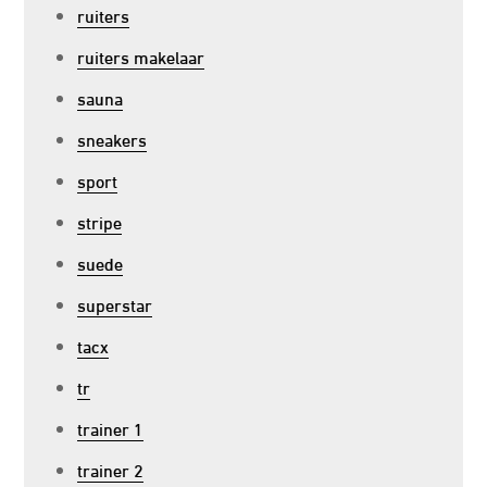
ruiters
ruiters makelaar
sauna
sneakers
sport
stripe
suede
superstar
tacx
tr
trainer 1
trainer 2