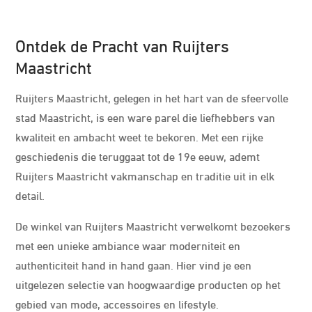
Ontdek de Pracht van Ruijters
Maastricht
Ruijters Maastricht, gelegen in het hart van de sfeervolle
stad Maastricht, is een ware parel die liefhebbers van
kwaliteit en ambacht weet te bekoren. Met een rijke
geschiedenis die teruggaat tot de 19e eeuw, ademt
Ruijters Maastricht vakmanschap en traditie uit in elk
detail.
De winkel van Ruijters Maastricht verwelkomt bezoekers
met een unieke ambiance waar moderniteit en
authenticiteit hand in hand gaan. Hier vind je een
uitgelezen selectie van hoogwaardige producten op het
gebied van mode, accessoires en lifestyle.