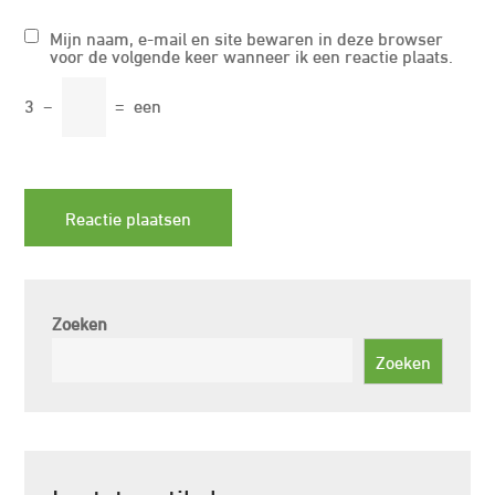
Mijn naam, e-mail en site bewaren in deze browser
voor de volgende keer wanneer ik een reactie plaats.
3
−
=
een
Zoeken
Zoeken