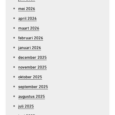
mei 2026
april 2026
maart 2026
februari 2026
januari 2026
december 2025
november 2025
oktober 2025
september 2025
augustus 2025
juli 2025