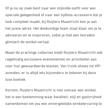
Of je nu op zoek bent naar een stijlvolle outfit voor een
speciale gelegenheid of naar een tijdloos accessoire dat je
look compleet maakt, bij Ruijters Maastricht ben je aan
het juiste adres. Het deskundige team staat klaar om je te
adviseren en te inspireren, zodat je met een tevreden
glimlach de winkel verlaat.
Naast de prachtige collecties biedt Ruijters Maastricht ook
regelmatig exclusieve evenementen en activiteiten aan
voor hun gewaardeerde klanten. Van trunk shows tot VIP-
avonden, er is altijd iets bijzonders te beleven bij deze
luxe boetiek.
Kortom, Ruijters Maastricht is niet zomaar een winkel;
het is een bestemming waar kwaliteit, stijl en gastvrijheid
samenkomen om jou een onvergetelijke winkelervaring te