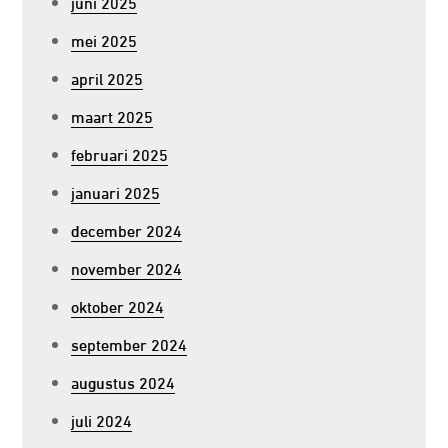
juni 2025
mei 2025
april 2025
maart 2025
februari 2025
januari 2025
december 2024
november 2024
oktober 2024
september 2024
augustus 2024
juli 2024