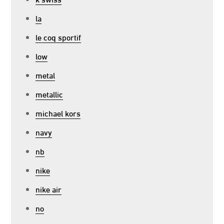
la
le coq sportif
low
metal
metallic
michael kors
navy
nb
nike
nike air
no