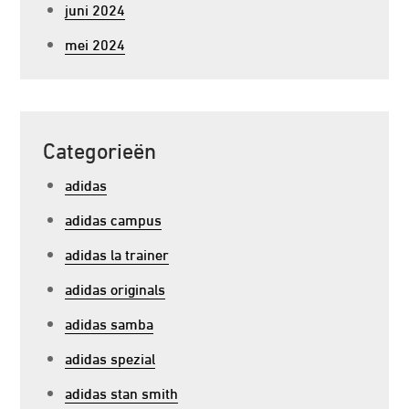
juni 2024
mei 2024
Categorieën
adidas
adidas campus
adidas la trainer
adidas originals
adidas samba
adidas spezial
adidas stan smith