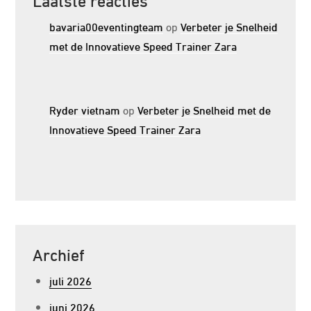
bavaria00eventingteam
op
Verbeter je Snelheid
met de Innovatieve Speed Trainer Zara
Ryder vietnam
op
Verbeter je Snelheid met de
Innovatieve Speed Trainer Zara
Archief
juli 2026
juni 2026