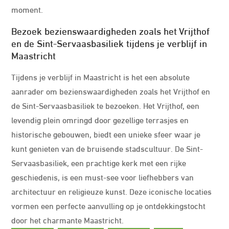
moment.
Bezoek bezienswaardigheden zoals het Vrijthof
en de Sint-Servaasbasiliek tijdens je verblijf in
Maastricht
Tijdens je verblijf in Maastricht is het een absolute
aanrader om bezienswaardigheden zoals het Vrijthof en
de Sint-Servaasbasiliek te bezoeken. Het Vrijthof, een
levendig plein omringd door gezellige terrasjes en
historische gebouwen, biedt een unieke sfeer waar je
kunt genieten van de bruisende stadscultuur. De Sint-
Servaasbasiliek, een prachtige kerk met een rijke
geschiedenis, is een must-see voor liefhebbers van
architectuur en religieuze kunst. Deze iconische locaties
vormen een perfecte aanvulling op je ontdekkingstocht
door het charmante Maastricht.