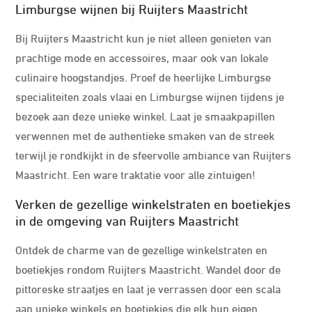
Limburgse wijnen bij Ruijters Maastricht
Bij Ruijters Maastricht kun je niet alleen genieten van
prachtige mode en accessoires, maar ook van lokale
culinaire hoogstandjes. Proef de heerlijke Limburgse
specialiteiten zoals vlaai en Limburgse wijnen tijdens je
bezoek aan deze unieke winkel. Laat je smaakpapillen
verwennen met de authentieke smaken van de streek
terwijl je rondkijkt in de sfeervolle ambiance van Ruijters
Maastricht. Een ware traktatie voor alle zintuigen!
Verken de gezellige winkelstraten en boetiekjes
in de omgeving van Ruijters Maastricht
Ontdek de charme van de gezellige winkelstraten en
boetiekjes rondom Ruijters Maastricht. Wandel door de
pittoreske straatjes en laat je verrassen door een scala
aan unieke winkels en boetiekjes die elk hun eigen