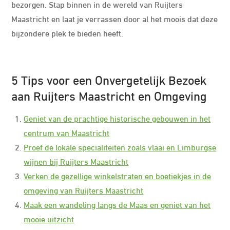
bezorgen. Stap binnen in de wereld van Ruijters
Maastricht en laat je verrassen door al het moois dat deze
bijzondere plek te bieden heeft.
5 Tips voor een Onvergetelijk Bezoek
aan Ruijters Maastricht en Omgeving
Geniet van de prachtige historische gebouwen in het
centrum van Maastricht
Proef de lokale specialiteiten zoals vlaai en Limburgse
wijnen bij Ruijters Maastricht
Verken de gezellige winkelstraten en boetiekjes in de
omgeving van Ruijters Maastricht
Maak een wandeling langs de Maas en geniet van het
mooie uitzicht