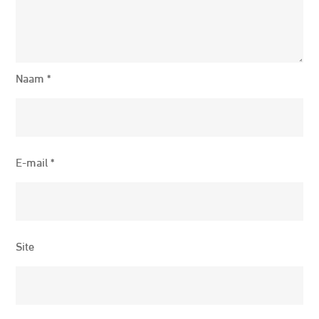
Naam
*
E-mail
*
Site