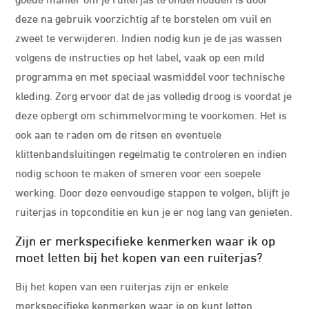
deze na gebruik voorzichtig af te borstelen om vuil en
zweet te verwijderen. Indien nodig kun je de jas wassen
volgens de instructies op het label, vaak op een mild
programma en met speciaal wasmiddel voor technische
kleding. Zorg ervoor dat de jas volledig droog is voordat je
deze opbergt om schimmelvorming te voorkomen. Het is
ook aan te raden om de ritsen en eventuele
klittenbandsluitingen regelmatig te controleren en indien
nodig schoon te maken of smeren voor een soepele
werking. Door deze eenvoudige stappen te volgen, blijft je
ruiterjas in topconditie en kun je er nog lang van genieten.
Zijn er merkspecifieke kenmerken waar ik op
moet letten bij het kopen van een ruiterjas?
Bij het kopen van een ruiterjas zijn er enkele
merkspecifieke kenmerken waar je op kunt letten.