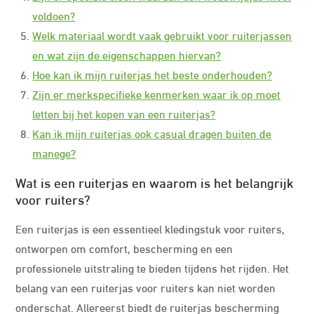
voldoen?
Welk materiaal wordt vaak gebruikt voor ruiterjassen
en wat zijn de eigenschappen hiervan?
Hoe kan ik mijn ruiterjas het beste onderhouden?
Zijn er merkspecifieke kenmerken waar ik op moet
letten bij het kopen van een ruiterjas?
Kan ik mijn ruiterjas ook casual dragen buiten de
manege?
Wat is een ruiterjas en waarom is het belangrijk
voor ruiters?
Een ruiterjas is een essentieel kledingstuk voor ruiters,
ontworpen om comfort, bescherming en een
professionele uitstraling te bieden tijdens het rijden. Het
belang van een ruiterjas voor ruiters kan niet worden
onderschat. Allereerst biedt de ruiterjas bescherming