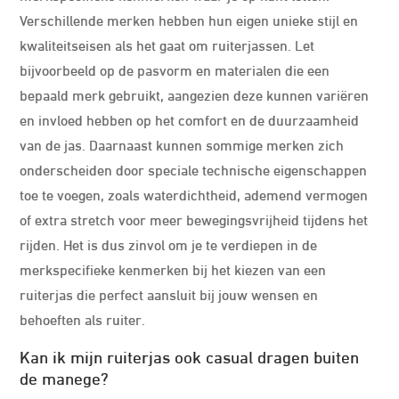
Verschillende merken hebben hun eigen unieke stijl en
kwaliteitseisen als het gaat om ruiterjassen. Let
bijvoorbeeld op de pasvorm en materialen die een
bepaald merk gebruikt, aangezien deze kunnen variëren
en invloed hebben op het comfort en de duurzaamheid
van de jas. Daarnaast kunnen sommige merken zich
onderscheiden door speciale technische eigenschappen
toe te voegen, zoals waterdichtheid, ademend vermogen
of extra stretch voor meer bewegingsvrijheid tijdens het
rijden. Het is dus zinvol om je te verdiepen in de
merkspecifieke kenmerken bij het kiezen van een
ruiterjas die perfect aansluit bij jouw wensen en
behoeften als ruiter.
Kan ik mijn ruiterjas ook casual dragen buiten
de manege?