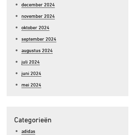
december 2024
november 2024
oktober 2024
september 2024
augustus 2024
juli 2024
juni 2024
mei 2024
Categorieën
adidas