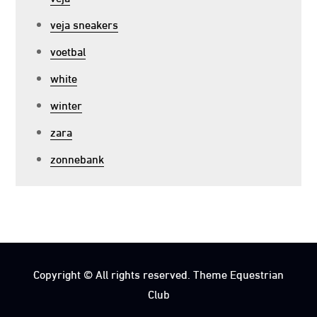
veja sneakers
voetbal
white
winter
zara
zonnebank
Copyright © All rights reserved. Theme Equestrian
Club