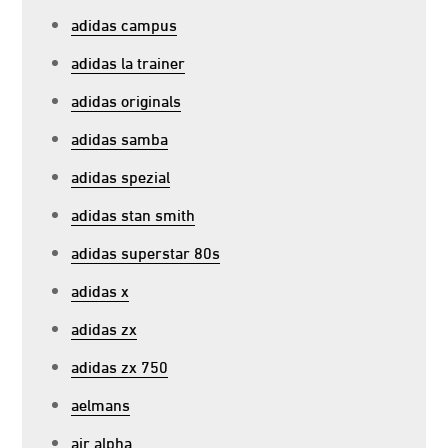
adidas campus
adidas la trainer
adidas originals
adidas samba
adidas spezial
adidas stan smith
adidas superstar 80s
adidas x
adidas zx
adidas zx 750
aelmans
air alpha