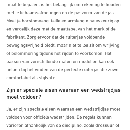
maat te bepalen, is het belangrijk om rekening te houden
met je lichaamsafmetingen en de pasvorm van de jas.
Meet je borstomvang, taille en armlengte nauwkeurig op
en vergelijk deze met de maattabel van het merk of de
fabrikant. Zorg ervoor dat de ruiterjas voldoende
bewegingsvrijheid biedt, maar niet te los zit om wrijving
of belemmering tijdens het rijden te voorkomen. Het
passen van verschillende maten en modellen kan ook
helpen bij het vinden van de perfecte ruiterjas die zowel
comfortabel als stijlvol is.
Zijn er speciale eisen waaraan een wedstrijdjas
moet voldoen?
Ja, er zijn speciale eisen waaraan een wedstrijdjas moet
voldoen voor officiële wedstrijden. De regels kunnen
variëren afhankelijk van de discipline, zoals dressuur of