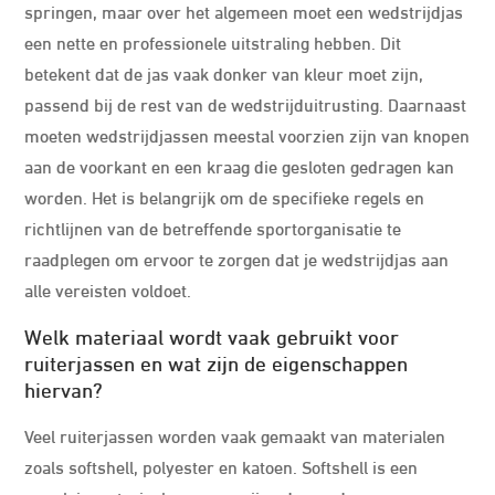
springen, maar over het algemeen moet een wedstrijdjas
een nette en professionele uitstraling hebben. Dit
betekent dat de jas vaak donker van kleur moet zijn,
passend bij de rest van de wedstrijduitrusting. Daarnaast
moeten wedstrijdjassen meestal voorzien zijn van knopen
aan de voorkant en een kraag die gesloten gedragen kan
worden. Het is belangrijk om de specifieke regels en
richtlijnen van de betreffende sportorganisatie te
raadplegen om ervoor te zorgen dat je wedstrijdjas aan
alle vereisten voldoet.
Welk materiaal wordt vaak gebruikt voor
ruiterjassen en wat zijn de eigenschappen
hiervan?
Veel ruiterjassen worden vaak gemaakt van materialen
zoals softshell, polyester en katoen. Softshell is een