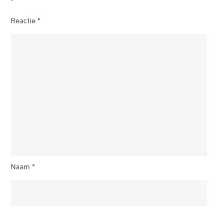
Reactie
*
Naam
*