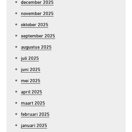
december 2025
november 2025
oktober 2025
september 2025
augustus 2025
juli 2025
juni 2025
mei 2025
april 2025
maart 2025
februari 2025
januari 2025