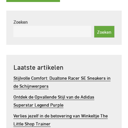
Zoeken
Zoeken
Laatste artikelen
Stijlvolle Comfort: Dualtone Racer SE Sneakers in
de Schijnwerpers
Ontdek de Opvallende Stijl van de Adidas
Superstar Legend Purple
Verlies jezelf in de betovering van Winkeltje The
Little Shop Trainer