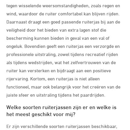
tegen wisselende weersomstandigheden, zoals regen en
wind, waardoor de ruiter comfortabel kan blijven rijden.
Daarnaast draagt een goed passende ruiterjas bij aan de
veiligheid door het bieden van extra lagen stof die
bescherming kunnen bieden in geval van een val of
ongeluk. Bovendien geeft een ruiterjas een verzorgde en
professionele uitstraling, zowel tijdens recreatief rijden
als tijdens wedstrijden, wat het zelfvertrouwen van de
ruiter kan versterken en bijdraagt aan een positieve
rijervaring. Kortom, een ruiterjas is niet alleen
functioneel, maar ook belangrijk voor het creëren van de
juiste sfeer en uitstraling tijdens het paardrijden.
Welke soorten ruiterjassen zijn er en welke is
het meest geschikt voor mij?
Er zijn verschillende soorten ruiterjassen beschikbaar,