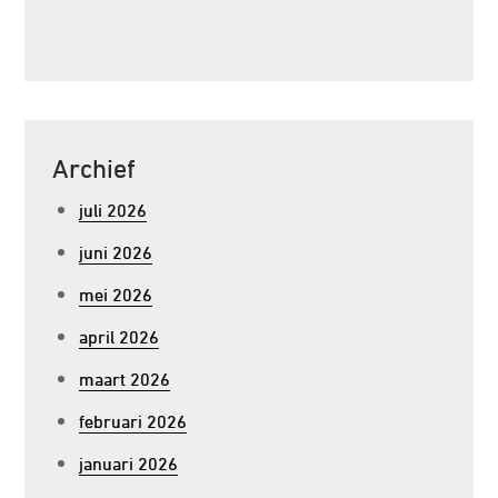
Archief
juli 2026
juni 2026
mei 2026
april 2026
maart 2026
februari 2026
januari 2026