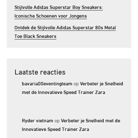
Stijlvolle Adidas Superstar Boy Sneakers:
Iconische Schoenen voor Jongens
Ontdek de Stijlvolle Adidas Superstar 80s Metal
Toe Black Sneakers
Laatste reacties
bavaria00eventingteam
op
Verbeter je Snelheid
met de Innovatieve Speed Trainer Zara
Ryder vietnam
op
Verbeter je Snelheid met de
Innovatieve Speed Trainer Zara