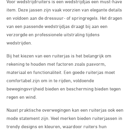
Voor wedstrijdruiters is een wedstrijdjas een must-have
item. Deze jassen zijn vaak voorzien van elegante details
en voldoen aan de dressuur- of springregels. Het dragen
van een passende wedstrijdjas draagt bij aan een
verzorgde en professionele uitstraling tijdens
wedstrijden.
Bij het kiezen van een ruiterjas is het belangrijk om
rekening te houden met factoren zoals pasvorm,
materiaal en functionaliteit. Een goede ruiterjas moet
comfortabel zijn om in te rijden, voldoende
bewegingsvrijheid bieden en bescherming bieden tegen
regen en wind.
Naast praktische overwegingen kan een ruiterjas ook een
mode statement zijn. Veel merken bieden ruiterjassen in
trendy designs en kleuren, waardoor ruiters hun