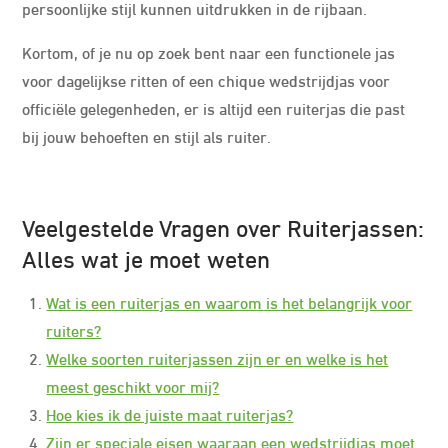
persoonlijke stijl kunnen uitdrukken in de rijbaan.
Kortom, of je nu op zoek bent naar een functionele jas
voor dagelijkse ritten of een chique wedstrijdjas voor
officiële gelegenheden, er is altijd een ruiterjas die past
bij jouw behoeften en stijl als ruiter.
Veelgestelde Vragen over Ruiterjassen:
Alles wat je moet weten
Wat is een ruiterjas en waarom is het belangrijk voor
ruiters?
Welke soorten ruiterjassen zijn er en welke is het
meest geschikt voor mij?
Hoe kies ik de juiste maat ruiterjas?
Zijn er speciale eisen waaraan een wedstrijdjas moet