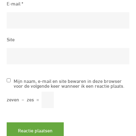
E-mail
*
Site
Mijn naam, e-mail en site bewaren in deze browser
voor de volgende keer wanneer ik een reactie plaats.
zeven
−
zes
=