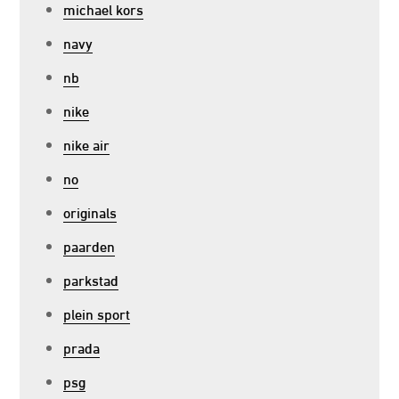
michael kors
navy
nb
nike
nike air
no
originals
paarden
parkstad
plein sport
prada
psg