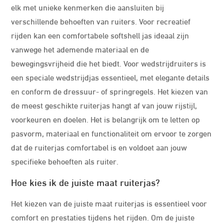
elk met unieke kenmerken die aansluiten bij
verschillende behoeften van ruiters. Voor recreatief
rijden kan een comfortabele softshell jas ideaal zijn
vanwege het ademende materiaal en de
bewegingsvrijheid die het biedt. Voor wedstrijdruiters is
een speciale wedstrijdjas essentieel, met elegante details
en conform de dressuur- of springregels. Het kiezen van
de meest geschikte ruiterjas hangt af van jouw rijstijl,
voorkeuren en doelen. Het is belangrijk om te letten op
pasvorm, materiaal en functionaliteit om ervoor te zorgen
dat de ruiterjas comfortabel is en voldoet aan jouw
specifieke behoeften als ruiter.
Hoe kies ik de juiste maat ruiterjas?
Het kiezen van de juiste maat ruiterjas is essentieel voor
comfort en prestaties tijdens het rijden. Om de juiste