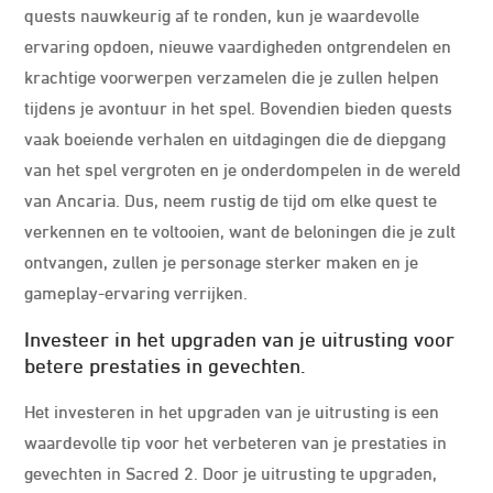
quests nauwkeurig af te ronden, kun je waardevolle
ervaring opdoen, nieuwe vaardigheden ontgrendelen en
krachtige voorwerpen verzamelen die je zullen helpen
tijdens je avontuur in het spel. Bovendien bieden quests
vaak boeiende verhalen en uitdagingen die de diepgang
van het spel vergroten en je onderdompelen in de wereld
van Ancaria. Dus, neem rustig de tijd om elke quest te
verkennen en te voltooien, want de beloningen die je zult
ontvangen, zullen je personage sterker maken en je
gameplay-ervaring verrijken.
Investeer in het upgraden van je uitrusting voor
betere prestaties in gevechten.
Het investeren in het upgraden van je uitrusting is een
waardevolle tip voor het verbeteren van je prestaties in
gevechten in Sacred 2. Door je uitrusting te upgraden,