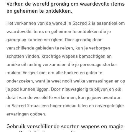
Verken de wereld grondig om waardevolle items
en geheimen te ontdekken.
Het verkennen van de wereld in Sacred 2 is essentieel om
waardevolle items en geheimen te ontdekken die je
gameplay kunnen verrijken. Door grondig door
verschillende gebieden te reizen, kun je verborgen
schatten vinden, krachtige wapens bemachtigen en
unieke uitrusting verzamelen die je personage sterker
maken. Vergeet niet om alle hoeken en gaten te
onderzoeken, want je weet nooit welke verrassingen er op
je pad kunnen liggen. Door nieuwsgierig te blijven en elk
detail van de wereld te verkennen, kun je jouw avontuur
in Sacred 2 naar een hoger niveau tillen en onvergetelijke
ervaringen opdoen.
Gebruik verschillende soorten wapens en magie