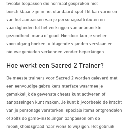
tweaks toepassen die normaal gesproken niet
beschikbaar zijn in het standaard spel. Dit kan variëren
van het aanpassen van je personageattributen en
vaardigheden tot het verkrijgen van onbeperkte
gezondheid, mana of goud. Hierdoor kun je sneller
vooruitgang boeken, uitdagende vijanden verslaan en
nieuwe gebieden verkennen zonder beperkingen.
Hoe werkt een Sacred 2 Trainer?
De meeste trainers voor Sacred 2 worden geleverd met
een eenvoudige gebruikersinterface waarmee je
gemakkelijk de gewenste cheats kunt activeren of
aanpassingen kunt maken. Je kunt bijvoorbeeld de kracht
van je personage versterken, speciale items ontgrendelen
of zelfs de game-instellingen aanpassen om de
moeilijkheidsgraad naar wens te wijzigen. Het gebruik