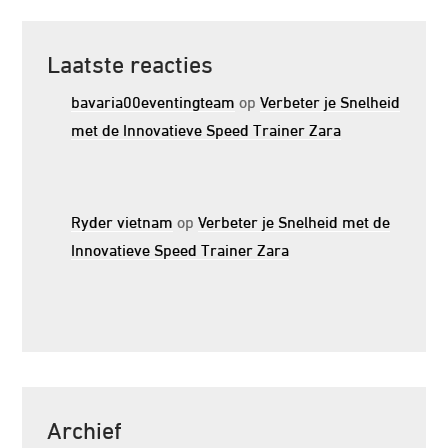
Laatste reacties
bavaria00eventingteam
op
Verbeter je Snelheid
met de Innovatieve Speed Trainer Zara
Ryder vietnam
op
Verbeter je Snelheid met de
Innovatieve Speed Trainer Zara
Archief