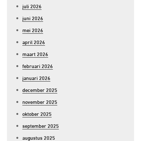
juli 2026
juni 2026
mei 2026
april 2026
maart 2026
februari 2026
januari 2026
december 2025
november 2025
oktober 2025
september 2025
augustus 2025