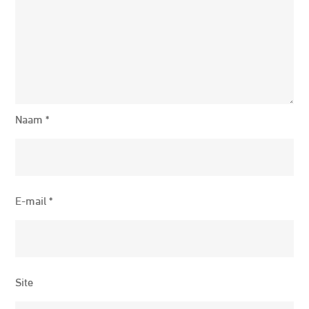
Naam
*
E-mail
*
Site