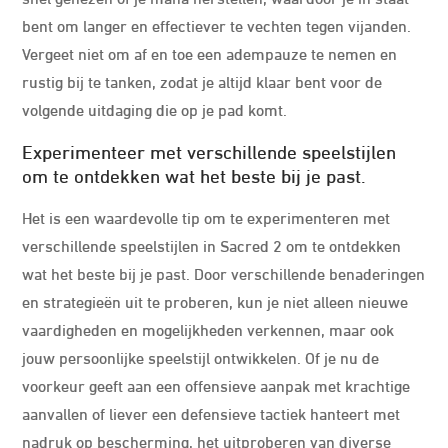
bent om langer en effectiever te vechten tegen vijanden.
Vergeet niet om af en toe een adempauze te nemen en
rustig bij te tanken, zodat je altijd klaar bent voor de
volgende uitdaging die op je pad komt.
Experimenteer met verschillende speelstijlen
om te ontdekken wat het beste bij je past.
Het is een waardevolle tip om te experimenteren met
verschillende speelstijlen in Sacred 2 om te ontdekken
wat het beste bij je past. Door verschillende benaderingen
en strategieën uit te proberen, kun je niet alleen nieuwe
vaardigheden en mogelijkheden verkennen, maar ook
jouw persoonlijke speelstijl ontwikkelen. Of je nu de
voorkeur geeft aan een offensieve aanpak met krachtige
aanvallen of liever een defensieve tactiek hanteert met
nadruk op bescherming, het uitproberen van diverse