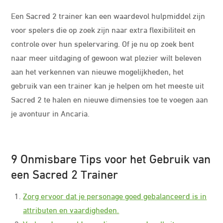
Een Sacred 2 trainer kan een waardevol hulpmiddel zijn
voor spelers die op zoek zijn naar extra flexibiliteit en
controle over hun spelervaring. Of je nu op zoek bent
naar meer uitdaging of gewoon wat plezier wilt beleven
aan het verkennen van nieuwe mogelijkheden, het
gebruik van een trainer kan je helpen om het meeste uit
Sacred 2 te halen en nieuwe dimensies toe te voegen aan
je avontuur in Ancaria.
9 Onmisbare Tips voor het Gebruik van
een Sacred 2 Trainer
Zorg ervoor dat je personage goed gebalanceerd is in
attributen en vaardigheden.