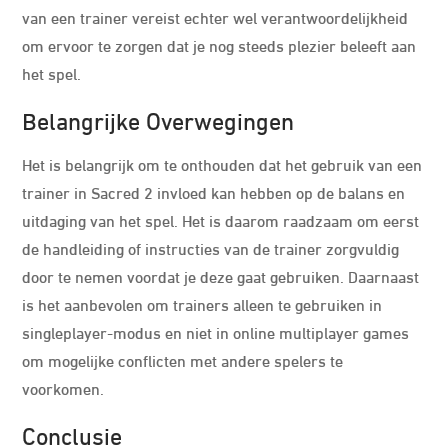
van een trainer vereist echter wel verantwoordelijkheid
om ervoor te zorgen dat je nog steeds plezier beleeft aan
het spel.
Belangrijke Overwegingen
Het is belangrijk om te onthouden dat het gebruik van een
trainer in Sacred 2 invloed kan hebben op de balans en
uitdaging van het spel. Het is daarom raadzaam om eerst
de handleiding of instructies van de trainer zorgvuldig
door te nemen voordat je deze gaat gebruiken. Daarnaast
is het aanbevolen om trainers alleen te gebruiken in
singleplayer-modus en niet in online multiplayer games
om mogelijke conflicten met andere spelers te
voorkomen.
Conclusie