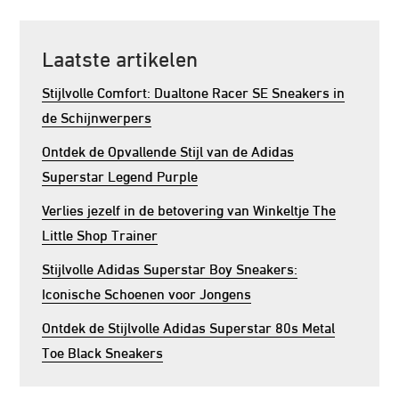
Laatste artikelen
Stijlvolle Comfort: Dualtone Racer SE Sneakers in
de Schijnwerpers
Ontdek de Opvallende Stijl van de Adidas
Superstar Legend Purple
Verlies jezelf in de betovering van Winkeltje The
Little Shop Trainer
Stijlvolle Adidas Superstar Boy Sneakers:
Iconische Schoenen voor Jongens
Ontdek de Stijlvolle Adidas Superstar 80s Metal
Toe Black Sneakers