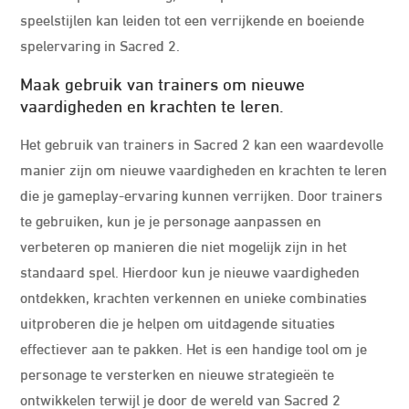
speelstijlen kan leiden tot een verrijkende en boeiende
spelervaring in Sacred 2.
Maak gebruik van trainers om nieuwe
vaardigheden en krachten te leren.
Het gebruik van trainers in Sacred 2 kan een waardevolle
manier zijn om nieuwe vaardigheden en krachten te leren
die je gameplay-ervaring kunnen verrijken. Door trainers
te gebruiken, kun je je personage aanpassen en
verbeteren op manieren die niet mogelijk zijn in het
standaard spel. Hierdoor kun je nieuwe vaardigheden
ontdekken, krachten verkennen en unieke combinaties
uitproberen die je helpen om uitdagende situaties
effectiever aan te pakken. Het is een handige tool om je
personage te versterken en nieuwe strategieën te
ontwikkelen terwijl je door de wereld van Sacred 2