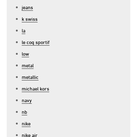
jeans
k swiss
la
le coq sportif
low
metal
metallic
michael kors
navy
nb
nike
nike air