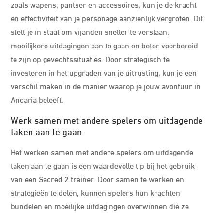
zoals wapens, pantser en accessoires, kun je de kracht
en effectiviteit van je personage aanzienlijk vergroten. Dit
stelt je in staat om vijanden sneller te verslaan,
moeilijkere uitdagingen aan te gaan en beter voorbereid
te zijn op gevechtssituaties. Door strategisch te
investeren in het upgraden van je uitrusting, kun je een
verschil maken in de manier waarop je jouw avontuur in
Ancaria beleeft.
Werk samen met andere spelers om uitdagende
taken aan te gaan.
Het werken samen met andere spelers om uitdagende
taken aan te gaan is een waardevolle tip bij het gebruik
van een Sacred 2 trainer. Door samen te werken en
strategieën te delen, kunnen spelers hun krachten
bundelen en moeilijke uitdagingen overwinnen die ze