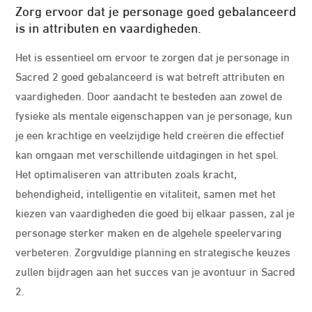
Zorg ervoor dat je personage goed gebalanceerd
is in attributen en vaardigheden.
Het is essentieel om ervoor te zorgen dat je personage in
Sacred 2 goed gebalanceerd is wat betreft attributen en
vaardigheden. Door aandacht te besteden aan zowel de
fysieke als mentale eigenschappen van je personage, kun
je een krachtige en veelzijdige held creëren die effectief
kan omgaan met verschillende uitdagingen in het spel.
Het optimaliseren van attributen zoals kracht,
behendigheid, intelligentie en vitaliteit, samen met het
kiezen van vaardigheden die goed bij elkaar passen, zal je
personage sterker maken en de algehele speelervaring
verbeteren. Zorgvuldige planning en strategische keuzes
zullen bijdragen aan het succes van je avontuur in Sacred
2.