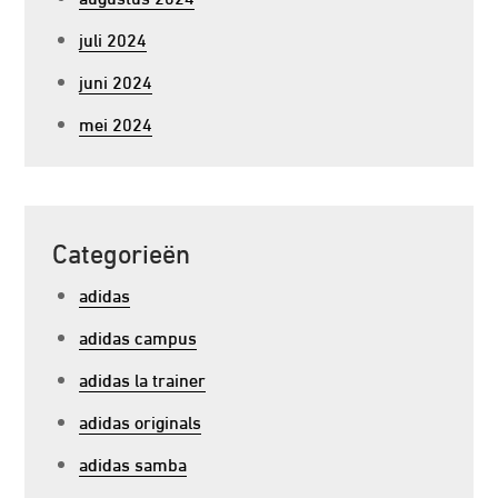
juli 2024
juni 2024
mei 2024
Categorieën
adidas
adidas campus
adidas la trainer
adidas originals
adidas samba