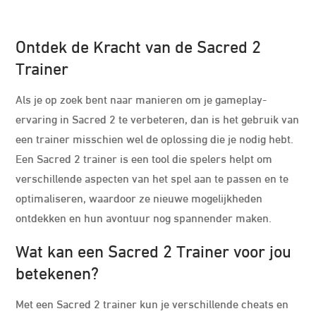
Ontdek de Kracht van de Sacred 2
Trainer
Als je op zoek bent naar manieren om je gameplay-
ervaring in Sacred 2 te verbeteren, dan is het gebruik van
een trainer misschien wel de oplossing die je nodig hebt.
Een Sacred 2 trainer is een tool die spelers helpt om
verschillende aspecten van het spel aan te passen en te
optimaliseren, waardoor ze nieuwe mogelijkheden
ontdekken en hun avontuur nog spannender maken.
Wat kan een Sacred 2 Trainer voor jou
betekenen?
Met een Sacred 2 trainer kun je verschillende cheats en