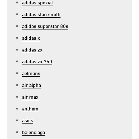
adidas spezial
adidas stan smith
adidas superstar 80s
adidas x
adidas zx
adidas zx 750
aelmans
air alpha
air max
anthem
asics
balenciaga