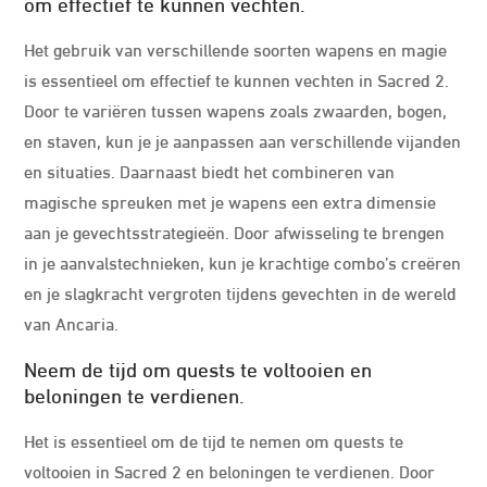
om effectief te kunnen vechten.
Het gebruik van verschillende soorten wapens en magie
is essentieel om effectief te kunnen vechten in Sacred 2.
Door te variëren tussen wapens zoals zwaarden, bogen,
en staven, kun je je aanpassen aan verschillende vijanden
en situaties. Daarnaast biedt het combineren van
magische spreuken met je wapens een extra dimensie
aan je gevechtsstrategieën. Door afwisseling te brengen
in je aanvalstechnieken, kun je krachtige combo’s creëren
en je slagkracht vergroten tijdens gevechten in de wereld
van Ancaria.
Neem de tijd om quests te voltooien en
beloningen te verdienen.
Het is essentieel om de tijd te nemen om quests te
voltooien in Sacred 2 en beloningen te verdienen. Door