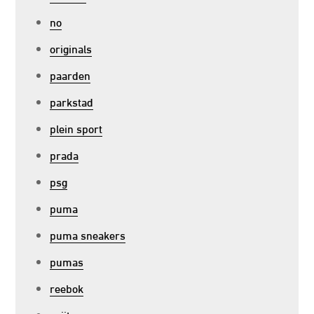
no
originals
paarden
parkstad
plein sport
prada
psg
puma
puma sneakers
pumas
reebok