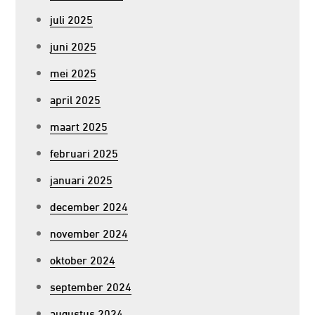
juli 2025
juni 2025
mei 2025
april 2025
maart 2025
februari 2025
januari 2025
december 2024
november 2024
oktober 2024
september 2024
augustus 2024