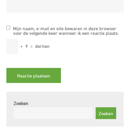
Mijn naam, e-mail en site bewaren in deze browser
voor de volgende keer wanneer ik een reactie plaats.
+
9
=
dertien
Zoeken
Zoeken