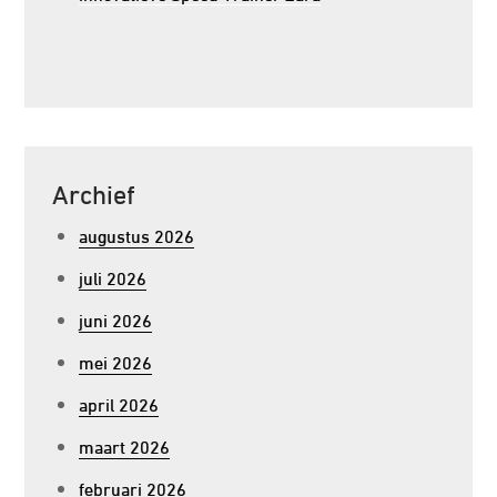
Archief
augustus 2026
juli 2026
juni 2026
mei 2026
april 2026
maart 2026
februari 2026