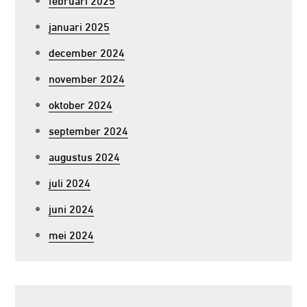
januari 2025
december 2024
november 2024
oktober 2024
september 2024
augustus 2024
juli 2024
juni 2024
mei 2024