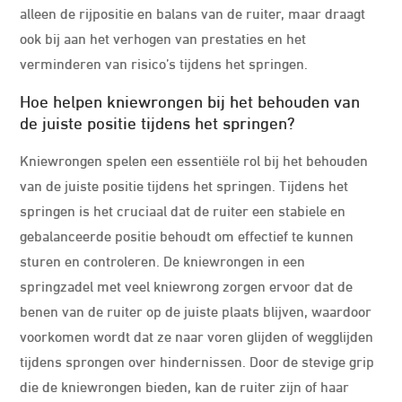
alleen de rijpositie en balans van de ruiter, maar draagt
ook bij aan het verhogen van prestaties en het
verminderen van risico’s tijdens het springen.
Hoe helpen kniewrongen bij het behouden van
de juiste positie tijdens het springen?
Kniewrongen spelen een essentiële rol bij het behouden
van de juiste positie tijdens het springen. Tijdens het
springen is het cruciaal dat de ruiter een stabiele en
gebalanceerde positie behoudt om effectief te kunnen
sturen en controleren. De kniewrongen in een
springzadel met veel kniewrong zorgen ervoor dat de
benen van de ruiter op de juiste plaats blijven, waardoor
voorkomen wordt dat ze naar voren glijden of wegglijden
tijdens sprongen over hindernissen. Door de stevige grip
die de kniewrongen bieden, kan de ruiter zijn of haar