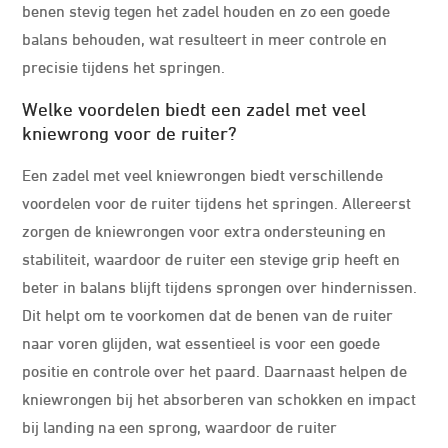
benen stevig tegen het zadel houden en zo een goede
balans behouden, wat resulteert in meer controle en
precisie tijdens het springen.
Welke voordelen biedt een zadel met veel
kniewrong voor de ruiter?
Een zadel met veel kniewrongen biedt verschillende
voordelen voor de ruiter tijdens het springen. Allereerst
zorgen de kniewrongen voor extra ondersteuning en
stabiliteit, waardoor de ruiter een stevige grip heeft en
beter in balans blijft tijdens sprongen over hindernissen.
Dit helpt om te voorkomen dat de benen van de ruiter
naar voren glijden, wat essentieel is voor een goede
positie en controle over het paard. Daarnaast helpen de
kniewrongen bij het absorberen van schokken en impact
bij landing na een sprong, waardoor de ruiter