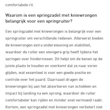
comfortabele rit.
Waarom is een springzadel met kniewrongen
belangrijk voor een springruiter?
Een springzadel met kniewrongen is belangrijk voor een
springruiter om verschillende redenen. Allereerst bieden
de kniewrongen extra ondersteuning en stabiliteit,
waardoor de ruiter een stevigere grip heeft tijdens het
springen over hindernissen. Dit helpt om de benen op de
juiste plaats te houden en voorkomt dat ze naar voren
glijden, wat essentieel is voor een goede positie en
controle over het paard. Daarnaast dragen de
kniewrongen bij aan het absorberen van schokken en
impact bij landing na een sprong, waardoor de ruiter
comfortabeler kan rijden en minder snel vermoeid raakt.
Kortom, een springzadel met kniewrongen verbetert niet