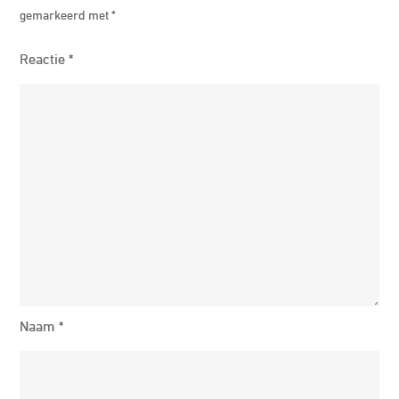
gemarkeerd met
*
Reactie
*
Naam
*