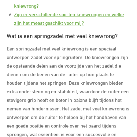
kniewrong?
Zijn er verschillende soorten kniewrongen en welke
zijn het meest geschikt voor mij?
Wat is een springzadel met veel kniewrong?
Een springzadel met veel kniewrong is een speciaal
ontworpen zadel voor springruiters. De kniewrongen zijn
de opstaande delen aan de voorzijde van het zadel die
dienen om de benen van de ruiter op hun plaats te
houden tijdens het springen. Deze kniewrongen bieden
extra ondersteuning en stabiliteit, waardoor de ruiter een
stevigere grip heeft en beter in balans blijft tijdens het
nemen van hindernissen. Het zadel met veel kniewrong is
ontworpen om de ruiter te helpen bij het handhaven van
een goede positie en controle over het paard tijdens
sprongen, wat essentieel is voor een succesvolle en