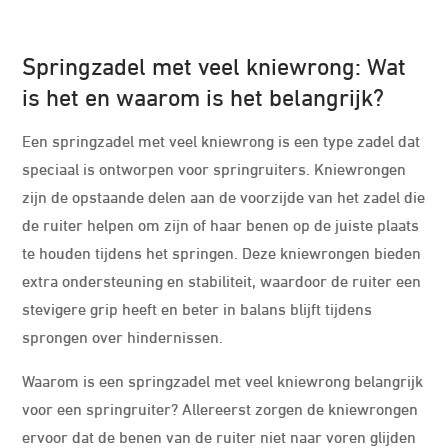
Springzadel met veel kniewrong: Wat
is het en waarom is het belangrijk?
Een springzadel met veel kniewrong is een type zadel dat
speciaal is ontworpen voor springruiters. Kniewrongen
zijn de opstaande delen aan de voorzijde van het zadel die
de ruiter helpen om zijn of haar benen op de juiste plaats
te houden tijdens het springen. Deze kniewrongen bieden
extra ondersteuning en stabiliteit, waardoor de ruiter een
stevigere grip heeft en beter in balans blijft tijdens
sprongen over hindernissen.
Waarom is een springzadel met veel kniewrong belangrijk
voor een springruiter? Allereerst zorgen de kniewrongen
ervoor dat de benen van de ruiter niet naar voren glijden