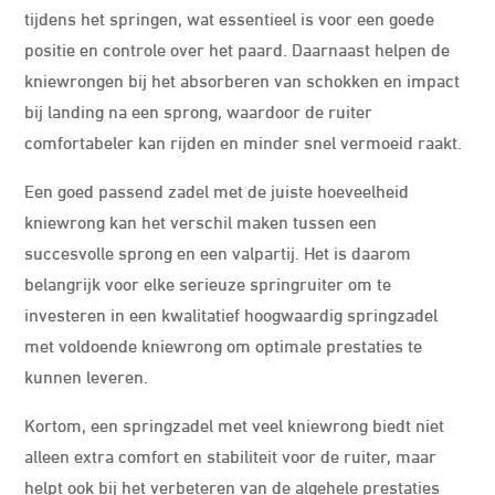
tijdens het springen, wat essentieel is voor een goede
positie en controle over het paard. Daarnaast helpen de
kniewrongen bij het absorberen van schokken en impact
bij landing na een sprong, waardoor de ruiter
comfortabeler kan rijden en minder snel vermoeid raakt.
Een goed passend zadel met de juiste hoeveelheid
kniewrong kan het verschil maken tussen een
succesvolle sprong en een valpartij. Het is daarom
belangrijk voor elke serieuze springruiter om te
investeren in een kwalitatief hoogwaardig springzadel
met voldoende kniewrong om optimale prestaties te
kunnen leveren.
Kortom, een springzadel met veel kniewrong biedt niet
alleen extra comfort en stabiliteit voor de ruiter, maar
helpt ook bij het verbeteren van de algehele prestaties