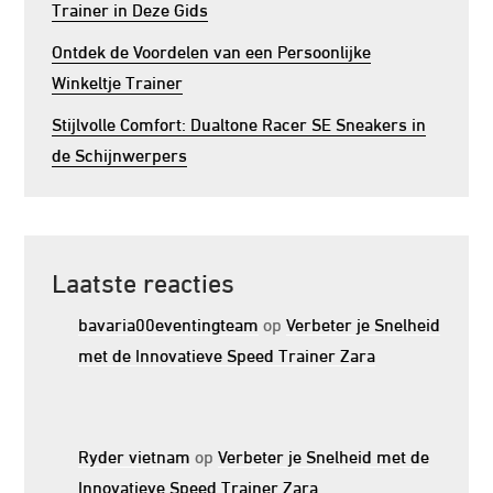
Trainer in Deze Gids
Ontdek de Voordelen van een Persoonlijke
Winkeltje Trainer
Stijlvolle Comfort: Dualtone Racer SE Sneakers in
de Schijnwerpers
Laatste reacties
bavaria00eventingteam
op
Verbeter je Snelheid
met de Innovatieve Speed Trainer Zara
Ryder vietnam
op
Verbeter je Snelheid met de
Innovatieve Speed Trainer Zara