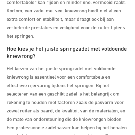
comfortabeler kan rijden en minder snel vermoeid raakt.
Kortom, een zadel met veel kniewrong biedt niet alleen
extra comfort en stabiliteit, maar draagt ook bij aan
verbeterde prestaties en veiligheid voor de ruiter tijdens
het springen.
Hoe kies je het juiste springzadel met voldoende
kniewrong?
Het kiezen van het juiste springzadel met voldoende
kniewrong is essentieel voor een comfortabele en
effectieve rijervaring tijdens het springen. Bij het
selecteren van een geschikt zadel is het belangrijk om
rekening te houden met factoren zoals de pasvorm voor
zowel ruiter als paard, de kwaliteit van de materialen, en
de mate van ondersteuning die de kniewrongen bieden.
Een professionele zadelpasser kan helpen bij het bepalen