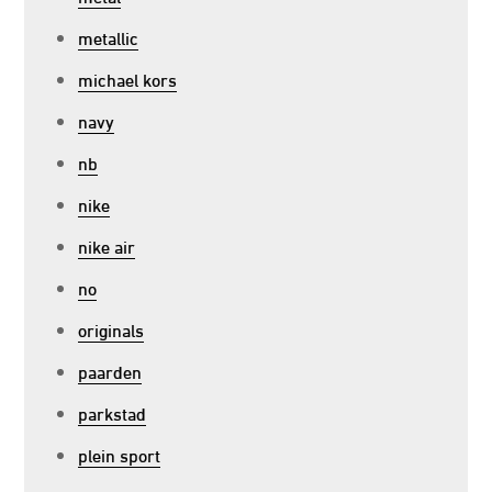
metallic
michael kors
navy
nb
nike
nike air
no
originals
paarden
parkstad
plein sport