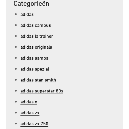
Categorieën
adidas
adidas campus
adidas la trainer
adidas originals
adidas samba
adidas spezial
adidas stan smith
adidas superstar 80s
adidas x
adidas zx
adidas zx 750