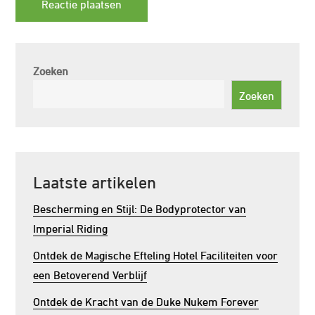
Zoeken
Zoeken
Laatste artikelen
Bescherming en Stijl: De Bodyprotector van
Imperial Riding
Ontdek de Magische Efteling Hotel Faciliteiten voor
een Betoverend Verblijf
Ontdek de Kracht van de Duke Nukem Forever