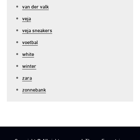
van der valk
veja
veja sneakers
voetbal
white
winter
zara
zonnebank