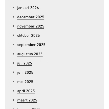
januari 2026
december 2025
november 2025
oktober 2025
september 2025
augustus 2025
juli 2025
juni 2025
mei 2025
april 2025
maart 2025
februari 2025