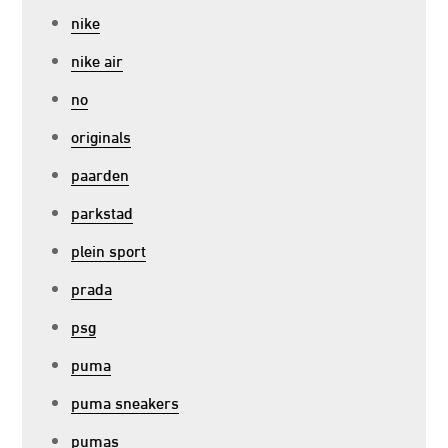
nike
nike air
no
originals
paarden
parkstad
plein sport
prada
psg
puma
puma sneakers
pumas