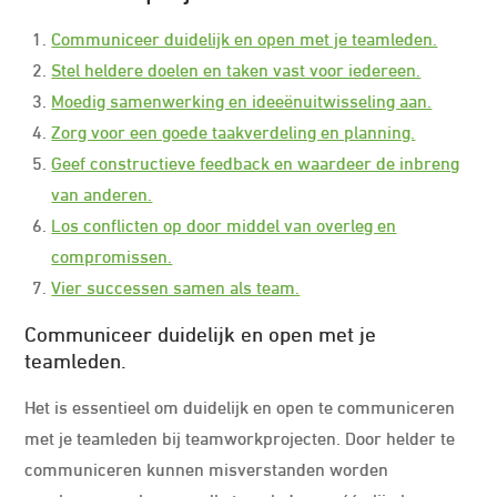
Communiceer duidelijk en open met je teamleden.
Stel heldere doelen en taken vast voor iedereen.
Moedig samenwerking en ideeënuitwisseling aan.
Zorg voor een goede taakverdeling en planning.
Geef constructieve feedback en waardeer de inbreng
van anderen.
Los conflicten op door middel van overleg en
compromissen.
Vier successen samen als team.
Communiceer duidelijk en open met je
teamleden.
Het is essentieel om duidelijk en open te communiceren
met je teamleden bij teamworkprojecten. Door helder te
communiceren kunnen misverstanden worden