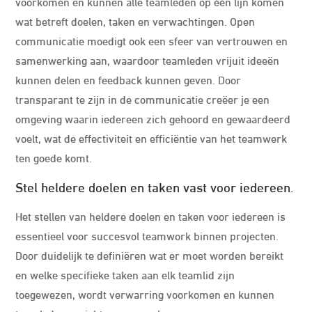
voorkomen en kunnen alle teamleden op één lijn komen
wat betreft doelen, taken en verwachtingen. Open
communicatie moedigt ook een sfeer van vertrouwen en
samenwerking aan, waardoor teamleden vrijuit ideeën
kunnen delen en feedback kunnen geven. Door
transparant te zijn in de communicatie creëer je een
omgeving waarin iedereen zich gehoord en gewaardeerd
voelt, wat de effectiviteit en efficiëntie van het teamwerk
ten goede komt.
Stel heldere doelen en taken vast voor iedereen.
Het stellen van heldere doelen en taken voor iedereen is
essentieel voor succesvol teamwork binnen projecten.
Door duidelijk te definiëren wat er moet worden bereikt
en welke specifieke taken aan elk teamlid zijn
toegewezen, wordt verwarring voorkomen en kunnen