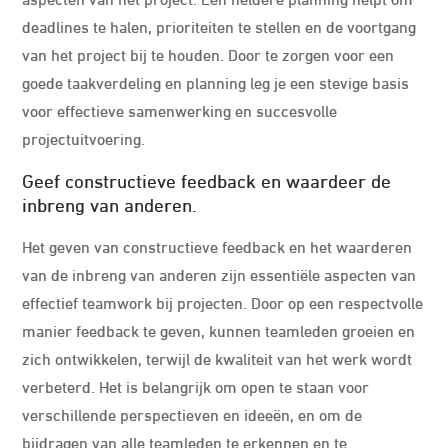
deadlines te halen, prioriteiten te stellen en de voortgang
van het project bij te houden. Door te zorgen voor een
goede taakverdeling en planning leg je een stevige basis
voor effectieve samenwerking en succesvolle
projectuitvoering.
Geef constructieve feedback en waardeer de
inbreng van anderen.
Het geven van constructieve feedback en het waarderen
van de inbreng van anderen zijn essentiële aspecten van
effectief teamwork bij projecten. Door op een respectvolle
manier feedback te geven, kunnen teamleden groeien en
zich ontwikkelen, terwijl de kwaliteit van het werk wordt
verbeterd. Het is belangrijk om open te staan voor
verschillende perspectieven en ideeën, en om de
bijdragen van alle teamleden te erkennen en te