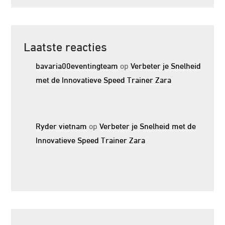
Laatste reacties
bavaria00eventingteam
op
Verbeter je Snelheid
met de Innovatieve Speed Trainer Zara
Ryder vietnam
op
Verbeter je Snelheid met de
Innovatieve Speed Trainer Zara