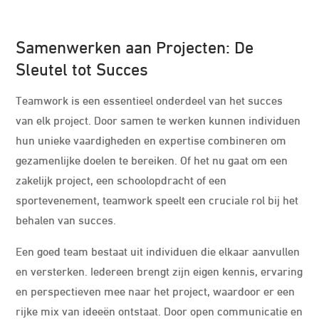
Samenwerken aan Projecten: De
Sleutel tot Succes
Teamwork is een essentieel onderdeel van het succes
van elk project. Door samen te werken kunnen individuen
hun unieke vaardigheden en expertise combineren om
gezamenlijke doelen te bereiken. Of het nu gaat om een
zakelijk project, een schoolopdracht of een
sportevenement, teamwork speelt een cruciale rol bij het
behalen van succes.
Een goed team bestaat uit individuen die elkaar aanvullen
en versterken. Iedereen brengt zijn eigen kennis, ervaring
en perspectieven mee naar het project, waardoor er een
rijke mix van ideeën ontstaat. Door open communicatie en