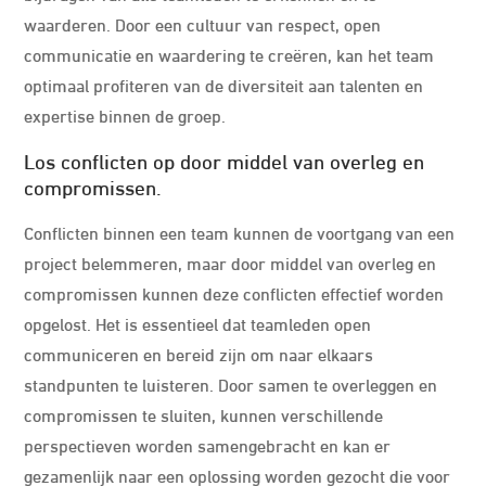
waarderen. Door een cultuur van respect, open
communicatie en waardering te creëren, kan het team
optimaal profiteren van de diversiteit aan talenten en
expertise binnen de groep.
Los conflicten op door middel van overleg en
compromissen.
Conflicten binnen een team kunnen de voortgang van een
project belemmeren, maar door middel van overleg en
compromissen kunnen deze conflicten effectief worden
opgelost. Het is essentieel dat teamleden open
communiceren en bereid zijn om naar elkaars
standpunten te luisteren. Door samen te overleggen en
compromissen te sluiten, kunnen verschillende
perspectieven worden samengebracht en kan er
gezamenlijk naar een oplossing worden gezocht die voor