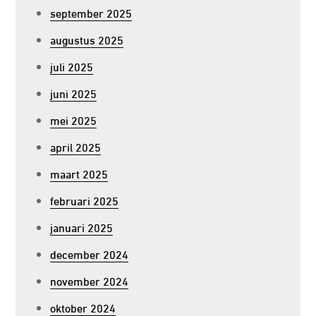
september 2025
augustus 2025
juli 2025
juni 2025
mei 2025
april 2025
maart 2025
februari 2025
januari 2025
december 2024
november 2024
oktober 2024