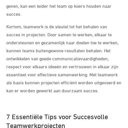
geven, kan een leider het team op koers houden naar
succes.
Kortom, teamwork is de sleutel tot het behalen van
succes in projecten. Door samen te werken, elkaar te
ondersteunen en gezamenlijk naar doelen toe te werken,
kunnen teams buitengewone resultaten behalen. Het
ontwikkelen van goede communicatievaardigheden,
respect voor elkaars ideeën en vertrouwen in elkaar zijn
essentieel voor effectieve samenwerking. Met teamwork
als basis kunnen projecten efficiënt worden uitgevoerd en
kan er worden gewerkt aan duurzaam succes.
7 Essentiële Tips voor Succesvolle
Teamwerkprojecten