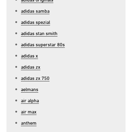
adidas samba
adidas spezial
adidas stan smith
adidas superstar 80s
adidas x
adidas zx
adidas zx 750
aelmans
air alpha
air max
anthem