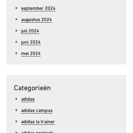
september 2024
augustus 2024
juli 2024
juni 2024
mei 2024
Categorieën
adidas
adidas campus
adidas la trainer
adidas originals