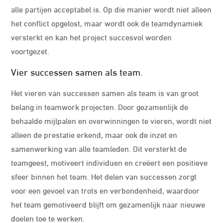
alle partijen acceptabel is. Op die manier wordt niet alleen
het conflict opgelost, maar wordt ook de teamdynamiek
versterkt en kan het project succesvol worden
voortgezet.
Vier successen samen als team.
Het vieren van successen samen als team is van groot
belang in teamwork projecten. Door gezamenlijk de
behaalde mijlpalen en overwinningen te vieren, wordt niet
alleen de prestatie erkend, maar ook de inzet en
samenwerking van alle teamleden. Dit versterkt de
teamgeest, motiveert individuen en creëert een positieve
sfeer binnen het team. Het delen van successen zorgt
voor een gevoel van trots en verbondenheid, waardoor
het team gemotiveerd blijft om gezamenlijk naar nieuwe
doelen toe te werken.