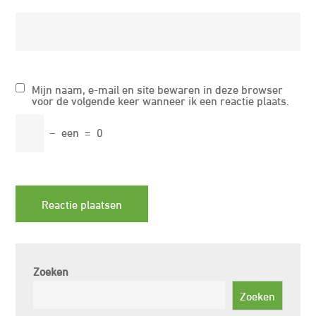
Mijn naam, e-mail en site bewaren in deze browser
voor de volgende keer wanneer ik een reactie plaats.
−
een
=
0
Zoeken
Zoeken