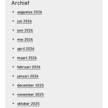
Archief
augustus 2026
juli 2026
juni 2026
mei 2026
april 2026
maart 2026
februari 2026
januari 2026
december 2025
november 2025
oktober 2025