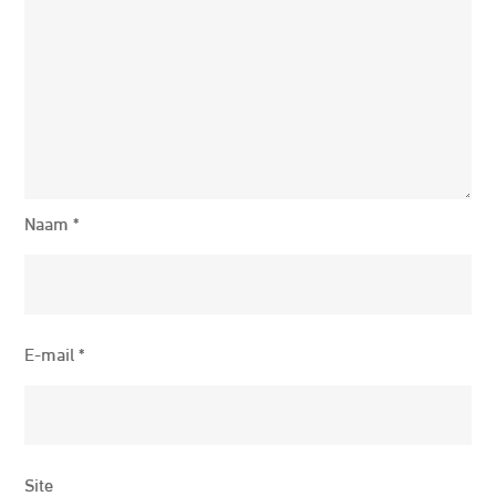
Naam
*
E-mail
*
Site