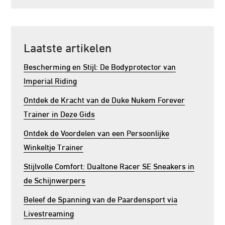
Laatste artikelen
Bescherming en Stijl: De Bodyprotector van
Imperial Riding
Ontdek de Kracht van de Duke Nukem Forever
Trainer in Deze Gids
Ontdek de Voordelen van een Persoonlijke
Winkeltje Trainer
Stijlvolle Comfort: Dualtone Racer SE Sneakers in
de Schijnwerpers
Beleef de Spanning van de Paardensport via
Livestreaming