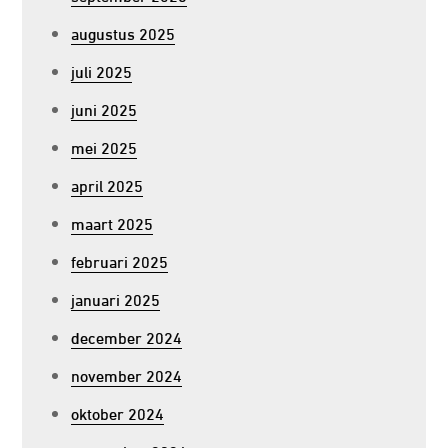
augustus 2025
juli 2025
juni 2025
mei 2025
april 2025
maart 2025
februari 2025
januari 2025
december 2024
november 2024
oktober 2024