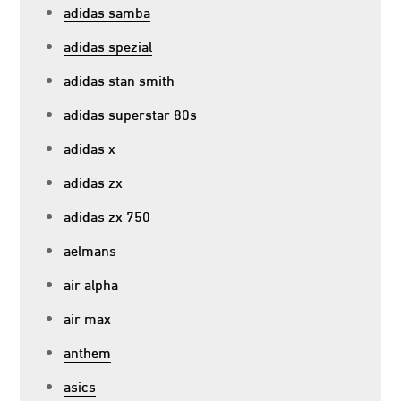
adidas samba
adidas spezial
adidas stan smith
adidas superstar 80s
adidas x
adidas zx
adidas zx 750
aelmans
air alpha
air max
anthem
asics