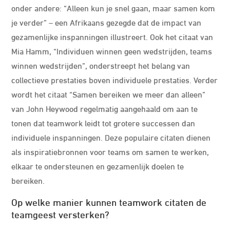
onder andere: “Alleen kun je snel gaan, maar samen kom
je verder” – een Afrikaans gezegde dat de impact van
gezamenlijke inspanningen illustreert. Ook het citaat van
Mia Hamm, “Individuen winnen geen wedstrijden, teams
winnen wedstrijden”, onderstreept het belang van
collectieve prestaties boven individuele prestaties. Verder
wordt het citaat “Samen bereiken we meer dan alleen”
van John Heywood regelmatig aangehaald om aan te
tonen dat teamwork leidt tot grotere successen dan
individuele inspanningen. Deze populaire citaten dienen
als inspiratiebronnen voor teams om samen te werken,
elkaar te ondersteunen en gezamenlijk doelen te
bereiken.
Op welke manier kunnen teamwork citaten de
teamgeest versterken?