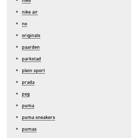
nike air
no
originals
paarden
parkstad
plein sport
prada
psg
puma
puma sneakers
pumas