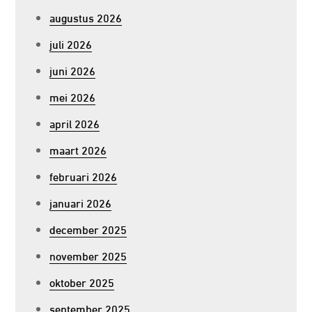
augustus 2026
juli 2026
juni 2026
mei 2026
april 2026
maart 2026
februari 2026
januari 2026
december 2025
november 2025
oktober 2025
september 2025