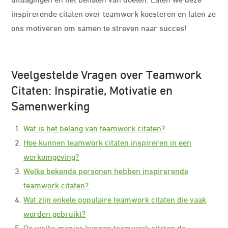
inspirerende citaten over teamwork koesteren en laten ze
ons motiveren om samen te streven naar succes!
Veelgestelde Vragen over Teamwork
Citaten: Inspiratie, Motivatie en
Samenwerking
Wat is het belang van teamwork citaten?
Hoe kunnen teamwork citaten inspireren in een
werkomgeving?
Welke bekende personen hebben inspirerende
teamwork citaten?
Wat zijn enkele populaire teamwork citaten die vaak
worden gebruikt?
Op welke manier kunnen teamwork citaten de