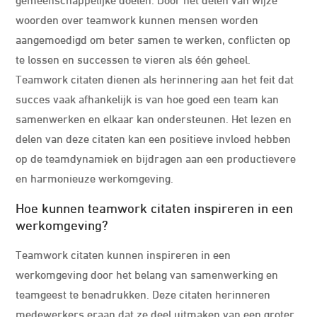
woorden over teamwork kunnen mensen worden
aangemoedigd om beter samen te werken, conflicten op
te lossen en successen te vieren als één geheel.
Teamwork citaten dienen als herinnering aan het feit dat
succes vaak afhankelijk is van hoe goed een team kan
samenwerken en elkaar kan ondersteunen. Het lezen en
delen van deze citaten kan een positieve invloed hebben
op de teamdynamiek en bijdragen aan een productievere
en harmonieuze werkomgeving.
Hoe kunnen teamwork citaten inspireren in een
werkomgeving?
Teamwork citaten kunnen inspireren in een
werkomgeving door het belang van samenwerking en
teamgeest te benadrukken. Deze citaten herinneren
medewerkers eraan dat ze deel uitmaken van een groter