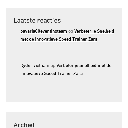
Laatste reacties
bavaria00eventingteam
op
Verbeter je Snelheid
met de Innovatieve Speed Trainer Zara
Ryder vietnam
op
Verbeter je Snelheid met de
Innovatieve Speed Trainer Zara
Archief