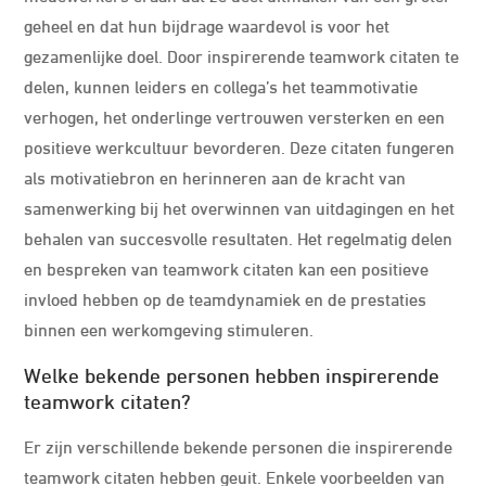
geheel en dat hun bijdrage waardevol is voor het
gezamenlijke doel. Door inspirerende teamwork citaten te
delen, kunnen leiders en collega’s het teammotivatie
verhogen, het onderlinge vertrouwen versterken en een
positieve werkcultuur bevorderen. Deze citaten fungeren
als motivatiebron en herinneren aan de kracht van
samenwerking bij het overwinnen van uitdagingen en het
behalen van succesvolle resultaten. Het regelmatig delen
en bespreken van teamwork citaten kan een positieve
invloed hebben op de teamdynamiek en de prestaties
binnen een werkomgeving stimuleren.
Welke bekende personen hebben inspirerende
teamwork citaten?
Er zijn verschillende bekende personen die inspirerende
teamwork citaten hebben geuit. Enkele voorbeelden van