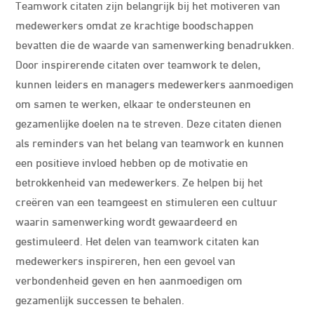
Teamwork citaten zijn belangrijk bij het motiveren van
medewerkers omdat ze krachtige boodschappen
bevatten die de waarde van samenwerking benadrukken.
Door inspirerende citaten over teamwork te delen,
kunnen leiders en managers medewerkers aanmoedigen
om samen te werken, elkaar te ondersteunen en
gezamenlijke doelen na te streven. Deze citaten dienen
als reminders van het belang van teamwork en kunnen
een positieve invloed hebben op de motivatie en
betrokkenheid van medewerkers. Ze helpen bij het
creëren van een teamgeest en stimuleren een cultuur
waarin samenwerking wordt gewaardeerd en
gestimuleerd. Het delen van teamwork citaten kan
medewerkers inspireren, hen een gevoel van
verbondenheid geven en hen aanmoedigen om
gezamenlijk successen te behalen.