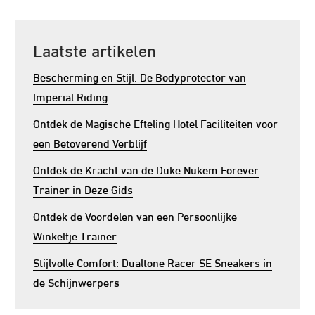
Laatste artikelen
Bescherming en Stijl: De Bodyprotector van
Imperial Riding
Ontdek de Magische Efteling Hotel Faciliteiten voor
een Betoverend Verblijf
Ontdek de Kracht van de Duke Nukem Forever
Trainer in Deze Gids
Ontdek de Voordelen van een Persoonlijke
Winkeltje Trainer
Stijlvolle Comfort: Dualtone Racer SE Sneakers in
de Schijnwerpers