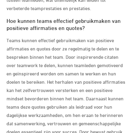
verbeterde teamprestaties en prestaties.
Hoe kunnen teams effectief gebruikmaken van
positieve affirmaties en quotes?
Teams kunnen effectief gebruikmaken van positieve
affirmaties en quotes door ze regelmatig te delen en te
bespreken binnen het team. Door inspirerende citaten
over teamwork te delen, kunnen teamleden gemotiveerd
en geïnspireerd worden om samen te werken en hun
doelen te bereiken. Het herhalen van positieve affirmaties
kan het zelfvertrouwen versterken en een positieve
mindset bevorderen binnen het team. Daarnaast kunnen
teams deze quotes gebruiken als leidraad voor hun
dagelijkse werkzaamheden, om hen eraan te herinneren
dat samenwerking, vertrouwen en gemeenschappelijke
doelen essentieel zijn voor succes. Door bewust gebruik