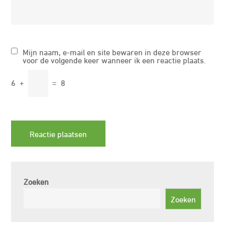
Mijn naam, e-mail en site bewaren in deze browser
voor de volgende keer wanneer ik een reactie plaats.
6
+
=
8
Zoeken
Zoeken