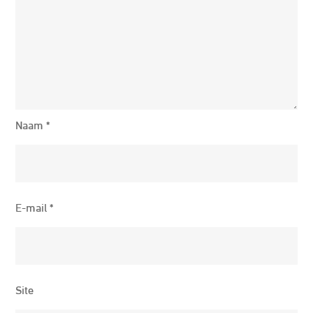
Naam
*
E-mail
*
Site