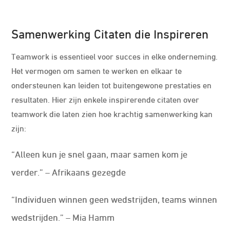
Samenwerking Citaten die Inspireren
Teamwork is essentieel voor succes in elke onderneming.
Het vermogen om samen te werken en elkaar te
ondersteunen kan leiden tot buitengewone prestaties en
resultaten. Hier zijn enkele inspirerende citaten over
teamwork die laten zien hoe krachtig samenwerking kan
zijn:
“Alleen kun je snel gaan, maar samen kom je
verder.” – Afrikaans gezegde
“Individuen winnen geen wedstrijden, teams winnen
wedstrijden.” – Mia Hamm