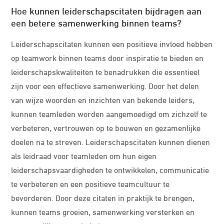
Hoe kunnen leiderschapscitaten bijdragen aan
een betere samenwerking binnen teams?
Leiderschapscitaten kunnen een positieve invloed hebben
op teamwork binnen teams door inspiratie te bieden en
leiderschapskwaliteiten te benadrukken die essentieel
zijn voor een effectieve samenwerking. Door het delen
van wijze woorden en inzichten van bekende leiders,
kunnen teamleden worden aangemoedigd om zichzelf te
verbeteren, vertrouwen op te bouwen en gezamenlijke
doelen na te streven. Leiderschapscitaten kunnen dienen
als leidraad voor teamleden om hun eigen
leiderschapsvaardigheden te ontwikkelen, communicatie
te verbeteren en een positieve teamcultuur te
bevorderen. Door deze citaten in praktijk te brengen,
kunnen teams groeien, samenwerking versterken en