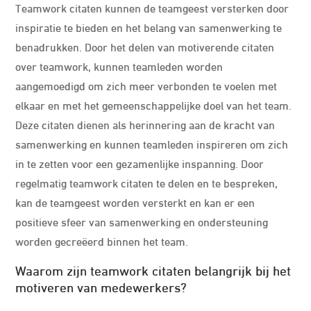
Teamwork citaten kunnen de teamgeest versterken door
inspiratie te bieden en het belang van samenwerking te
benadrukken. Door het delen van motiverende citaten
over teamwork, kunnen teamleden worden
aangemoedigd om zich meer verbonden te voelen met
elkaar en met het gemeenschappelijke doel van het team.
Deze citaten dienen als herinnering aan de kracht van
samenwerking en kunnen teamleden inspireren om zich
in te zetten voor een gezamenlijke inspanning. Door
regelmatig teamwork citaten te delen en te bespreken,
kan de teamgeest worden versterkt en kan er een
positieve sfeer van samenwerking en ondersteuning
worden gecreëerd binnen het team.
Waarom zijn teamwork citaten belangrijk bij het
motiveren van medewerkers?