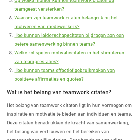
teamgeest versterken?
Waarom zijn teamwork citaten belangrijk bij het
motiveren van medewerkers?
Hoe kunnen leiderschapscitaten bijdragen aan een
betere samenwerking binnen teams?
Welke rol spelen motivatiecitaten in het stimuleren
van teamprestaties?
Hoe kunnen teams effectief gebruikmaken van
positieve affirmaties en quotes?
Wat is het belang van teamwork citaten?
Het belang van teamwork citaten ligt in hun vermogen om
inspiratie en motivatie te bieden aan individuen en teams.
Deze citaten benadrukken de kracht van samenwerking,
het belang van vertrouwen en het bereiken van
gemeenschappelijke doelen. Door het delen van wijze