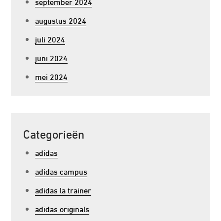
september 2024
augustus 2024
juli 2024
juni 2024
mei 2024
Categorieën
adidas
adidas campus
adidas la trainer
adidas originals