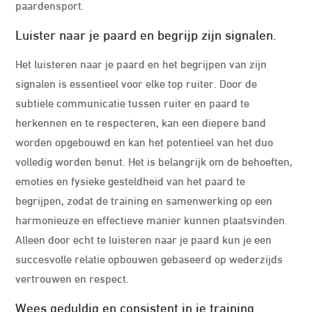
paardensport.
Luister naar je paard en begrijp zijn signalen.
Het luisteren naar je paard en het begrijpen van zijn
signalen is essentieel voor elke top ruiter. Door de
subtiele communicatie tussen ruiter en paard te
herkennen en te respecteren, kan een diepere band
worden opgebouwd en kan het potentieel van het duo
volledig worden benut. Het is belangrijk om de behoeften,
emoties en fysieke gesteldheid van het paard te
begrijpen, zodat de training en samenwerking op een
harmonieuze en effectieve manier kunnen plaatsvinden.
Alleen door echt te luisteren naar je paard kun je een
succesvolle relatie opbouwen gebaseerd op wederzijds
vertrouwen en respect.
Wees geduldig en consistent in je training.