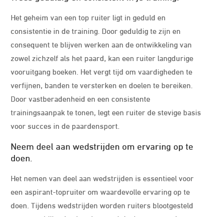
Het geheim van een top ruiter ligt in geduld en
consistentie in de training. Door geduldig te zijn en
consequent te blijven werken aan de ontwikkeling van
zowel zichzelf als het paard, kan een ruiter langdurige
vooruitgang boeken. Het vergt tijd om vaardigheden te
verfijnen, banden te versterken en doelen te bereiken.
Door vastberadenheid en een consistente
trainingsaanpak te tonen, legt een ruiter de stevige basis
voor succes in de paardensport.
Neem deel aan wedstrijden om ervaring op te
doen.
Het nemen van deel aan wedstrijden is essentieel voor
een aspirant-topruiter om waardevolle ervaring op te
doen. Tijdens wedstrijden worden ruiters blootgesteld