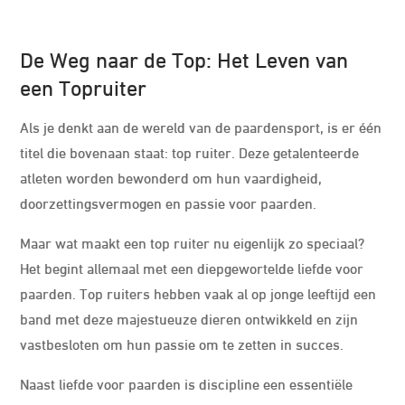
De Weg naar de Top: Het Leven van
een Topruiter
Als je denkt aan de wereld van de paardensport, is er één
titel die bovenaan staat: top ruiter. Deze getalenteerde
atleten worden bewonderd om hun vaardigheid,
doorzettingsvermogen en passie voor paarden.
Maar wat maakt een top ruiter nu eigenlijk zo speciaal?
Het begint allemaal met een diepgewortelde liefde voor
paarden. Top ruiters hebben vaak al op jonge leeftijd een
band met deze majestueuze dieren ontwikkeld en zijn
vastbesloten om hun passie om te zetten in succes.
Naast liefde voor paarden is discipline een essentiële