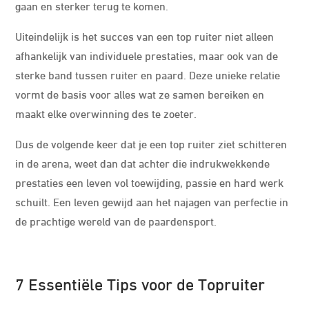
gaan en sterker terug te komen.
Uiteindelijk is het succes van een top ruiter niet alleen
afhankelijk van individuele prestaties, maar ook van de
sterke band tussen ruiter en paard. Deze unieke relatie
vormt de basis voor alles wat ze samen bereiken en
maakt elke overwinning des te zoeter.
Dus de volgende keer dat je een top ruiter ziet schitteren
in de arena, weet dan dat achter die indrukwekkende
prestaties een leven vol toewijding, passie en hard werk
schuilt. Een leven gewijd aan het najagen van perfectie in
de prachtige wereld van de paardensport.
7 Essentiële Tips voor de Topruiter