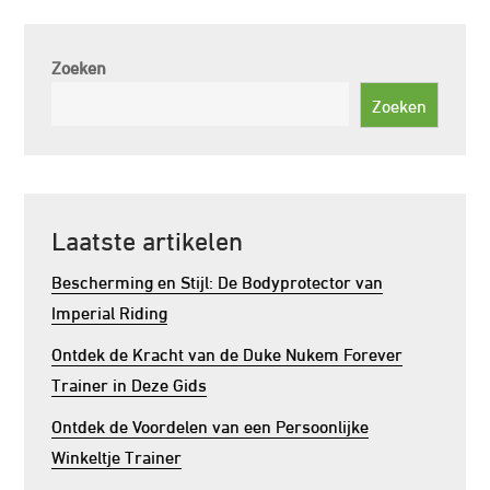
Zoeken
Zoeken
Laatste artikelen
Bescherming en Stijl: De Bodyprotector van
Imperial Riding
Ontdek de Kracht van de Duke Nukem Forever
Trainer in Deze Gids
Ontdek de Voordelen van een Persoonlijke
Winkeltje Trainer