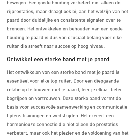
bewegen. Een goede houding verbetert niet alleen de
rijprestaties, maar draagt ook bij aan het welzijn van het
paard door duidelijke en consistente signalen over te
brengen. Het ontwikkelen en behouden van een goede
houding te paard is dus van cruciaal belang voor elke
ruiter die streeft naar succes op hoog niveau.
Ontwikkel een sterke band met je paard.
Het ontwikkelen van een sterke band met je paard is
essentieel voor elke top ruiter. Door een diepgaande
relatie op te bouwen met je paard, leer je elkaar beter
begrijpen en vertrouwen. Deze sterke band vormt de
basis voor succesvolle samenwerking en communicatie
tijdens trainingen en wedstrijden. Het creëert een
harmonieuze connectie die niet alleen de prestaties
verbetert, maar ook het plezier en de voldoening van het