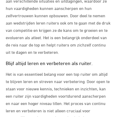
aan verschillende situaties en uitdagingen, waardoor ze
hun vaardigheden kunnen aanscherpen en hun
zelfvertrouwen kunnen opbouwen. Door deel te nemen
aan wedstrijden leren ruiters ook om te gaan met de druk
van competitie en krijgen ze de kans om te groeien en te
evolueren als atleet. Het is een belangrijk onderdeel van
de reis naar de top en helpt ruiters om zichzelf continu
uit te dagen en te verbeteren.
Blijf altijd leren en verbeteren als ruiter.
Het is van essentieel belang voor een top ruiter om altijd
te blijven leren en streven naar verbetering. Door open te
staan voor nieuwe kennis, technieken en inzichten, kan
een ruiter zijn vaardigheden voortdurend aanscherpen
en naar een hoger niveau tillen. Het proces van continu
leren en verbeteren is niet alleen cruciaal voor