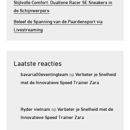
Stijlvolle Comfort: Dualtone Racer SE Sneakers in
de Schijnwerpers
Beleef de Spanning van de Paardensport via
Livestreaming
Laatste reacties
bavaria00eventingteam
op
Verbeter je Snelheid
met de Innovatieve Speed Trainer Zara
Ryder vietnam
op
Verbeter je Snelheid met de
Innovatieve Speed Trainer Zara