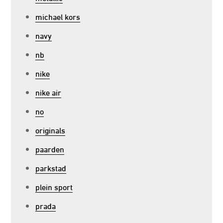
michael kors
navy
nb
nike
nike air
no
originals
paarden
parkstad
plein sport
prada