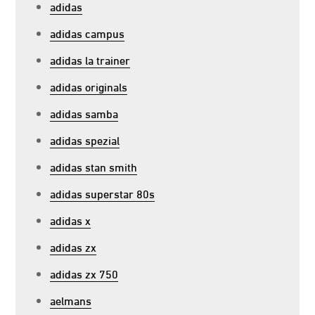
adidas
adidas campus
adidas la trainer
adidas originals
adidas samba
adidas spezial
adidas stan smith
adidas superstar 80s
adidas x
adidas zx
adidas zx 750
aelmans