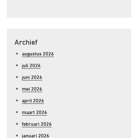
Archief
augustus 2026
juli 2026
juni 2026
mei 2026
april 2026
maart 2026
februari 2026
januari 2026