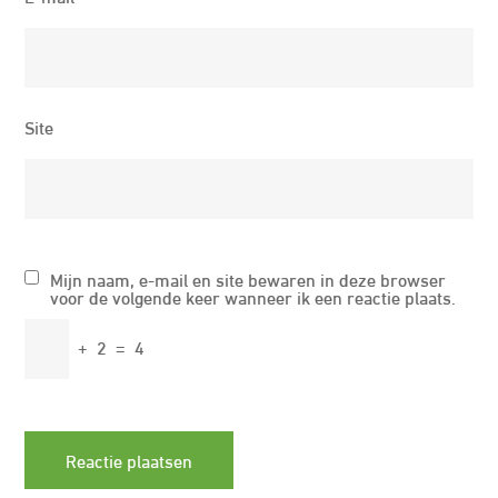
Site
Mijn naam, e-mail en site bewaren in deze browser
voor de volgende keer wanneer ik een reactie plaats.
+
2
=
4