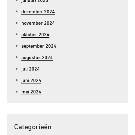
december 2024
november 2024
oktober 2024
september 2024
augustus 2024
juli 2024
juni 2024
mei 2024
Categorieën