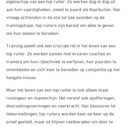
eigenschap van een top ruiter. Ze werken dag in dag uit
aan hun vaardigheden, zowel te paard als daarbuiten. Van
vroege ochtenden in de stal tot late avonden op de
trainingsbaan, top ruiters zijn bereid om alles te geven
om hun doelen te bereiken.
Training speelt ook een cruciale rol in het leven van een
top ruiter. Ze werken samen met ervaren coaches en
trainers om hun rijtechniek te verfijnen, hun paarden te
ontwikkelen en zich voor te bereiden op competitie op het
hoogste niveau.
Maar het leven van een top ruiter is niet alleen maar
rozengeur en maneschijn. Het vereist ook opofferingen,
doorzettingsvermogen en veerkracht. Van blessures tot
teleurstellingen, top ruiters worden keer op keer op de
proef gesteld, maar ze blijven vastberaden om door te