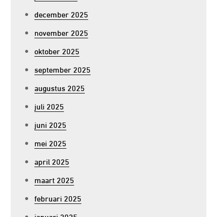
december 2025
november 2025
oktober 2025
september 2025
augustus 2025
juli 2025
juni 2025
mei 2025
april 2025
maart 2025
februari 2025
januari 2025