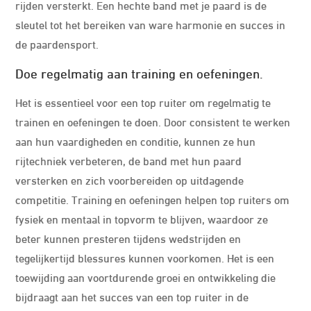
rijden versterkt. Een hechte band met je paard is de
sleutel tot het bereiken van ware harmonie en succes in
de paardensport.
Doe regelmatig aan training en oefeningen.
Het is essentieel voor een top ruiter om regelmatig te
trainen en oefeningen te doen. Door consistent te werken
aan hun vaardigheden en conditie, kunnen ze hun
rijtechniek verbeteren, de band met hun paard
versterken en zich voorbereiden op uitdagende
competitie. Training en oefeningen helpen top ruiters om
fysiek en mentaal in topvorm te blijven, waardoor ze
beter kunnen presteren tijdens wedstrijden en
tegelijkertijd blessures kunnen voorkomen. Het is een
toewijding aan voortdurende groei en ontwikkeling die
bijdraagt aan het succes van een top ruiter in de