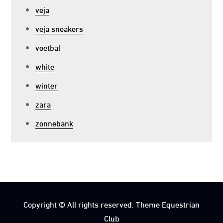
veja
veja sneakers
voetbal
white
winter
zara
zonnebank
Copyright © All rights reserved. Theme Equestrian
Club