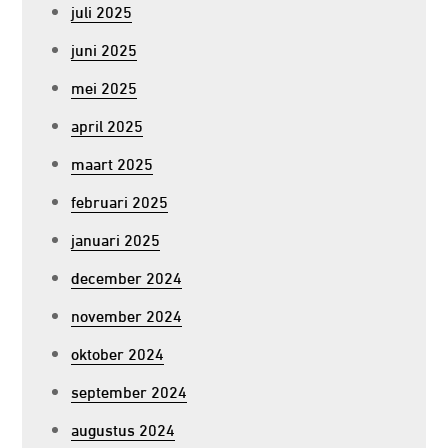
juli 2025
juni 2025
mei 2025
april 2025
maart 2025
februari 2025
januari 2025
december 2024
november 2024
oktober 2024
september 2024
augustus 2024