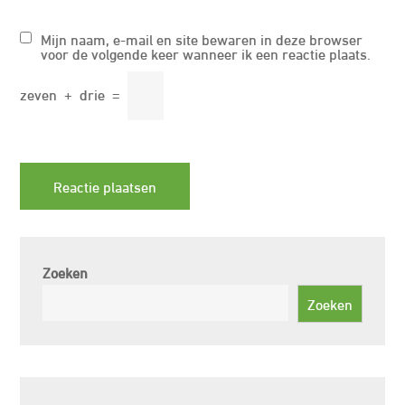
Mijn naam, e-mail en site bewaren in deze browser
voor de volgende keer wanneer ik een reactie plaats.
zeven
+
drie
=
Zoeken
Zoeken