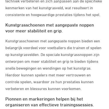
techniek verbeteren en zich aanpassen aan de specifieke
kenmerken van het kunstgrasveld, wat resulteert in
consistente en hoogwaardige prestaties tijdens het spel.
Kunstgrasschoenen met aangepaste noppen
voor meer stabiliteit en grip.
Kunstgrasschoenen met aangepaste noppen bieden een
belangrijk voordeel voor voetballers die trainen of spelen
op kunstgrasvelden. De speciale kunstgrassnoppen zijn
ontworpen om meer stabiliteit en grip te bieden tijdens
snelle bewegingen en wendingen op het kunstgras.
Hierdoor kunnen spelers met meer vertrouwen en
controle spelen, waardoor ze hun prestaties kunnen
verbeteren en blessures kunnen voorkomen.
Pionnen en markeringen helpen bij het
organiseren van effectieve trainingssessies.