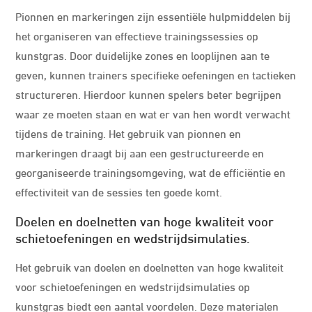
Pionnen en markeringen zijn essentiële hulpmiddelen bij
het organiseren van effectieve trainingssessies op
kunstgras. Door duidelijke zones en looplijnen aan te
geven, kunnen trainers specifieke oefeningen en tactieken
structureren. Hierdoor kunnen spelers beter begrijpen
waar ze moeten staan en wat er van hen wordt verwacht
tijdens de training. Het gebruik van pionnen en
markeringen draagt bij aan een gestructureerde en
georganiseerde trainingsomgeving, wat de efficiëntie en
effectiviteit van de sessies ten goede komt.
Doelen en doelnetten van hoge kwaliteit voor
schietoefeningen en wedstrijdsimulaties.
Het gebruik van doelen en doelnetten van hoge kwaliteit
voor schietoefeningen en wedstrijdsimulaties op
kunstgras biedt een aantal voordelen. Deze materialen