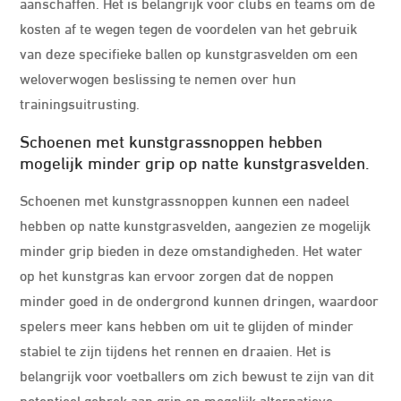
aanschaffen. Het is belangrijk voor clubs en teams om de
kosten af te wegen tegen de voordelen van het gebruik
van deze specifieke ballen op kunstgrasvelden om een
weloverwogen beslissing te nemen over hun
trainingsuitrusting.
Schoenen met kunstgrassnoppen hebben
mogelijk minder grip op natte kunstgrasvelden.
Schoenen met kunstgrassnoppen kunnen een nadeel
hebben op natte kunstgrasvelden, aangezien ze mogelijk
minder grip bieden in deze omstandigheden. Het water
op het kunstgras kan ervoor zorgen dat de noppen
minder goed in de ondergrond kunnen dringen, waardoor
spelers meer kans hebben om uit te glijden of minder
stabiel te zijn tijdens het rennen en draaien. Het is
belangrijk voor voetballers om zich bewust te zijn van dit
potentieel gebrek aan grip en mogelijk alternatieve