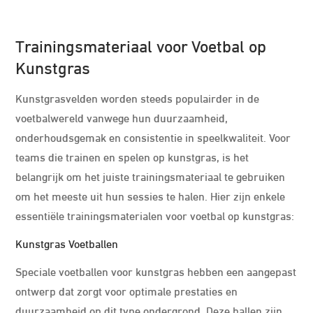
Trainingsmateriaal voor Voetbal op
Kunstgras
Kunstgrasvelden worden steeds populairder in de
voetbalwereld vanwege hun duurzaamheid,
onderhoudsgemak en consistentie in speelkwaliteit. Voor
teams die trainen en spelen op kunstgras, is het
belangrijk om het juiste trainingsmateriaal te gebruiken
om het meeste uit hun sessies te halen. Hier zijn enkele
essentiële trainingsmaterialen voor voetbal op kunstgras:
Kunstgras Voetballen
Speciale voetballen voor kunstgras hebben een aangepast
ontwerp dat zorgt voor optimale prestaties en
duurzaamheid op dit type ondergrond. Deze ballen zijn