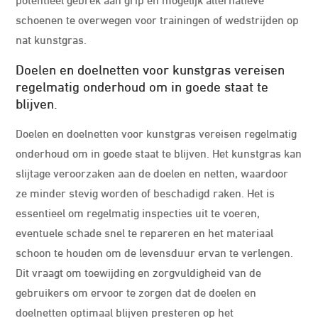
schoenen te overwegen voor trainingen of wedstrijden op
nat kunstgras.
Doelen en doelnetten voor kunstgras vereisen
regelmatig onderhoud om in goede staat te
blijven.
Doelen en doelnetten voor kunstgras vereisen regelmatig
onderhoud om in goede staat te blijven. Het kunstgras kan
slijtage veroorzaken aan de doelen en netten, waardoor
ze minder stevig worden of beschadigd raken. Het is
essentieel om regelmatig inspecties uit te voeren,
eventuele schade snel te repareren en het materiaal
schoon te houden om de levensduur ervan te verlengen.
Dit vraagt om toewijding en zorgvuldigheid van de
gebruikers om ervoor te zorgen dat de doelen en
doelnetten optimaal blijven presteren op het