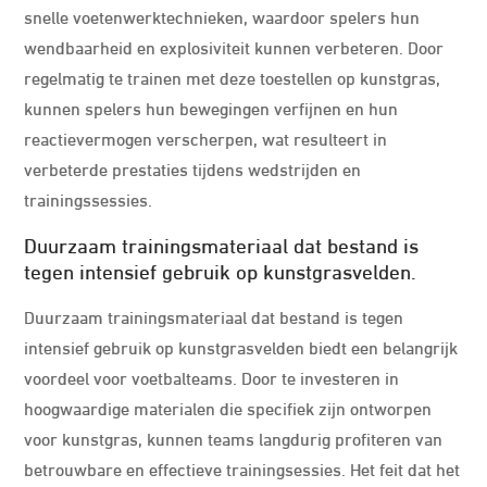
snelle voetenwerktechnieken, waardoor spelers hun
wendbaarheid en explosiviteit kunnen verbeteren. Door
regelmatig te trainen met deze toestellen op kunstgras,
kunnen spelers hun bewegingen verfijnen en hun
reactievermogen verscherpen, wat resulteert in
verbeterde prestaties tijdens wedstrijden en
trainingssessies.
Duurzaam trainingsmateriaal dat bestand is
tegen intensief gebruik op kunstgrasvelden.
Duurzaam trainingsmateriaal dat bestand is tegen
intensief gebruik op kunstgrasvelden biedt een belangrijk
voordeel voor voetbalteams. Door te investeren in
hoogwaardige materialen die specifiek zijn ontworpen
voor kunstgras, kunnen teams langdurig profiteren van
betrouwbare en effectieve trainingsessies. Het feit dat het