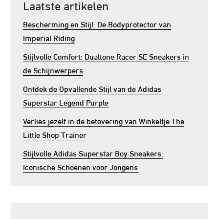
Laatste artikelen
Bescherming en Stijl: De Bodyprotector van
Imperial Riding
Stijlvolle Comfort: Dualtone Racer SE Sneakers in
de Schijnwerpers
Ontdek de Opvallende Stijl van de Adidas
Superstar Legend Purple
Verlies jezelf in de betovering van Winkeltje The
Little Shop Trainer
Stijlvolle Adidas Superstar Boy Sneakers:
Iconische Schoenen voor Jongens