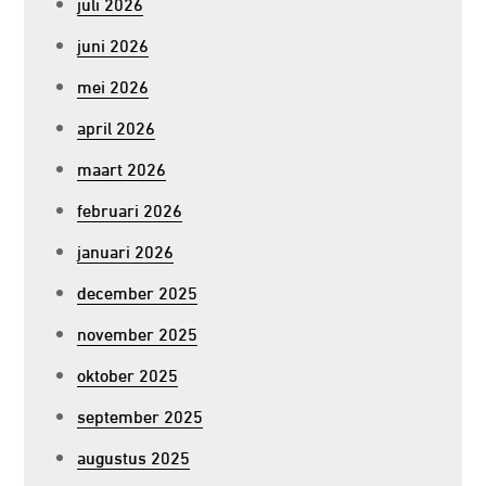
juli 2026
juni 2026
mei 2026
april 2026
maart 2026
februari 2026
januari 2026
december 2025
november 2025
oktober 2025
september 2025
augustus 2025