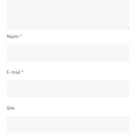
Naam
*
E-mail
*
Site