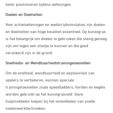
beter positioneren tijdens oefeningen.
Doelen en Doelnetten
Voor schietoefeningen en wedstrijdsimulaties zijn doelen
en doelnetten van hoge kwaliteit essentieel. Op kunstgras
is het belangrijk om doelen te gebruiken die stevig genoeg
zijn om tegen een stootje te kunnen en die goed
verankerd zijn in de grond.
Snelheids- en Wendbaarheidstrainingstoestellen
Om de snelheid, wendbaarheid en explosiviteit van
spelers te verbeteren, kunnen speciale
trainingstoestellen zoals speedladders, horden en kegels
worden gebruikt op het kunstgrasveld. Deze
hulpmiddelen helpen bij het ontwikkelen van snelle
voetenwerktechnieken.