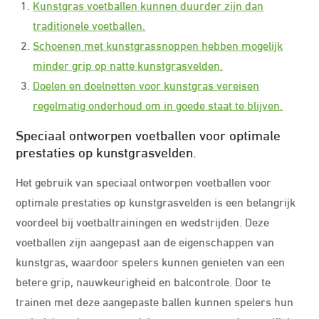
Kunstgras voetballen kunnen duurder zijn dan
traditionele voetballen.
Schoenen met kunstgrassnoppen hebben mogelijk
minder grip op natte kunstgrasvelden.
Doelen en doelnetten voor kunstgras vereisen
regelmatig onderhoud om in goede staat te blijven.
Speciaal ontworpen voetballen voor optimale
prestaties op kunstgrasvelden.
Het gebruik van speciaal ontworpen voetballen voor
optimale prestaties op kunstgrasvelden is een belangrijk
voordeel bij voetbaltrainingen en wedstrijden. Deze
voetballen zijn aangepast aan de eigenschappen van
kunstgras, waardoor spelers kunnen genieten van een
betere grip, nauwkeurigheid en balcontrole. Door te
trainen met deze aangepaste ballen kunnen spelers hun