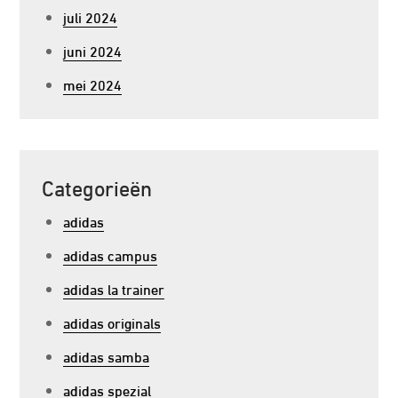
juli 2024
juni 2024
mei 2024
Categorieën
adidas
adidas campus
adidas la trainer
adidas originals
adidas samba
adidas spezial