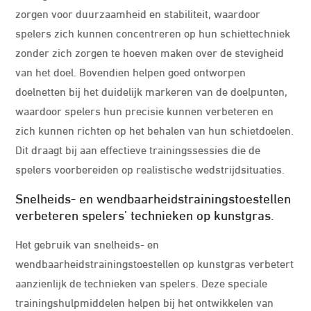
zorgen voor duurzaamheid en stabiliteit, waardoor
spelers zich kunnen concentreren op hun schiettechniek
zonder zich zorgen te hoeven maken over de stevigheid
van het doel. Bovendien helpen goed ontworpen
doelnetten bij het duidelijk markeren van de doelpunten,
waardoor spelers hun precisie kunnen verbeteren en
zich kunnen richten op het behalen van hun schietdoelen.
Dit draagt bij aan effectieve trainingssessies die de
spelers voorbereiden op realistische wedstrijdsituaties.
Snelheids- en wendbaarheidstrainingstoestellen
verbeteren spelers’ technieken op kunstgras.
Het gebruik van snelheids- en
wendbaarheidstrainingstoestellen op kunstgras verbetert
aanzienlijk de technieken van spelers. Deze speciale
trainingshulpmiddelen helpen bij het ontwikkelen van