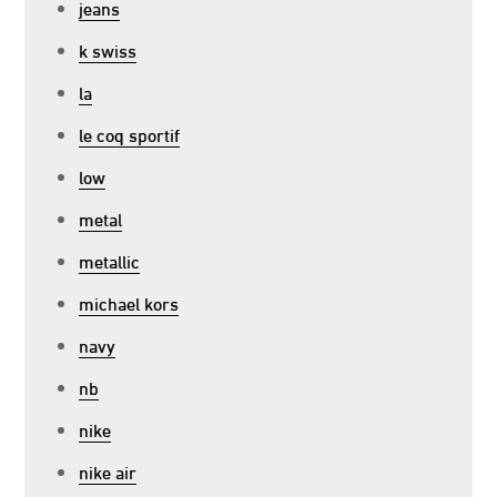
jeans
k swiss
la
le coq sportif
low
metal
metallic
michael kors
navy
nb
nike
nike air