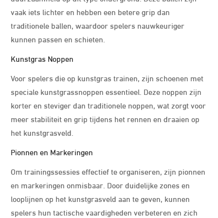
vaak iets lichter en hebben een betere grip dan
traditionele ballen, waardoor spelers nauwkeuriger
kunnen passen en schieten.
Kunstgras Noppen
Voor spelers die op kunstgras trainen, zijn schoenen met
speciale kunstgrassnoppen essentieel. Deze noppen zijn
korter en steviger dan traditionele noppen, wat zorgt voor
meer stabiliteit en grip tijdens het rennen en draaien op
het kunstgrasveld.
Pionnen en Markeringen
Om trainingssessies effectief te organiseren, zijn pionnen
en markeringen onmisbaar. Door duidelijke zones en
looplijnen op het kunstgrasveld aan te geven, kunnen
spelers hun tactische vaardigheden verbeteren en zich