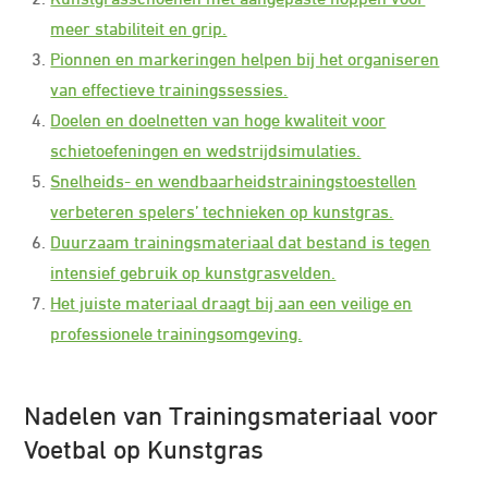
meer stabiliteit en grip.
Pionnen en markeringen helpen bij het organiseren
van effectieve trainingssessies.
Doelen en doelnetten van hoge kwaliteit voor
schietoefeningen en wedstrijdsimulaties.
Snelheids- en wendbaarheidstrainingstoestellen
verbeteren spelers’ technieken op kunstgras.
Duurzaam trainingsmateriaal dat bestand is tegen
intensief gebruik op kunstgrasvelden.
Het juiste materiaal draagt bij aan een veilige en
professionele trainingsomgeving.
Nadelen van Trainingsmateriaal voor
Voetbal op Kunstgras