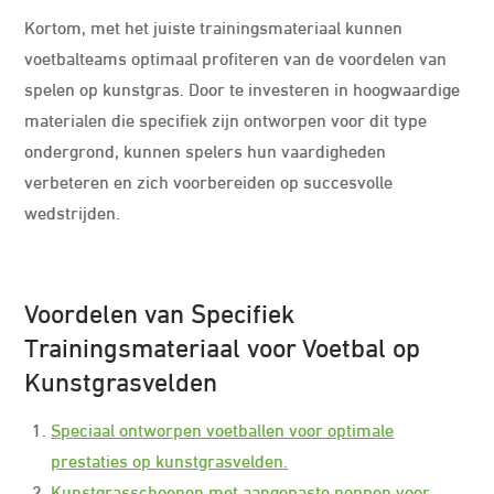
Kortom, met het juiste trainingsmateriaal kunnen
voetbalteams optimaal profiteren van de voordelen van
spelen op kunstgras. Door te investeren in hoogwaardige
materialen die specifiek zijn ontworpen voor dit type
ondergrond, kunnen spelers hun vaardigheden
verbeteren en zich voorbereiden op succesvolle
wedstrijden.
Voordelen van Specifiek
Trainingsmateriaal voor Voetbal op
Kunstgrasvelden
Speciaal ontworpen voetballen voor optimale
prestaties op kunstgrasvelden.
Kunstgrasschoenen met aangepaste noppen voor