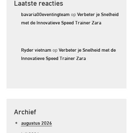
Laatste reacties
bavaria00eventingteam
op
Verbeter je Snelheid
met de Innovatieve Speed Trainer Zara
Ryder vietnam
op
Verbeter je Snelheid met de
Innovatieve Speed Trainer Zara
Archief
augustus 2026