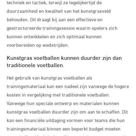
techniek en tactiek, terwijl ze tegelijkertijd de
duurzaamheid en kwaliteit van het kunstgrasveld
behouden. Dit draagt bij aan een effectieve en
gestructureerde trainingssessie waarin spelers zich
kunnen ontwikkelen en zich optimaal kunnen
voorbereiden op wedstrijden.
Kunstgras voetballen kunnen duurder zijn dan
traditionele voetballen.
Het gebruik van kunstgras voetballen als
trainingsmateriaal kan een nadeel zijn vanwege de hogere
kosten in vergelijking met traditionele voetballen.
Vanwege hun speciale ontwerp en materialen kunnen
kunstgras voetballen duurder zijn om aan te schaffen. Dit
kan een financiële uitdaging vormen voor teams die hun
trainingsmateriaal binnen een beperkt budget moeten