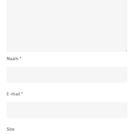
Naam
*
E-mail
*
Site