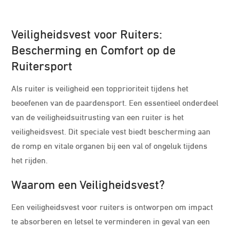
Veiligheidsvest voor Ruiters:
Bescherming en Comfort op de
Ruitersport
Als ruiter is veiligheid een topprioriteit tijdens het
beoefenen van de paardensport. Een essentieel onderdeel
van de veiligheidsuitrusting van een ruiter is het
veiligheidsvest. Dit speciale vest biedt bescherming aan
de romp en vitale organen bij een val of ongeluk tijdens
het rijden.
Waarom een Veiligheidsvest?
Een veiligheidsvest voor ruiters is ontworpen om impact
te absorberen en letsel te verminderen in geval van een