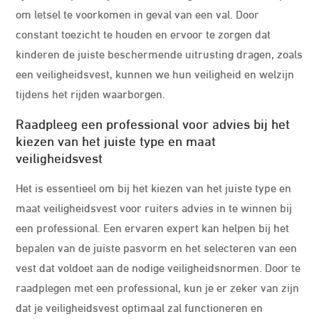
om letsel te voorkomen in geval van een val. Door
constant toezicht te houden en ervoor te zorgen dat
kinderen de juiste beschermende uitrusting dragen, zoals
een veiligheidsvest, kunnen we hun veiligheid en welzijn
tijdens het rijden waarborgen.
Raadpleeg een professional voor advies bij het
kiezen van het juiste type en maat
veiligheidsvest
Het is essentieel om bij het kiezen van het juiste type en
maat veiligheidsvest voor ruiters advies in te winnen bij
een professional. Een ervaren expert kan helpen bij het
bepalen van de juiste pasvorm en het selecteren van een
vest dat voldoet aan de nodige veiligheidsnormen. Door te
raadplegen met een professional, kun je er zeker van zijn
dat je veiligheidsvest optimaal zal functioneren en