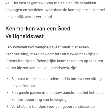
val. Het vest is gemaakt van materialen die schokken
opvangen en verdelen, waardoor de kans op ernstig letsel
aanzienlijk wordt verkleind.
Kenmerken van een Goed
Veiligheidsvest
Een kwaliteitsvol veiligheidsvest biedt niet alleen
bescherming, maar ook comfort en bewegingsvrijheid
tijdens het rijden. Belangrijke kenmerken om op te letten
bij het kiezen van een veiligheidsvest zijn:
Slijtvast materiaal dat ademend is om oververhitting
te voorkomen.
Een goede pasvorm die nauw aansluit op het lichaam
zonder beperking van beweging.
Verstelbare bandjes voor een gepersonaliseerde