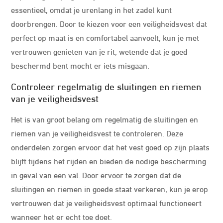
essentieel, omdat je urenlang in het zadel kunt
doorbrengen. Door te kiezen voor een veiligheidsvest dat
perfect op maat is en comfortabel aanvoelt, kun je met
vertrouwen genieten van je rit, wetende dat je goed
beschermd bent mocht er iets misgaan.
Controleer regelmatig de sluitingen en riemen
van je veiligheidsvest
Het is van groot belang om regelmatig de sluitingen en
riemen van je veiligheidsvest te controleren. Deze
onderdelen zorgen ervoor dat het vest goed op zijn plaats
blijft tijdens het rijden en bieden de nodige bescherming
in geval van een val. Door ervoor te zorgen dat de
sluitingen en riemen in goede staat verkeren, kun je erop
vertrouwen dat je veiligheidsvest optimaal functioneert
wanneer het er echt toe doet.