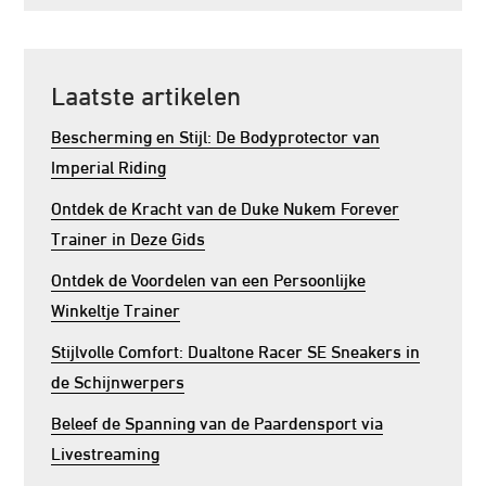
Laatste artikelen
Bescherming en Stijl: De Bodyprotector van
Imperial Riding
Ontdek de Kracht van de Duke Nukem Forever
Trainer in Deze Gids
Ontdek de Voordelen van een Persoonlijke
Winkeltje Trainer
Stijlvolle Comfort: Dualtone Racer SE Sneakers in
de Schijnwerpers
Beleef de Spanning van de Paardensport via
Livestreaming