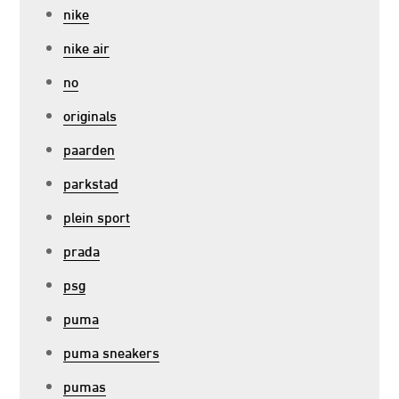
nike
nike air
no
originals
paarden
parkstad
plein sport
prada
psg
puma
puma sneakers
pumas