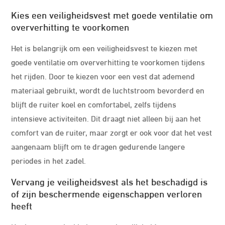
Kies een veiligheidsvest met goede ventilatie om
oververhitting te voorkomen
Het is belangrijk om een veiligheidsvest te kiezen met
goede ventilatie om oververhitting te voorkomen tijdens
het rijden. Door te kiezen voor een vest dat ademend
materiaal gebruikt, wordt de luchtstroom bevorderd en
blijft de ruiter koel en comfortabel, zelfs tijdens
intensieve activiteiten. Dit draagt niet alleen bij aan het
comfort van de ruiter, maar zorgt er ook voor dat het vest
aangenaam blijft om te dragen gedurende langere
periodes in het zadel.
Vervang je veiligheidsvest als het beschadigd is
of zijn beschermende eigenschappen verloren
heeft