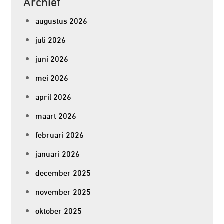
Archief
augustus 2026
juli 2026
juni 2026
mei 2026
april 2026
maart 2026
februari 2026
januari 2026
december 2025
november 2025
oktober 2025