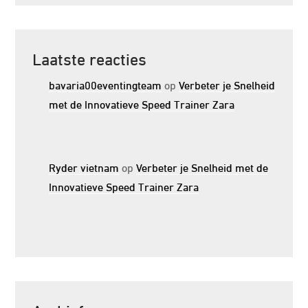
Laatste reacties
bavaria00eventingteam
op
Verbeter je Snelheid
met de Innovatieve Speed Trainer Zara
Ryder vietnam
op
Verbeter je Snelheid met de
Innovatieve Speed Trainer Zara