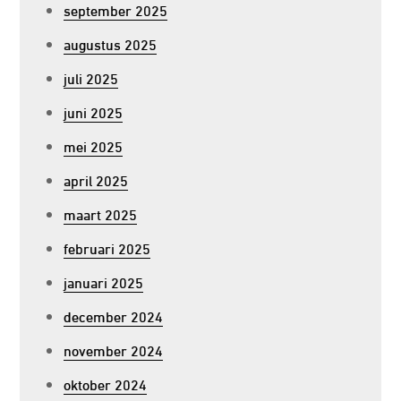
september 2025
augustus 2025
juli 2025
juni 2025
mei 2025
april 2025
maart 2025
februari 2025
januari 2025
december 2024
november 2024
oktober 2024