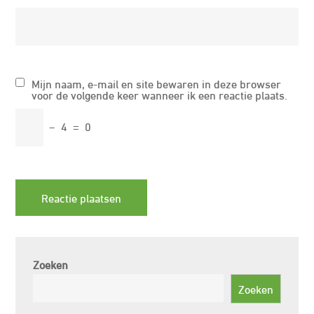
Mijn naam, e-mail en site bewaren in deze browser
voor de volgende keer wanneer ik een reactie plaats.
−
4
=
0
Zoeken
Zoeken