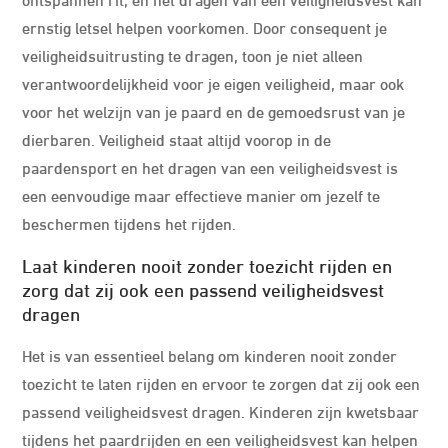
ernstig letsel helpen voorkomen. Door consequent je
veiligheidsuitrusting te dragen, toon je niet alleen
verantwoordelijkheid voor je eigen veiligheid, maar ook
voor het welzijn van je paard en de gemoedsrust van je
dierbaren. Veiligheid staat altijd voorop in de
paardensport en het dragen van een veiligheidsvest is
een eenvoudige maar effectieve manier om jezelf te
beschermen tijdens het rijden.
Laat kinderen nooit zonder toezicht rijden en
zorg dat zij ook een passend veiligheidsvest
dragen
Het is van essentieel belang om kinderen nooit zonder
toezicht te laten rijden en ervoor te zorgen dat zij ook een
passend veiligheidsvest dragen. Kinderen zijn kwetsbaar
tijdens het paardrijden en een veiligheidsvest kan helpen