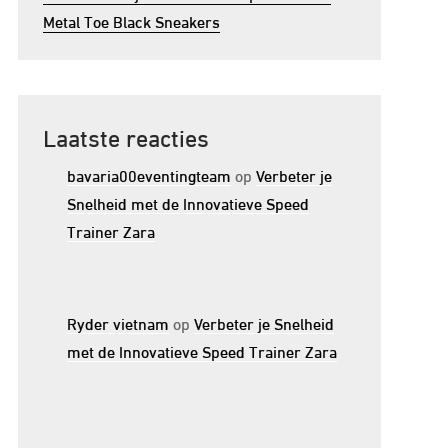
Metal Toe Black Sneakers
Laatste reacties
bavaria00eventingteam
op
Verbeter je
Snelheid met de Innovatieve Speed
Trainer Zara
Ryder vietnam
op
Verbeter je Snelheid
met de Innovatieve Speed Trainer Zara