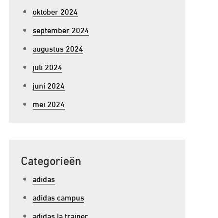
oktober 2024
september 2024
augustus 2024
juli 2024
juni 2024
mei 2024
Categorieën
adidas
adidas campus
adidas la trainer