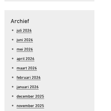
Archief
juli 2026
juni 2026
mei 2026
april 2026
maart 2026
februari 2026
januari 2026
december 2025
november 2025