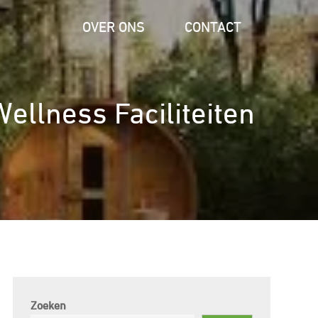
OVER ONS
CONTACT
ellness Faciliteiten
Zoeken