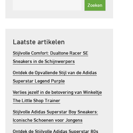
Zoeken
Laatste artikelen
Stijlvolle Comfort: Dualtone Racer SE
Sneakers in de Schijnwerpers
Ontdek de Opvallende Stijl van de Adidas
Superstar Legend Purple
Verlies jezelf in de betovering van Winkeltje
The Little Shop Trainer
Stijlvolle Adidas Superstar Boy Sneakers:
Iconische Schoenen voor Jongens
Ontdek de Stijlvolle Adidas Superstar 80s