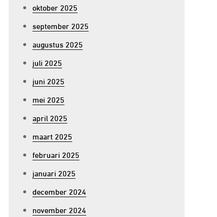
oktober 2025
september 2025
augustus 2025
juli 2025
juni 2025
mei 2025
april 2025
maart 2025
februari 2025
januari 2025
december 2024
november 2024