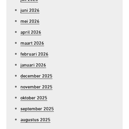
juni 2026
mei 2026
april 2026
maart 2026
februari 2026
januari 2026
december 2025
november 2025
oktober 2025
september 2025
augustus 2025