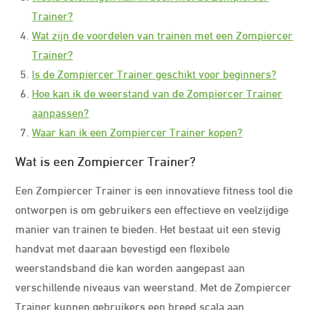
Trainer?
Wat zijn de voordelen van trainen met een Zompiercer
Trainer?
Is de Zompiercer Trainer geschikt voor beginners?
Hoe kan ik de weerstand van de Zompiercer Trainer
aanpassen?
Waar kan ik een Zompiercer Trainer kopen?
Wat is een Zompiercer Trainer?
Een Zompiercer Trainer is een innovatieve fitness tool die
ontworpen is om gebruikers een effectieve en veelzijdige
manier van trainen te bieden. Het bestaat uit een stevig
handvat met daaraan bevestigd een flexibele
weerstandsband die kan worden aangepast aan
verschillende niveaus van weerstand. Met de Zompiercer
Trainer kunnen gebruikers een breed scala aan