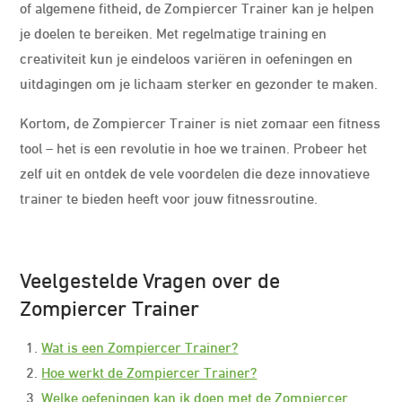
of algemene fitheid, de Zompiercer Trainer kan je helpen
je doelen te bereiken. Met regelmatige training en
creativiteit kun je eindeloos variëren in oefeningen en
uitdagingen om je lichaam sterker en gezonder te maken.
Kortom, de Zompiercer Trainer is niet zomaar een fitness
tool – het is een revolutie in hoe we trainen. Probeer het
zelf uit en ontdek de vele voordelen die deze innovatieve
trainer te bieden heeft voor jouw fitnessroutine.
Veelgestelde Vragen over de
Zompiercer Trainer
Wat is een Zompiercer Trainer?
Hoe werkt de Zompiercer Trainer?
Welke oefeningen kan ik doen met de Zompiercer