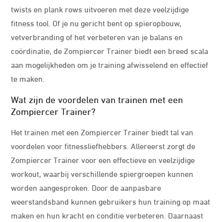
twists en plank rows uitvoeren met deze veelzijdige
fitness tool. Of je nu gericht bent op spieropbouw,
vetverbranding of het verbeteren van je balans en
coördinatie, de Zompiercer Trainer biedt een breed scala
aan mogelijkheden om je training afwisselend en effectief
te maken.
Wat zijn de voordelen van trainen met een
Zompiercer Trainer?
Het trainen met een Zompiercer Trainer biedt tal van
voordelen voor fitnessliefhebbers. Allereerst zorgt de
Zompiercer Trainer voor een effectieve en veelzijdige
workout, waarbij verschillende spiergroepen kunnen
worden aangesproken. Door de aanpasbare
weerstandsband kunnen gebruikers hun training op maat
maken en hun kracht en conditie verbeteren. Daarnaast