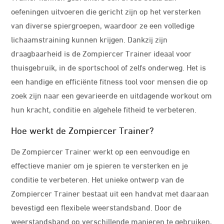
oefeningen uitvoeren die gericht zijn op het versterken
van diverse spiergroepen, waardoor ze een volledige
lichaamstraining kunnen krijgen. Dankzij zijn
draagbaarheid is de Zompiercer Trainer ideaal voor
thuisgebruik, in de sportschool of zelfs onderweg. Het is
een handige en efficiënte fitness tool voor mensen die op
zoek zijn naar een gevarieerde en uitdagende workout om
hun kracht, conditie en algehele fitheid te verbeteren.
Hoe werkt de Zompiercer Trainer?
De Zompiercer Trainer werkt op een eenvoudige en
effectieve manier om je spieren te versterken en je
conditie te verbeteren. Het unieke ontwerp van de
Zompiercer Trainer bestaat uit een handvat met daaraan
bevestigd een flexibele weerstandsband. Door de
weerstandsband op verschillende manieren te gebruiken,