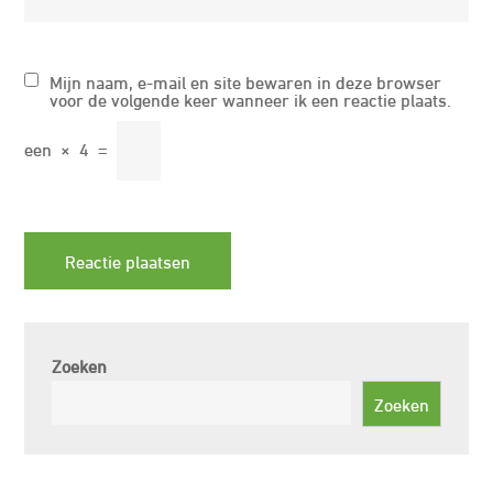
Mijn naam, e-mail en site bewaren in deze browser
voor de volgende keer wanneer ik een reactie plaats.
een
×
4
=
Zoeken
Zoeken