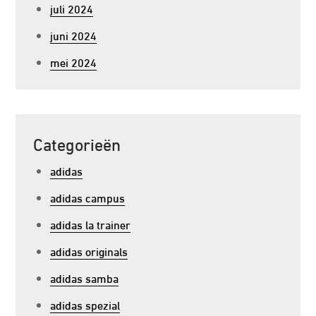
juli 2024
juni 2024
mei 2024
Categorieën
adidas
adidas campus
adidas la trainer
adidas originals
adidas samba
adidas spezial