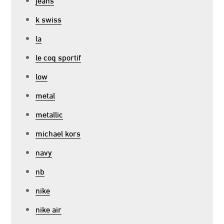
k swiss
la
le coq sportif
low
metal
metallic
michael kors
navy
nb
nike
nike air