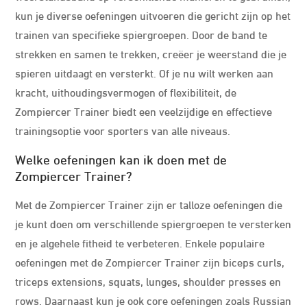
kun je diverse oefeningen uitvoeren die gericht zijn op het
trainen van specifieke spiergroepen. Door de band te
strekken en samen te trekken, creëer je weerstand die je
spieren uitdaagt en versterkt. Of je nu wilt werken aan
kracht, uithoudingsvermogen of flexibiliteit, de
Zompiercer Trainer biedt een veelzijdige en effectieve
trainingsoptie voor sporters van alle niveaus.
Welke oefeningen kan ik doen met de
Zompiercer Trainer?
Met de Zompiercer Trainer zijn er talloze oefeningen die
je kunt doen om verschillende spiergroepen te versterken
en je algehele fitheid te verbeteren. Enkele populaire
oefeningen met de Zompiercer Trainer zijn biceps curls,
triceps extensions, squats, lunges, shoulder presses en
rows. Daarnaast kun je ook core oefeningen zoals Russian