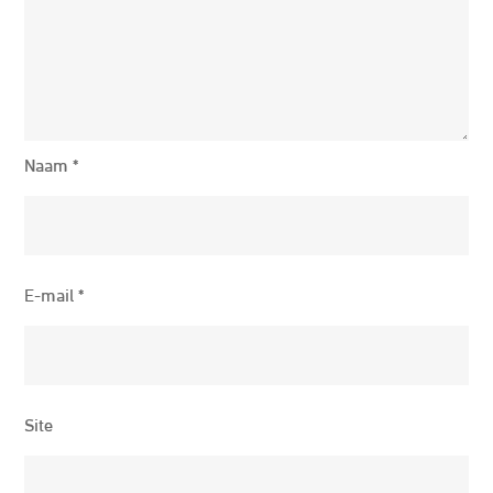
Naam
*
E-mail
*
Site