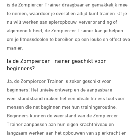
is de Zompiercer Trainer draagbaar en gemakkelijk mee
te nemen, waardoor je overal en altijd kunt trainen. Of je
nu wilt werken aan spieropbouw, vetverbranding of
algemene fitheid, de Zompiercer Trainer kan je helpen
om je fitnessdoelen te bereiken op een leuke en effectieve
manier.
Is de Zompiercer Trainer geschikt voor
beginners?
Ja, de Zompiercer Trainer is zeker geschikt voor
beginners! Het unieke ontwerp en de aanpasbare
weerstandsband maken het een ideale fitness tool voor
mensen die net beginnen met hun trainingsroutine.
Beginners kunnen de weerstand van de Zompiercer
Trainer aanpassen aan hun eigen krachtniveau en
langzaam werken aan het opbouwen van spierkracht en