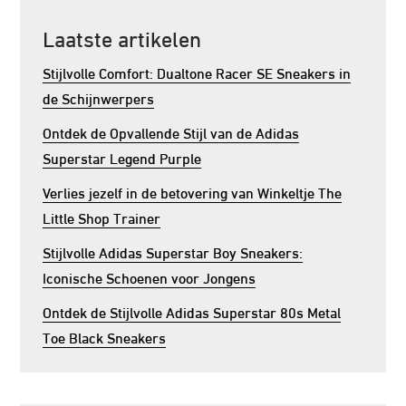
Laatste artikelen
Stijlvolle Comfort: Dualtone Racer SE Sneakers in
de Schijnwerpers
Ontdek de Opvallende Stijl van de Adidas
Superstar Legend Purple
Verlies jezelf in de betovering van Winkeltje The
Little Shop Trainer
Stijlvolle Adidas Superstar Boy Sneakers:
Iconische Schoenen voor Jongens
Ontdek de Stijlvolle Adidas Superstar 80s Metal
Toe Black Sneakers