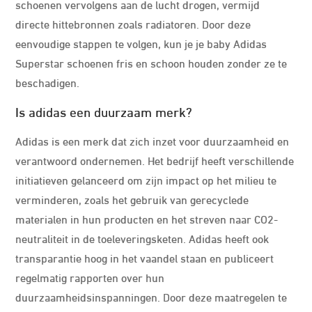
schoenen vervolgens aan de lucht drogen, vermijd
directe hittebronnen zoals radiatoren. Door deze
eenvoudige stappen te volgen, kun je je baby Adidas
Superstar schoenen fris en schoon houden zonder ze te
beschadigen.
Is adidas een duurzaam merk?
Adidas is een merk dat zich inzet voor duurzaamheid en
verantwoord ondernemen. Het bedrijf heeft verschillende
initiatieven gelanceerd om zijn impact op het milieu te
verminderen, zoals het gebruik van gerecyclede
materialen in hun producten en het streven naar CO2-
neutraliteit in de toeleveringsketen. Adidas heeft ook
transparantie hoog in het vaandel staan en publiceert
regelmatig rapporten over hun
duurzaamheidsinspanningen. Door deze maatregelen te