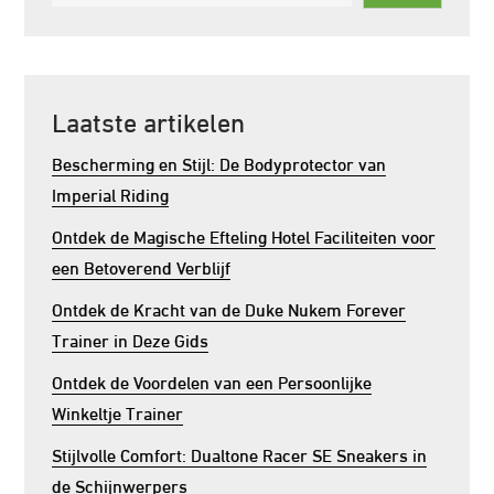
Laatste artikelen
Bescherming en Stijl: De Bodyprotector van
Imperial Riding
Ontdek de Magische Efteling Hotel Faciliteiten voor
een Betoverend Verblijf
Ontdek de Kracht van de Duke Nukem Forever
Trainer in Deze Gids
Ontdek de Voordelen van een Persoonlijke
Winkeltje Trainer
Stijlvolle Comfort: Dualtone Racer SE Sneakers in
de Schijnwerpers