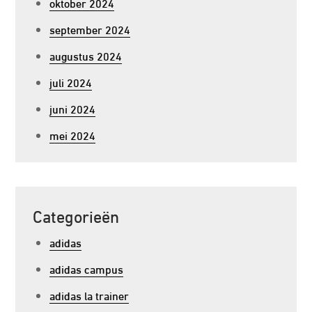
oktober 2024
september 2024
augustus 2024
juli 2024
juni 2024
mei 2024
Categorieën
adidas
adidas campus
adidas la trainer