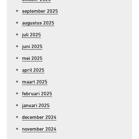
september 2025
augustus 2025
juli 2025
juni 2025
mei 2025
april 2025
maart 2025
februari 2025
januari 2025
december 2024
november 2024