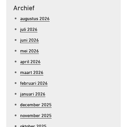
Archief
augustus 2026
juli 2026
juni 2026
mei 2026
april 2026
maart 2026
februari 2026
januari 2026
december 2025
november 2025
oktober 2025