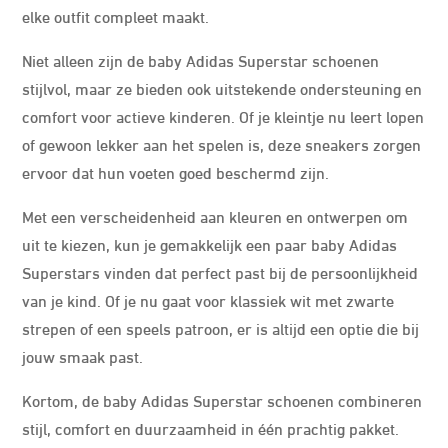
elke outfit compleet maakt.
Niet alleen zijn de baby Adidas Superstar schoenen
stijlvol, maar ze bieden ook uitstekende ondersteuning en
comfort voor actieve kinderen. Of je kleintje nu leert lopen
of gewoon lekker aan het spelen is, deze sneakers zorgen
ervoor dat hun voeten goed beschermd zijn.
Met een verscheidenheid aan kleuren en ontwerpen om
uit te kiezen, kun je gemakkelijk een paar baby Adidas
Superstars vinden dat perfect past bij de persoonlijkheid
van je kind. Of je nu gaat voor klassiek wit met zwarte
strepen of een speels patroon, er is altijd een optie die bij
jouw smaak past.
Kortom, de baby Adidas Superstar schoenen combineren
stijl, comfort en duurzaamheid in één prachtig pakket.