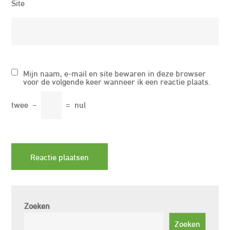
Site
Mijn naam, e-mail en site bewaren in deze browser
voor de volgende keer wanneer ik een reactie plaats.
twee
−
=
nul
Zoeken
Zoeken