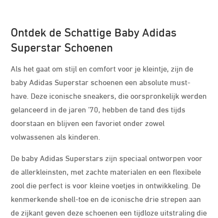
Ontdek de Schattige Baby Adidas
Superstar Schoenen
Als het gaat om stijl en comfort voor je kleintje, zijn de
baby Adidas Superstar schoenen een absolute must-
have. Deze iconische sneakers, die oorspronkelijk werden
gelanceerd in de jaren ’70, hebben de tand des tijds
doorstaan en blijven een favoriet onder zowel
volwassenen als kinderen.
De baby Adidas Superstars zijn speciaal ontworpen voor
de allerkleinsten, met zachte materialen en een flexibele
zool die perfect is voor kleine voetjes in ontwikkeling. De
kenmerkende shell-toe en de iconische drie strepen aan
de zijkant geven deze schoenen een tijdloze uitstraling die