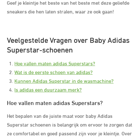
Geef je kleintje het beste van het beste met deze geliefde
sneakers die hen laten stralen, waar ze ook gaan!
Veelgestelde Vragen over Baby Adidas
Superstar-schoenen
Hoe vallen maten adidas Superstars?
Wat is de eerste schoen van adidas?
Kunnen Adidas Superstar in de wasmachine?
Is adidas een duurzaam merk?
Hoe vallen maten adidas Superstars?
Het bepalen van de juiste maat voor baby Adidas
Superstar schoenen is belangrijk om ervoor te zorgen dat
ze comfortabel en goed passend zijn voor je kleintje. Over