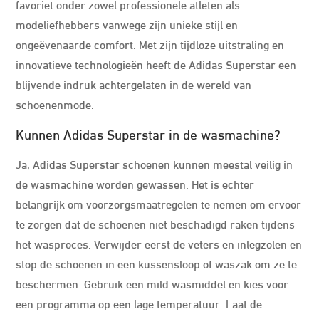
favoriet onder zowel professionele atleten als
modeliefhebbers vanwege zijn unieke stijl en
ongeëvenaarde comfort. Met zijn tijdloze uitstraling en
innovatieve technologieën heeft de Adidas Superstar een
blijvende indruk achtergelaten in de wereld van
schoenenmode.
Kunnen Adidas Superstar in de wasmachine?
Ja, Adidas Superstar schoenen kunnen meestal veilig in
de wasmachine worden gewassen. Het is echter
belangrijk om voorzorgsmaatregelen te nemen om ervoor
te zorgen dat de schoenen niet beschadigd raken tijdens
het wasproces. Verwijder eerst de veters en inlegzolen en
stop de schoenen in een kussensloop of waszak om ze te
beschermen. Gebruik een mild wasmiddel en kies voor
een programma op een lage temperatuur. Laat de