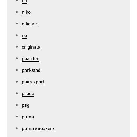
nike
nike air
no
originals
paarden
parkstad
plein sport
prada
psg
puma
puma sneakers