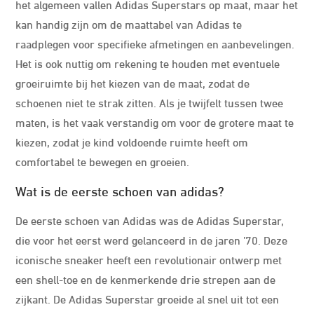
het algemeen vallen Adidas Superstars op maat, maar het
kan handig zijn om de maattabel van Adidas te
raadplegen voor specifieke afmetingen en aanbevelingen.
Het is ook nuttig om rekening te houden met eventuele
groeiruimte bij het kiezen van de maat, zodat de
schoenen niet te strak zitten. Als je twijfelt tussen twee
maten, is het vaak verstandig om voor de grotere maat te
kiezen, zodat je kind voldoende ruimte heeft om
comfortabel te bewegen en groeien.
Wat is de eerste schoen van adidas?
De eerste schoen van Adidas was de Adidas Superstar,
die voor het eerst werd gelanceerd in de jaren ’70. Deze
iconische sneaker heeft een revolutionair ontwerp met
een shell-toe en de kenmerkende drie strepen aan de
zijkant. De Adidas Superstar groeide al snel uit tot een