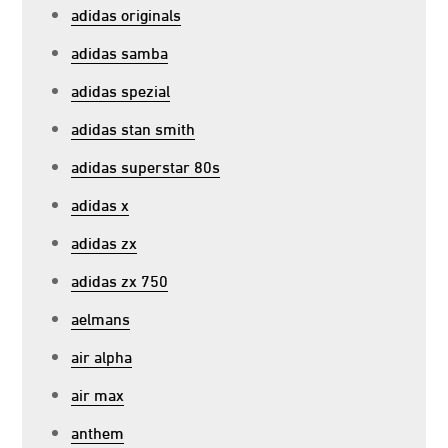
adidas originals
adidas samba
adidas spezial
adidas stan smith
adidas superstar 80s
adidas x
adidas zx
adidas zx 750
aelmans
air alpha
air max
anthem