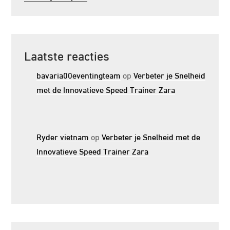
Laatste reacties
bavaria00eventingteam
op
Verbeter je Snelheid
met de Innovatieve Speed Trainer Zara
Ryder vietnam
op
Verbeter je Snelheid met de
Innovatieve Speed Trainer Zara