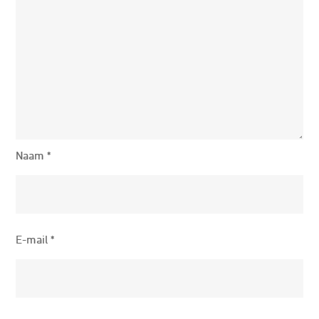
Naam
*
E-mail
*