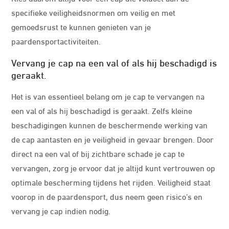
specifieke veiligheidsnormen om veilig en met
gemoedsrust te kunnen genieten van je
paardensportactiviteiten.
Vervang je cap na een val of als hij beschadigd is
geraakt.
Het is van essentieel belang om je cap te vervangen na
een val of als hij beschadigd is geraakt. Zelfs kleine
beschadigingen kunnen de beschermende werking van
de cap aantasten en je veiligheid in gevaar brengen. Door
direct na een val of bij zichtbare schade je cap te
vervangen, zorg je ervoor dat je altijd kunt vertrouwen op
optimale bescherming tijdens het rijden. Veiligheid staat
voorop in de paardensport, dus neem geen risico’s en
vervang je cap indien nodig.