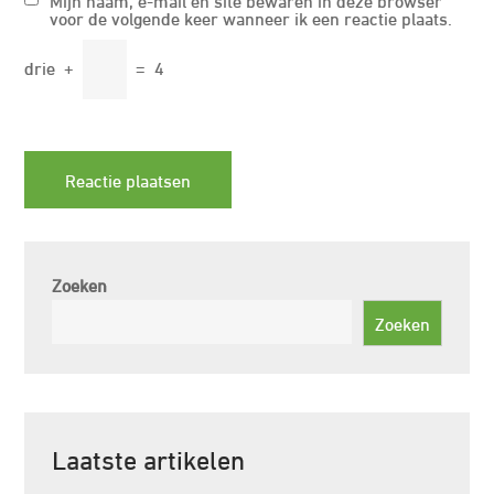
voor de volgende keer wanneer ik een reactie plaats.
drie
+
=
4
Zoeken
Zoeken
Laatste artikelen