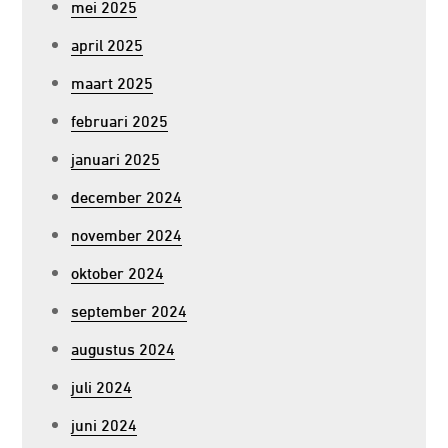
mei 2025
april 2025
maart 2025
februari 2025
januari 2025
december 2024
november 2024
oktober 2024
september 2024
augustus 2024
juli 2024
juni 2024