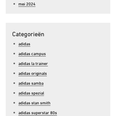
mei 2024
Categorieën
adidas
adidas campus
adidas la trainer
adidas originals
adidas samba
adidas spezial
adidas stan smith
adidas superstar 80s