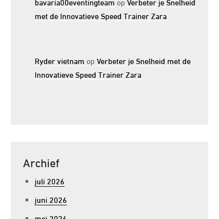
bavaria00eventingteam
op
Verbeter je Snelheid
met de Innovatieve Speed Trainer Zara
Ryder vietnam
op
Verbeter je Snelheid met de
Innovatieve Speed Trainer Zara
Archief
juli 2026
juni 2026
mei 2026