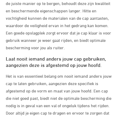
de juiste manier op te bergen, behoudt deze zijn kwaliteit
en beschermende eigenschappen langer. Hitte en
vochtigheid kunnen de materialen van de cap aantasten,
waardoor de veiligheid ervan in het gedrang kan komen.
Een goede opslagplek zorgt ervoor dat je cap klaar is voor
gebruik wanneer je weer gaat rijden, en biedt optimale
bescherming voor jou als ruiter.
Laat nooit iemand anders jouw cap gebruiken,
aangezien deze is afgestemd op jouw hoofd.
Het is van essentieel belang om nooit iemand anders jouw
cap te laten gebruiken, aangezien deze specifiek is
afgestemd op de vorm en maat van jouw hoofd. Een cap
die niet goed past, biedt niet de optimale bescherming die
nodig is in geval van een val of ongeluk tijdens het rijden.
Door altijd je eigen cap te dragen en ervoor te zorgen dat