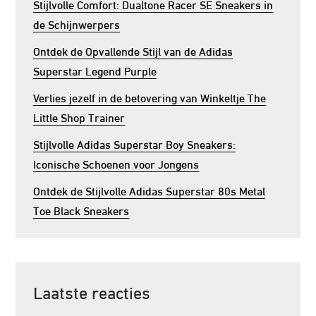
Stijlvolle Comfort: Dualtone Racer SE Sneakers in
de Schijnwerpers
Ontdek de Opvallende Stijl van de Adidas
Superstar Legend Purple
Verlies jezelf in de betovering van Winkeltje The
Little Shop Trainer
Stijlvolle Adidas Superstar Boy Sneakers:
Iconische Schoenen voor Jongens
Ontdek de Stijlvolle Adidas Superstar 80s Metal
Toe Black Sneakers
Laatste reacties