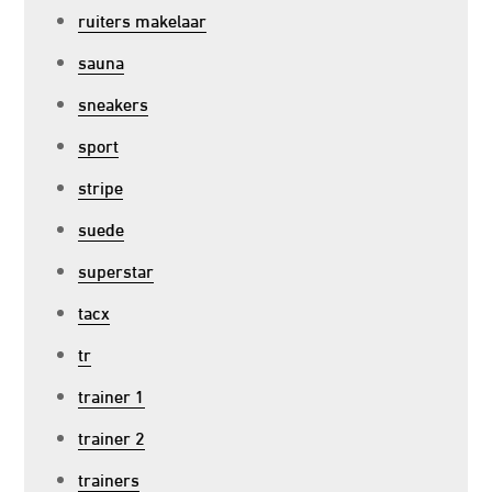
ruiters makelaar
sauna
sneakers
sport
stripe
suede
superstar
tacx
tr
trainer 1
trainer 2
trainers