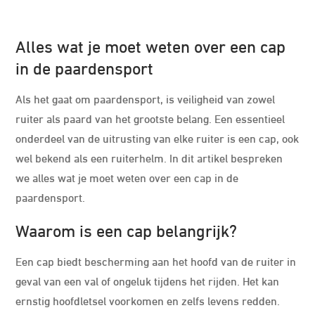
Alles wat je moet weten over een cap
in de paardensport
Als het gaat om paardensport, is veiligheid van zowel
ruiter als paard van het grootste belang. Een essentieel
onderdeel van de uitrusting van elke ruiter is een cap, ook
wel bekend als een ruiterhelm. In dit artikel bespreken
we alles wat je moet weten over een cap in de
paardensport.
Waarom is een cap belangrijk?
Een cap biedt bescherming aan het hoofd van de ruiter in
geval van een val of ongeluk tijdens het rijden. Het kan
ernstig hoofdletsel voorkomen en zelfs levens redden.