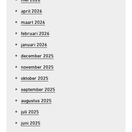
april 2026
maart 2026
februari 2026
januari 2026
december 2025
november 2025
oktober 2025
september 2025
augustus 2025
juli 2025
juni 2025