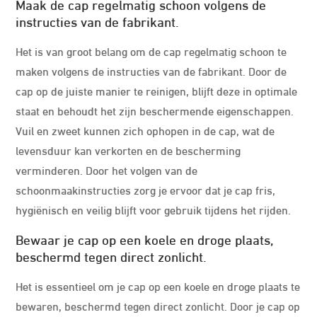
Maak de cap regelmatig schoon volgens de
instructies van de fabrikant.
Het is van groot belang om de cap regelmatig schoon te
maken volgens de instructies van de fabrikant. Door de
cap op de juiste manier te reinigen, blijft deze in optimale
staat en behoudt het zijn beschermende eigenschappen.
Vuil en zweet kunnen zich ophopen in de cap, wat de
levensduur kan verkorten en de bescherming
verminderen. Door het volgen van de
schoonmaakinstructies zorg je ervoor dat je cap fris,
hygiënisch en veilig blijft voor gebruik tijdens het rijden.
Bewaar je cap op een koele en droge plaats,
beschermd tegen direct zonlicht.
Het is essentieel om je cap op een koele en droge plaats te
bewaren, beschermd tegen direct zonlicht. Door je cap op