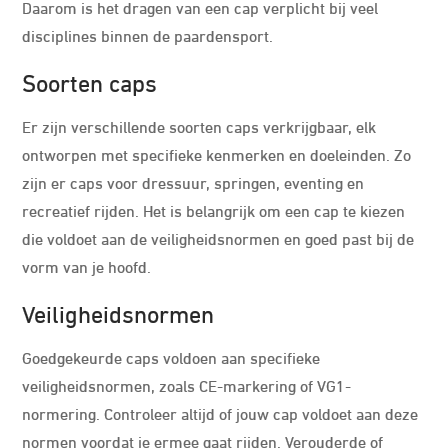
Daarom is het dragen van een cap verplicht bij veel
disciplines binnen de paardensport.
Soorten caps
Er zijn verschillende soorten caps verkrijgbaar, elk
ontworpen met specifieke kenmerken en doeleinden. Zo
zijn er caps voor dressuur, springen, eventing en
recreatief rijden. Het is belangrijk om een cap te kiezen
die voldoet aan de veiligheidsnormen en goed past bij de
vorm van je hoofd.
Veiligheidsnormen
Goedgekeurde caps voldoen aan specifieke
veiligheidsnormen, zoals CE-markering of VG1-
normering. Controleer altijd of jouw cap voldoet aan deze
normen voordat je ermee gaat rijden. Verouderde of