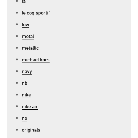
la
le coq sportif
low
metal
metallic
michael kors
navy
nb
nike
nike air
no
originals