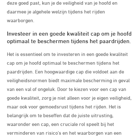
deze goed past, kun je de veiligheid van je hoofd en
daarmee je algehele welzijn tijdens het rijden
waarborgen.
Investeer in een goede kwaliteit cap om je hoofd
optimaal te beschermen tijdens het paardrijden.
Het is essentieel om te investeren in een goede kwaliteit
cap om je hoofd optimaal te beschermen tijdens het
paardrijden. Een hoogwaardige cap die voldoet aan de
veiligheidsnormen biedt maximale bescherming in geval
van een val of ongeluk. Door te kiezen voor een cap van
goede kwaliteit, zorg je niet alleen voor je eigen veiligheid,
maar ook voor gemoedsrust tijdens het rijden. Het is
belangrijk om te beseffen dat de juiste uitrusting,
waaronder een cap, een cruciale rol speelt bij het
verminderen van risico’s en het waarborgen van een