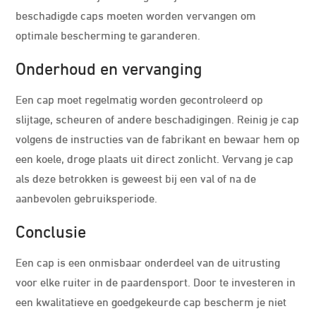
beschadigde caps moeten worden vervangen om
optimale bescherming te garanderen.
Onderhoud en vervanging
Een cap moet regelmatig worden gecontroleerd op
slijtage, scheuren of andere beschadigingen. Reinig je cap
volgens de instructies van de fabrikant en bewaar hem op
een koele, droge plaats uit direct zonlicht. Vervang je cap
als deze betrokken is geweest bij een val of na de
aanbevolen gebruiksperiode.
Conclusie
Een cap is een onmisbaar onderdeel van de uitrusting
voor elke ruiter in de paardensport. Door te investeren in
een kwalitatieve en goedgekeurde cap bescherm je niet