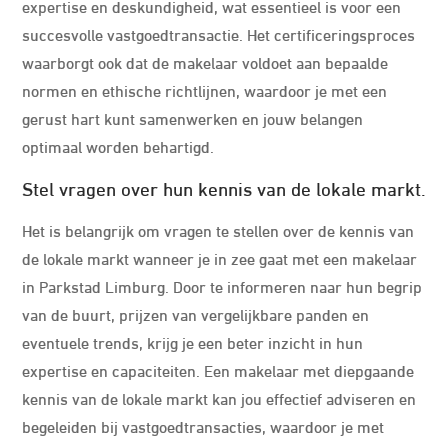
expertise en deskundigheid, wat essentieel is voor een
succesvolle vastgoedtransactie. Het certificeringsproces
waarborgt ook dat de makelaar voldoet aan bepaalde
normen en ethische richtlijnen, waardoor je met een
gerust hart kunt samenwerken en jouw belangen
optimaal worden behartigd.
Stel vragen over hun kennis van de lokale markt.
Het is belangrijk om vragen te stellen over de kennis van
de lokale markt wanneer je in zee gaat met een makelaar
in Parkstad Limburg. Door te informeren naar hun begrip
van de buurt, prijzen van vergelijkbare panden en
eventuele trends, krijg je een beter inzicht in hun
expertise en capaciteiten. Een makelaar met diepgaande
kennis van de lokale markt kan jou effectief adviseren en
begeleiden bij vastgoedtransacties, waardoor je met