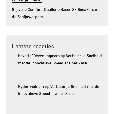
Stijlvolle Comfort: Dualtone Racer SE Sneakers in
de Schijnwerpers
Laatste reacties
bavaria00eventingteam
op
Verbeter je Snelheid
met de Innovatieve Speed Trainer Zara
Ryder vietnam
op
Verbeter je Snelheid met de
Innovatieve Speed Trainer Zara