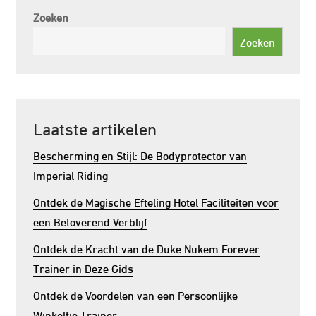
Zoeken
Zoeken
Laatste artikelen
Bescherming en Stijl: De Bodyprotector van
Imperial Riding
Ontdek de Magische Efteling Hotel Faciliteiten voor
een Betoverend Verblijf
Ontdek de Kracht van de Duke Nukem Forever
Trainer in Deze Gids
Ontdek de Voordelen van een Persoonlijke
Winkeltje Trainer