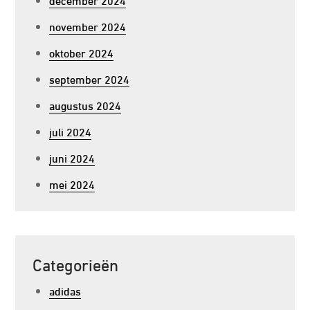
november 2024
oktober 2024
september 2024
augustus 2024
juli 2024
juni 2024
mei 2024
Categorieën
adidas