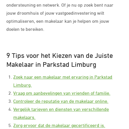
ondersteuning en netwerk. Of je nu op zoek bent naar
jouw droomhuis of jouw vastgoedinvestering wilt
optimaliseren, een makelaar kan je helpen om jouw
doelen te bereiken.
9 Tips voor het Kiezen van de Juiste
Makelaar in Parkstad Limburg
Zoek naar een makelaar met ervaring in Parkstad
Limburg.
Vraag om aanbevelingen van vrienden of familie.
Controleer de reputatie van de makelaar online.
Vergelijk tarieven en diensten van verschillende
makelaars.
Zorg ervoor dat de makelaar gecertificeerd is.