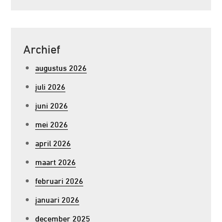
Archief
augustus 2026
juli 2026
juni 2026
mei 2026
april 2026
maart 2026
februari 2026
januari 2026
december 2025