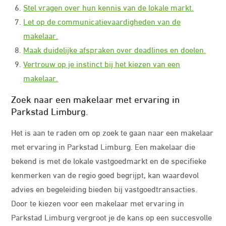
Stel vragen over hun kennis van de lokale markt.
Let op de communicatievaardigheden van de
makelaar.
Maak duidelijke afspraken over deadlines en doelen.
Vertrouw op je instinct bij het kiezen van een
makelaar.
Zoek naar een makelaar met ervaring in
Parkstad Limburg.
Het is aan te raden om op zoek te gaan naar een makelaar
met ervaring in Parkstad Limburg. Een makelaar die
bekend is met de lokale vastgoedmarkt en de specifieke
kenmerken van de regio goed begrijpt, kan waardevol
advies en begeleiding bieden bij vastgoedtransacties.
Door te kiezen voor een makelaar met ervaring in
Parkstad Limburg vergroot je de kans op een succesvolle