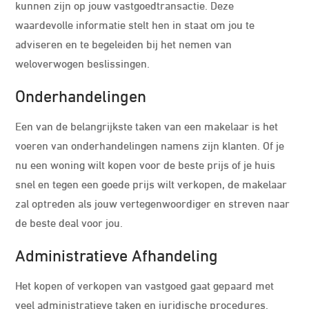
kunnen zijn op jouw vastgoedtransactie. Deze
waardevolle informatie stelt hen in staat om jou te
adviseren en te begeleiden bij het nemen van
weloverwogen beslissingen.
Onderhandelingen
Een van de belangrijkste taken van een makelaar is het
voeren van onderhandelingen namens zijn klanten. Of je
nu een woning wilt kopen voor de beste prijs of je huis
snel en tegen een goede prijs wilt verkopen, de makelaar
zal optreden als jouw vertegenwoordiger en streven naar
de beste deal voor jou.
Administratieve Afhandeling
Het kopen of verkopen van vastgoed gaat gepaard met
veel administratieve taken en juridische procedures.