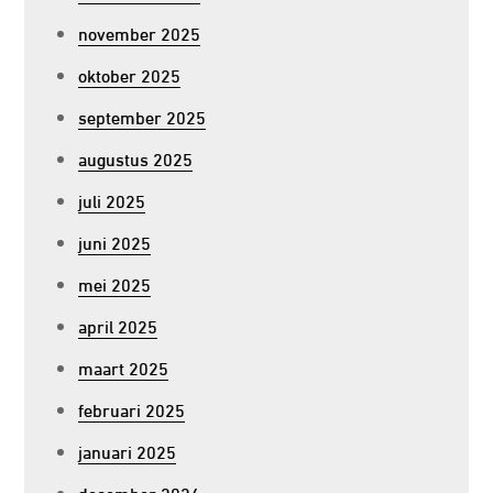
november 2025
oktober 2025
september 2025
augustus 2025
juli 2025
juni 2025
mei 2025
april 2025
maart 2025
februari 2025
januari 2025
december 2024