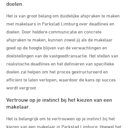
doelen.
Het is van groot belang om duidelijke afspraken te maken
met makelaars in Parkstad Limburg over deadlines en
doelen. Door heldere communicatie en concrete
afspraken te maken, kunnen zowel jij als de makelaar
goed op de hoogte blijven van de verwachtingen en
doelstellingen van de vastgoedtransactie. Het stellen van
realistische deadlines en het definiëren van specifieke
doelen zal helpen om het proces gestructureerd en
efficiënt te laten verlopen, waardoor de kans op succes
wordt vergroot.
Vertrouw op je instinct bij het kiezen van een
makelaar.
Het is belangrijk om te vertrouwen op je instinct bij het
kiezen van een makelaar in Parkstad Limburg. Hoewel het