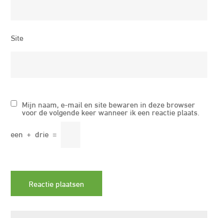
Site
Mijn naam, e-mail en site bewaren in deze browser
voor de volgende keer wanneer ik een reactie plaats.
een
+
drie
=