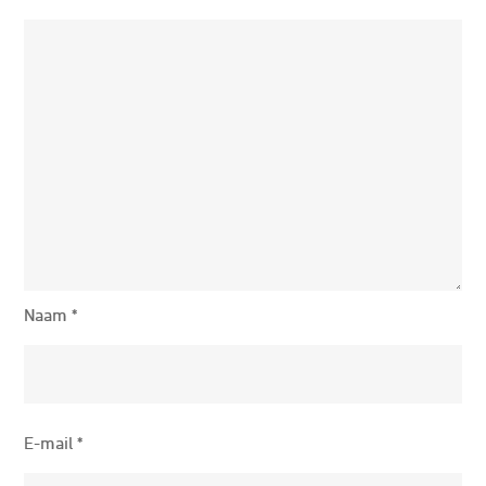
Naam
*
E-mail
*