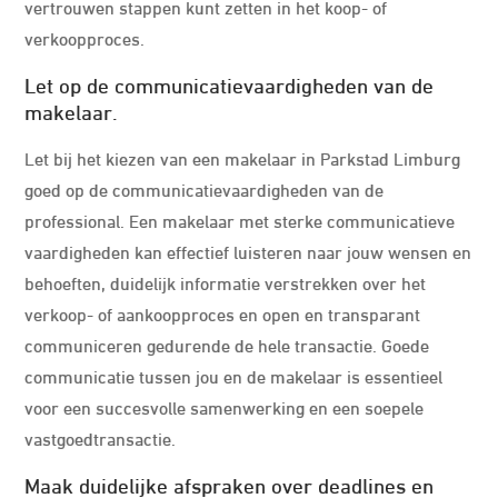
vertrouwen stappen kunt zetten in het koop- of
verkoopproces.
Let op de communicatievaardigheden van de
makelaar.
Let bij het kiezen van een makelaar in Parkstad Limburg
goed op de communicatievaardigheden van de
professional. Een makelaar met sterke communicatieve
vaardigheden kan effectief luisteren naar jouw wensen en
behoeften, duidelijk informatie verstrekken over het
verkoop- of aankoopproces en open en transparant
communiceren gedurende de hele transactie. Goede
communicatie tussen jou en de makelaar is essentieel
voor een succesvolle samenwerking en een soepele
vastgoedtransactie.
Maak duidelijke afspraken over deadlines en