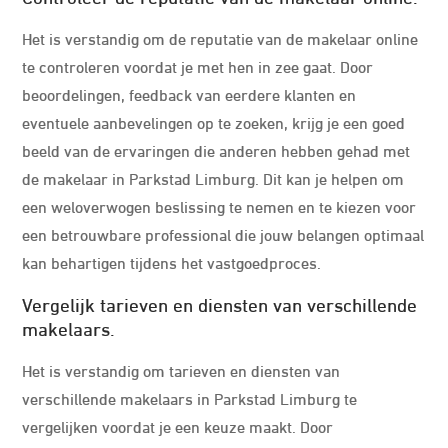
Het is verstandig om de reputatie van de makelaar online
te controleren voordat je met hen in zee gaat. Door
beoordelingen, feedback van eerdere klanten en
eventuele aanbevelingen op te zoeken, krijg je een goed
beeld van de ervaringen die anderen hebben gehad met
de makelaar in Parkstad Limburg. Dit kan je helpen om
een weloverwogen beslissing te nemen en te kiezen voor
een betrouwbare professional die jouw belangen optimaal
kan behartigen tijdens het vastgoedproces.
Vergelijk tarieven en diensten van verschillende
makelaars.
Het is verstandig om tarieven en diensten van
verschillende makelaars in Parkstad Limburg te
vergelijken voordat je een keuze maakt. Door