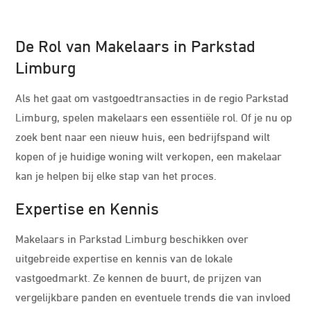
De Rol van Makelaars in Parkstad
Limburg
Als het gaat om vastgoedtransacties in de regio Parkstad
Limburg, spelen makelaars een essentiële rol. Of je nu op
zoek bent naar een nieuw huis, een bedrijfspand wilt
kopen of je huidige woning wilt verkopen, een makelaar
kan je helpen bij elke stap van het proces.
Expertise en Kennis
Makelaars in Parkstad Limburg beschikken over
uitgebreide expertise en kennis van de lokale
vastgoedmarkt. Ze kennen de buurt, de prijzen van
vergelijkbare panden en eventuele trends die van invloed