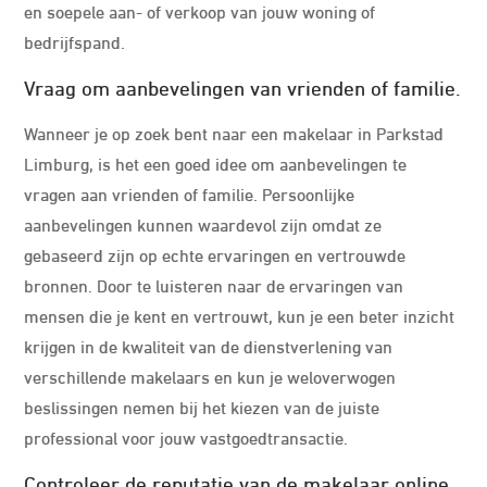
en soepele aan- of verkoop van jouw woning of
bedrijfspand.
Vraag om aanbevelingen van vrienden of familie.
Wanneer je op zoek bent naar een makelaar in Parkstad
Limburg, is het een goed idee om aanbevelingen te
vragen aan vrienden of familie. Persoonlijke
aanbevelingen kunnen waardevol zijn omdat ze
gebaseerd zijn op echte ervaringen en vertrouwde
bronnen. Door te luisteren naar de ervaringen van
mensen die je kent en vertrouwt, kun je een beter inzicht
krijgen in de kwaliteit van de dienstverlening van
verschillende makelaars en kun je weloverwogen
beslissingen nemen bij het kiezen van de juiste
professional voor jouw vastgoedtransactie.
Controleer de reputatie van de makelaar online.