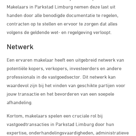
Makelaars in Parkstad Limburg nemen deze last uit
handen door alle benodigde documentatie te regelen,
contracten op te stellen en ervoor te zorgen dat alles
volgens de geldende wet- en regelgeving verloopt.
Netwerk
Een ervaren makelaar heeft een uitgebreid netwerk van
potentiële kopers, verkopers, investeerders en andere
professionals in de vastgoedsector. Dit netwerk kan
waardevol zijn bij het vinden van geschikte partijen voor
jouw transactie en het bevorderen van een soepele
afhandeling.
Kortom, makelaars spelen een cruciale rol bij
vastgoedtransacties in Parkstad Limburg door hun
expertise, onderhandelingsvaardigheden, administratieve