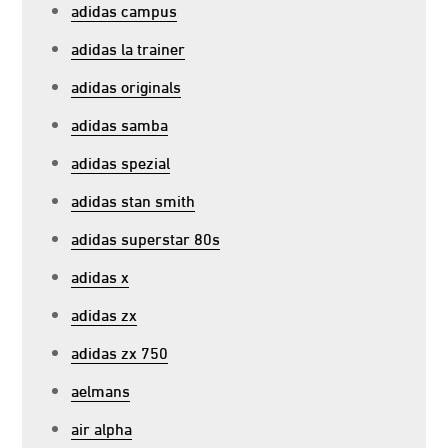
adidas campus
adidas la trainer
adidas originals
adidas samba
adidas spezial
adidas stan smith
adidas superstar 80s
adidas x
adidas zx
adidas zx 750
aelmans
air alpha