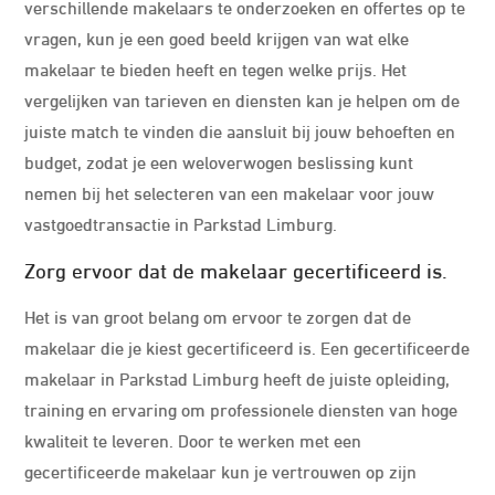
verschillende makelaars te onderzoeken en offertes op te
vragen, kun je een goed beeld krijgen van wat elke
makelaar te bieden heeft en tegen welke prijs. Het
vergelijken van tarieven en diensten kan je helpen om de
juiste match te vinden die aansluit bij jouw behoeften en
budget, zodat je een weloverwogen beslissing kunt
nemen bij het selecteren van een makelaar voor jouw
vastgoedtransactie in Parkstad Limburg.
Zorg ervoor dat de makelaar gecertificeerd is.
Het is van groot belang om ervoor te zorgen dat de
makelaar die je kiest gecertificeerd is. Een gecertificeerde
makelaar in Parkstad Limburg heeft de juiste opleiding,
training en ervaring om professionele diensten van hoge
kwaliteit te leveren. Door te werken met een
gecertificeerde makelaar kun je vertrouwen op zijn