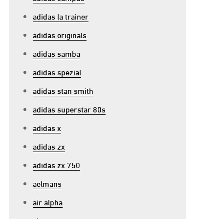
adidas la trainer
adidas originals
adidas samba
adidas spezial
adidas stan smith
adidas superstar 80s
adidas x
adidas zx
adidas zx 750
aelmans
air alpha