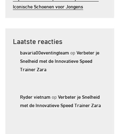
Iconische Schoenen voor Jongens
Laatste reacties
bavaria00eventingteam
op
Verbeter je
Snelheid met de Innovatieve Speed
Trainer Zara
Ryder vietnam
op
Verbeter je Snelheid
met de Innovatieve Speed Trainer Zara