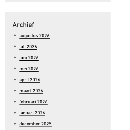
Archief
augustus 2026
juli 2026
juni 2026
mei 2026
april 2026
maart 2026
februari 2026
januari 2026
december 2025