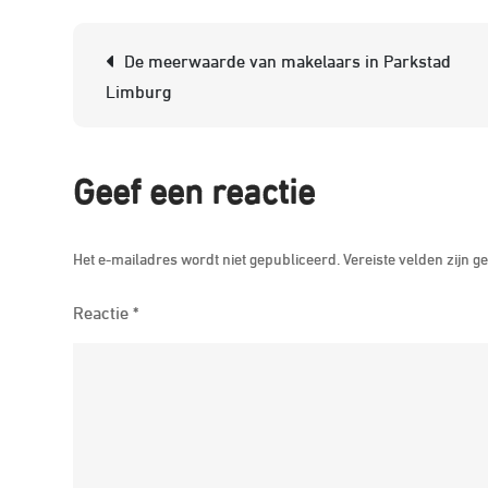
Berichtnavigatie
De meerwaarde van makelaars in Parkstad
Limburg
Geef een reactie
Het e-mailadres wordt niet gepubliceerd.
Vereiste velden zijn
Reactie
*