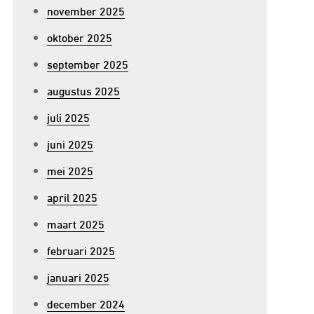
november 2025
oktober 2025
september 2025
augustus 2025
juli 2025
juni 2025
mei 2025
april 2025
maart 2025
februari 2025
januari 2025
p
december 2024
ntdek