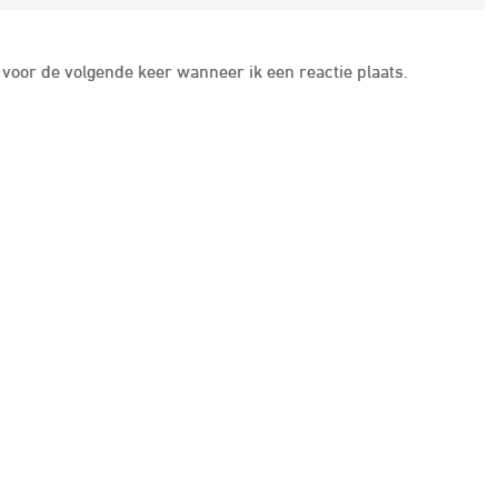
voor de volgende keer wanneer ik een reactie plaats.