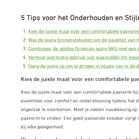
5 Tips voor het Onderhouden en Stijl
Kies de juiste maat voor een comfortabele pasvorm
Was de jeans binnenstebuiten om de kwaliteit van h
Combineer de adidas Originals jeans MKII met een ca
Vermijd overmatig gebruik van wasmiddel om kleu
Hang de jeans op om te drogen in plaats van in de
Kies de juiste maat voor een comfortabele pa
Kies de juiste maat voor een comfortabele pasvorm bij
essentieel voor comfort en ondersteuning tijdens het d
ongemak te voorkomen. Meet je voeten nauwkeurig op 
pasvorm te vinden. Een goed passende sneaker zorgt nie
bij elke gelegenheid.