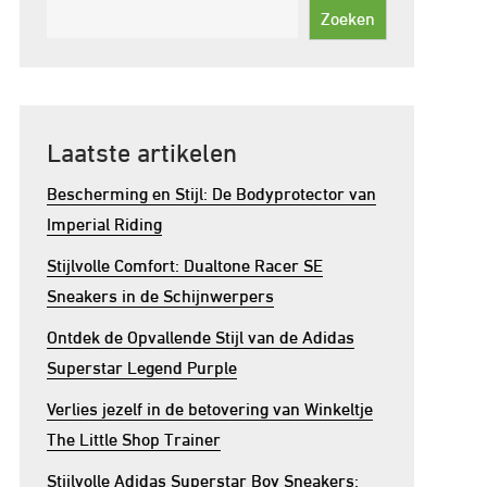
Zoeken
Laatste artikelen
Bescherming en Stijl: De Bodyprotector van
Imperial Riding
Stijlvolle Comfort: Dualtone Racer SE
Sneakers in de Schijnwerpers
Ontdek de Opvallende Stijl van de Adidas
Superstar Legend Purple
Verlies jezelf in de betovering van Winkeltje
The Little Shop Trainer
Stijlvolle Adidas Superstar Boy Sneakers: