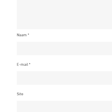
Naam
*
E-mail
*
Site