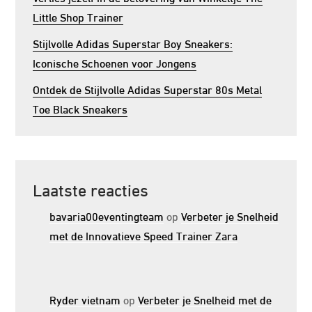
Little Shop Trainer
Stijlvolle Adidas Superstar Boy Sneakers:
Iconische Schoenen voor Jongens
Ontdek de Stijlvolle Adidas Superstar 80s Metal
Toe Black Sneakers
Laatste reacties
bavaria00eventingteam
op
Verbeter je Snelheid
met de Innovatieve Speed Trainer Zara
Ryder vietnam
op
Verbeter je Snelheid met de