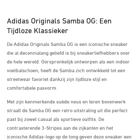
Adidas Originals Samba OG: Een
Tijdloze Klassieker
De Adidas Originals Samba OG is een iconische sneaker
die al decennialang geliefd is bij sneakerliefhebbers over
de hele wereld. Oorspronkelijk ontworpen als een indoor
voetbalschoen, heeft de Samba zich ontwikkeld tot een
streetwear favoriet dankzij zijn tijdloze stijl en
comfortabele pasvorm.
Met zijn kenmerkende suède neus en leren bovenwerk
straalt de Samba OG een retro uitstraling uit die perfect
past bij zowel casual als sportieve outfits. De
contrasterende 3-Stripes aan de zijkanten en het
iconische Adidas-logo op de tong geven deze sneaker een