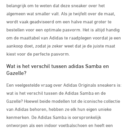
belangrijk om te weten dat deze sneaker over het
algemeen wat smaller valt. Als je twijfelt over de maat,
wordt vaak geadviseerd om een halve maat groter te
bestellen voor een optimale pasvorm. Het is altijd handig
om de maattabel van Adidas te raadplegen voordat je een
aankoop doet, zodat je zeker weet dat je de juiste maat
kiest voor de perfecte pasvorm.
Wat is het verschil tussen adidas Samba en
Gazelle?
Een veelgestelde vraag over Adidas Originals sneakers is:
wat is het verschil tussen de Adidas Samba en de
Gazelle? Hoewel beide modellen tot de iconische collectie
van Adidas behoren, hebben ze elk hun eigen unieke
kenmerken. De Adidas Samba is oorspronkelijk
ontworpen als een indoor voetbalschoen en heeft een