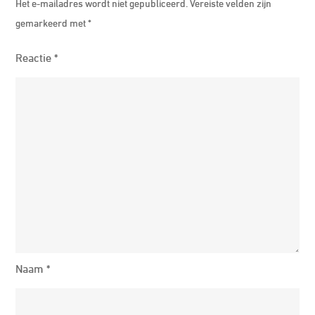
Het e-mailadres wordt niet gepubliceerd.
Vereiste velden zijn
gemarkeerd met
*
Reactie
*
Naam
*