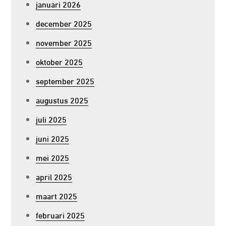
januari 2026
december 2025
november 2025
oktober 2025
september 2025
augustus 2025
juli 2025
juni 2025
mei 2025
april 2025
maart 2025
februari 2025