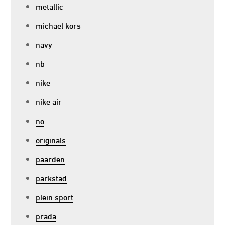
metallic
michael kors
navy
nb
nike
nike air
no
originals
paarden
parkstad
plein sport
prada