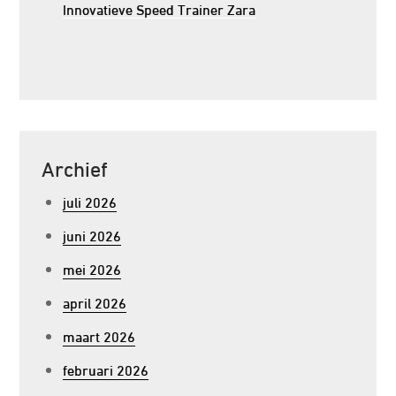
Innovatieve Speed Trainer Zara
Archief
juli 2026
juni 2026
mei 2026
april 2026
maart 2026
februari 2026