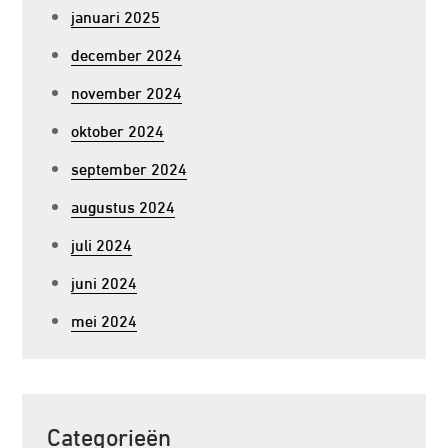
januari 2025
december 2024
november 2024
oktober 2024
september 2024
augustus 2024
juli 2024
juni 2024
mei 2024
Categorieën