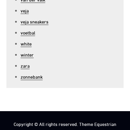
veja
veja sneakers
voetbal
white
winter
zara
zonnebank
Copyright © All rights reserved. Theme Equestrian