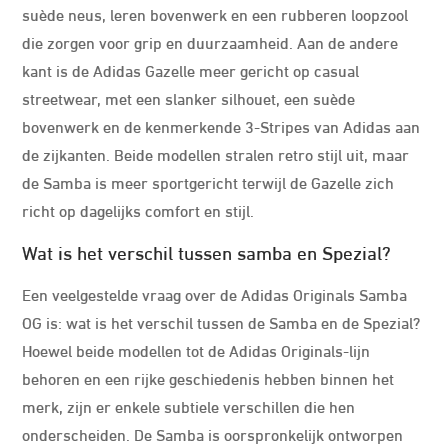
suède neus, leren bovenwerk en een rubberen loopzool
die zorgen voor grip en duurzaamheid. Aan de andere
kant is de Adidas Gazelle meer gericht op casual
streetwear, met een slanker silhouet, een suède
bovenwerk en de kenmerkende 3-Stripes van Adidas aan
de zijkanten. Beide modellen stralen retro stijl uit, maar
de Samba is meer sportgericht terwijl de Gazelle zich
richt op dagelijks comfort en stijl.
Wat is het verschil tussen samba en Spezial?
Een veelgestelde vraag over de Adidas Originals Samba
OG is: wat is het verschil tussen de Samba en de Spezial?
Hoewel beide modellen tot de Adidas Originals-lijn
behoren en een rijke geschiedenis hebben binnen het
merk, zijn er enkele subtiele verschillen die hen
onderscheiden. De Samba is oorspronkelijk ontworpen