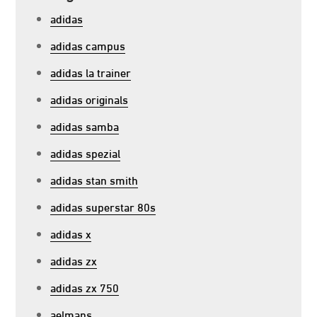
adidas
adidas campus
adidas la trainer
adidas originals
adidas samba
adidas spezial
adidas stan smith
adidas superstar 80s
adidas x
adidas zx
adidas zx 750
aelmans