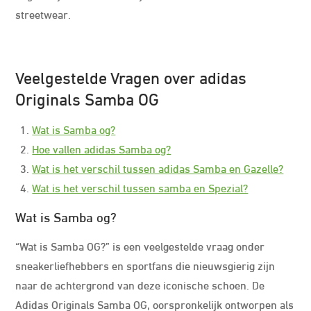
streetwear.
Veelgestelde Vragen over adidas
Originals Samba OG
Wat is Samba og?
Hoe vallen adidas Samba og?
Wat is het verschil tussen adidas Samba en Gazelle?
Wat is het verschil tussen samba en Spezial?
Wat is Samba og?
“Wat is Samba OG?” is een veelgestelde vraag onder
sneakerliefhebbers en sportfans die nieuwsgierig zijn
naar de achtergrond van deze iconische schoen. De
Adidas Originals Samba OG, oorspronkelijk ontworpen als