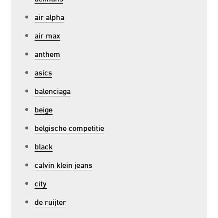
air alpha
air max
anthem
asics
balenciaga
beige
belgische competitie
black
calvin klein jeans
city
de ruijter