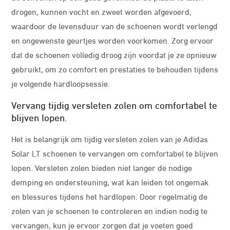
drogen, kunnen vocht en zweet worden afgevoerd,
waardoor de levensduur van de schoenen wordt verlengd
en ongewenste geurtjes worden voorkomen. Zorg ervoor
dat de schoenen volledig droog zijn voordat je ze opnieuw
gebruikt, om zo comfort en prestaties te behouden tijdens
je volgende hardloopsessie.
Vervang tijdig versleten zolen om comfortabel te
blijven lopen.
Het is belangrijk om tijdig versleten zolen van je Adidas
Solar LT schoenen te vervangen om comfortabel te blijven
lopen. Versleten zolen bieden niet langer de nodige
demping en ondersteuning, wat kan leiden tot ongemak
en blessures tijdens het hardlopen. Door regelmatig de
zolen van je schoenen te controleren en indien nodig te
vervangen, kun je ervoor zorgen dat je voeten goed