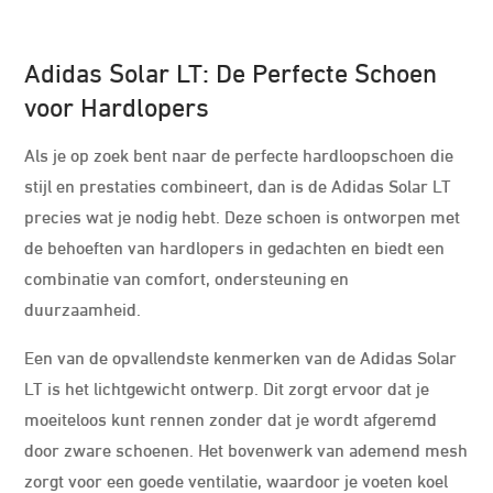
Adidas Solar LT: De Perfecte Schoen
voor Hardlopers
Als je op zoek bent naar de perfecte hardloopschoen die
stijl en prestaties combineert, dan is de Adidas Solar LT
precies wat je nodig hebt. Deze schoen is ontworpen met
de behoeften van hardlopers in gedachten en biedt een
combinatie van comfort, ondersteuning en
duurzaamheid.
Een van de opvallendste kenmerken van de Adidas Solar
LT is het lichtgewicht ontwerp. Dit zorgt ervoor dat je
moeiteloos kunt rennen zonder dat je wordt afgeremd
door zware schoenen. Het bovenwerk van ademend mesh
zorgt voor een goede ventilatie, waardoor je voeten koel