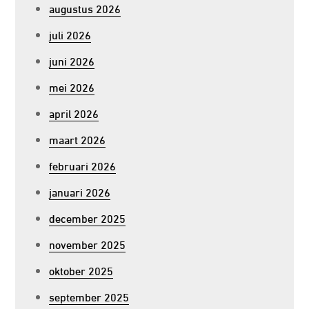
augustus 2026
juli 2026
juni 2026
mei 2026
april 2026
maart 2026
februari 2026
januari 2026
december 2025
november 2025
oktober 2025
september 2025