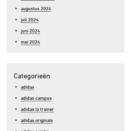
augustus 2024
juli 2024
juni 2024
mei 2024
Categorieën
adidas
adidas campus
adidas la trainer
adidas originals
adidas samba