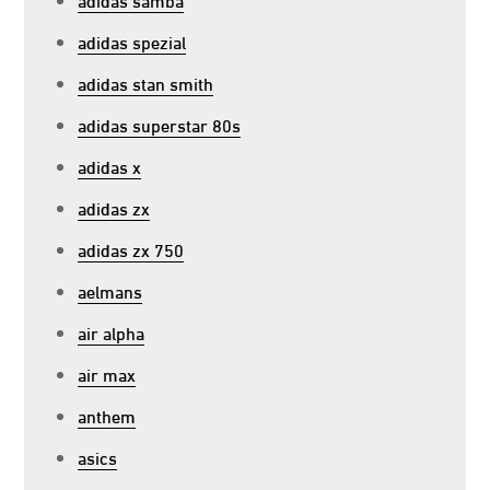
adidas spezial
adidas stan smith
adidas superstar 80s
adidas x
adidas zx
adidas zx 750
aelmans
air alpha
air max
anthem
asics