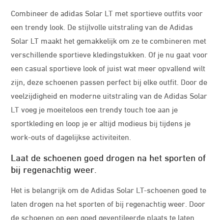
Combineer de adidas Solar LT met sportieve outfits voor
een trendy look. De stijlvolle uitstraling van de Adidas
Solar LT maakt het gemakkelijk om ze te combineren met
verschillende sportieve kledingstukken. Of je nu gaat voor
een casual sportieve look of juist wat meer opvallend wilt
zijn, deze schoenen passen perfect bij elke outfit. Door de
veelzijdigheid en moderne uitstraling van de Adidas Solar
LT voeg je moeiteloos een trendy touch toe aan je
sportkleding en loop je er altijd modieus bij tijdens je
work-outs of dagelijkse activiteiten.
Laat de schoenen goed drogen na het sporten of
bij regenachtig weer.
Het is belangrijk om de Adidas Solar LT-schoenen goed te
laten drogen na het sporten of bij regenachtig weer. Door
de schoenen op een goed geventileerde plaats te laten