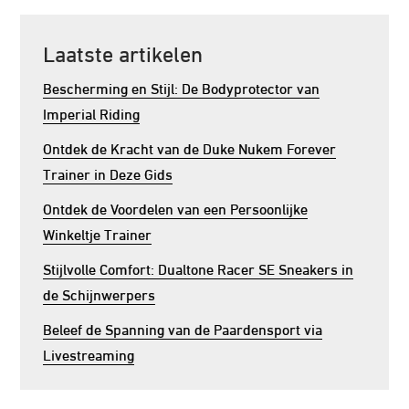
Laatste artikelen
Bescherming en Stijl: De Bodyprotector van
Imperial Riding
Ontdek de Kracht van de Duke Nukem Forever
Trainer in Deze Gids
Ontdek de Voordelen van een Persoonlijke
Winkeltje Trainer
Stijlvolle Comfort: Dualtone Racer SE Sneakers in
de Schijnwerpers
Beleef de Spanning van de Paardensport via
Livestreaming