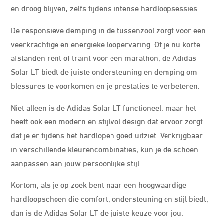
en droog blijven, zelfs tijdens intense hardloopsessies.
De responsieve demping in de tussenzool zorgt voor een
veerkrachtige en energieke loopervaring. Of je nu korte
afstanden rent of traint voor een marathon, de Adidas
Solar LT biedt de juiste ondersteuning en demping om
blessures te voorkomen en je prestaties te verbeteren.
Niet alleen is de Adidas Solar LT functioneel, maar het
heeft ook een modern en stijlvol design dat ervoor zorgt
dat je er tijdens het hardlopen goed uitziet. Verkrijgbaar
in verschillende kleurencombinaties, kun je de schoen
aanpassen aan jouw persoonlijke stijl.
Kortom, als je op zoek bent naar een hoogwaardige
hardloopschoen die comfort, ondersteuning en stijl biedt,
dan is de Adidas Solar LT de juiste keuze voor jou.