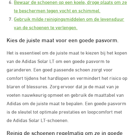
Bewaar de schoenen op een koele, droge plaats om ze
te beschermen tegen vocht en schimmel.
Gebruik milde reinigingsmiddelen om de levensduur
van de schoenen te verlengen.
Kies de juiste maat voor een goede pasvorm.
Het is essentieel om de juiste maat te kiezen bij het kopen
van de Adidas Solar LT om een goede pasvorm te
garanderen. Een goed passende schoen zorgt voor
comfort tijdens het hardlopen en vermindert het risico op
blaren of blessures. Zorg ervoor dat je de maat van je
voeten nauwkeurig opmeet en gebruik de maattabel van
Adidas om de juiste maat te bepalen. Een goede pasvorm
is de sleutel tot optimale prestaties en loopcomfort met
de Adidas Solar LT-schoenen.
Reinig de schoenen regelmatig om ze in goede