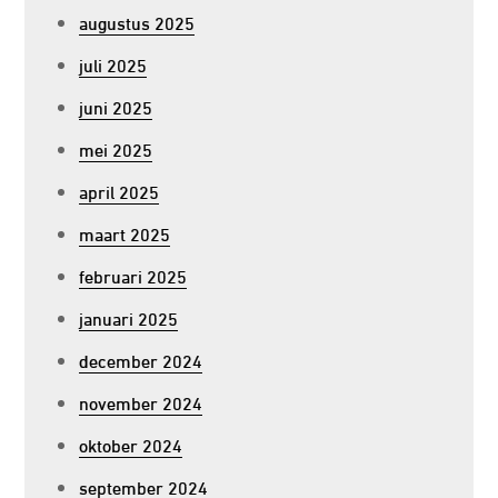
augustus 2025
juli 2025
juni 2025
mei 2025
april 2025
maart 2025
februari 2025
januari 2025
december 2024
november 2024
oktober 2024
september 2024