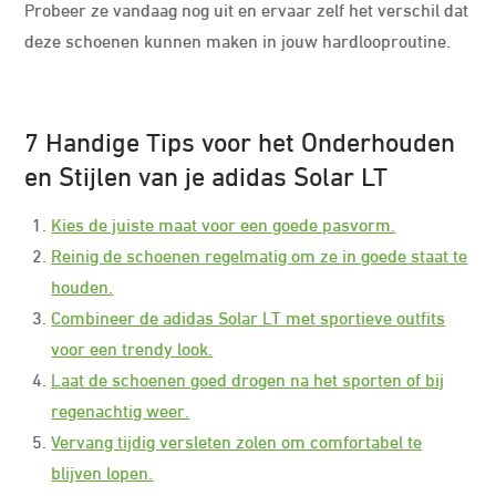
Probeer ze vandaag nog uit en ervaar zelf het verschil dat
deze schoenen kunnen maken in jouw hardlooproutine.
7 Handige Tips voor het Onderhouden
en Stijlen van je adidas Solar LT
Kies de juiste maat voor een goede pasvorm.
Reinig de schoenen regelmatig om ze in goede staat te
houden.
Combineer de adidas Solar LT met sportieve outfits
voor een trendy look.
Laat de schoenen goed drogen na het sporten of bij
regenachtig weer.
Vervang tijdig versleten zolen om comfortabel te
blijven lopen.