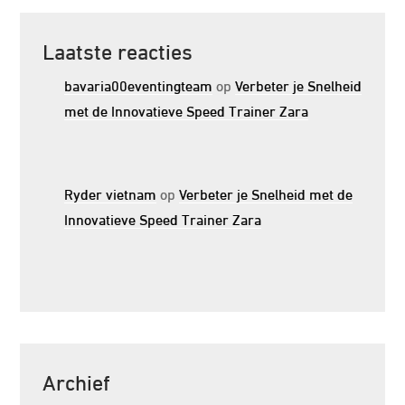
Laatste reacties
bavaria00eventingteam
op
Verbeter je Snelheid
met de Innovatieve Speed Trainer Zara
Ryder vietnam
op
Verbeter je Snelheid met de
Innovatieve Speed Trainer Zara
Archief