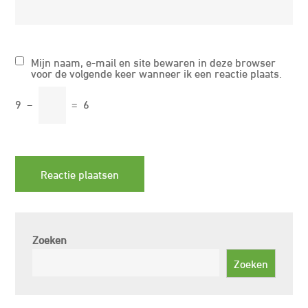
Mijn naam, e-mail en site bewaren in deze browser
voor de volgende keer wanneer ik een reactie plaats.
9
−
=
6
Zoeken
Zoeken