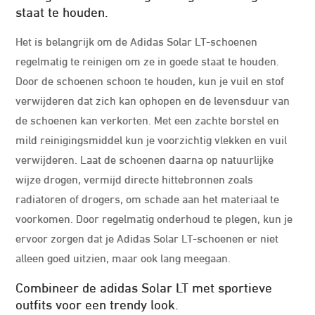
staat te houden.
Het is belangrijk om de Adidas Solar LT-schoenen
regelmatig te reinigen om ze in goede staat te houden.
Door de schoenen schoon te houden, kun je vuil en stof
verwijderen dat zich kan ophopen en de levensduur van
de schoenen kan verkorten. Met een zachte borstel en
mild reinigingsmiddel kun je voorzichtig vlekken en vuil
verwijderen. Laat de schoenen daarna op natuurlijke
wijze drogen, vermijd directe hittebronnen zoals
radiatoren of drogers, om schade aan het materiaal te
voorkomen. Door regelmatig onderhoud te plegen, kun je
ervoor zorgen dat je Adidas Solar LT-schoenen er niet
alleen goed uitzien, maar ook lang meegaan.
Combineer de adidas Solar LT met sportieve
outfits voor een trendy look.