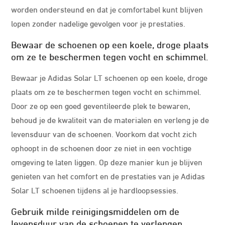
worden ondersteund en dat je comfortabel kunt blijven
lopen zonder nadelige gevolgen voor je prestaties.
Bewaar de schoenen op een koele, droge plaats
om ze te beschermen tegen vocht en schimmel.
Bewaar je Adidas Solar LT schoenen op een koele, droge
plaats om ze te beschermen tegen vocht en schimmel.
Door ze op een goed geventileerde plek te bewaren,
behoud je de kwaliteit van de materialen en verleng je de
levensduur van de schoenen. Voorkom dat vocht zich
ophoopt in de schoenen door ze niet in een vochtige
omgeving te laten liggen. Op deze manier kun je blijven
genieten van het comfort en de prestaties van je Adidas
Solar LT schoenen tijdens al je hardloopsessies.
Gebruik milde reinigingsmiddelen om de
levensduur van de schoenen te verlengen.