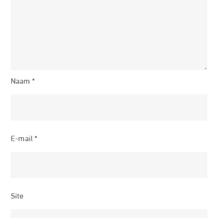
Naam
*
E-mail
*
Site