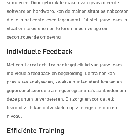
simuleren. Door gebruik te maken van geavanceerde
software en hardware, kan de trainer situaties nabootsen
die je in het echte leven tegenkomt. Dit stelt jouw team in
staat om te oefenen en te leren in een veilige en
gecontroleerde omgeving.
Individuele Feedback
Met een TerraTech Trainer krijgt elk lid van jouw team
individuele feedback en begeleiding. De trainer kan
prestaties analyseren, zwakke punten identificeren en
gepersonaliseerde trainingsprogramma’s aanbieden om
deze punten te verbeteren. Dit zorgt ervoor dat elk
teamlid zich kan ontwikkelen op zijn eigen tempo en
niveau.
Efficiënte Training