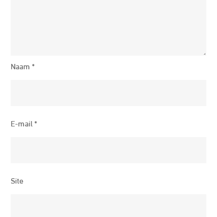
Naam
*
E-mail
*
Site