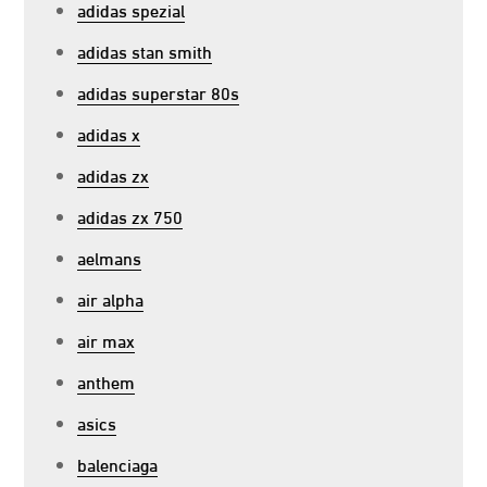
adidas spezial
adidas stan smith
adidas superstar 80s
adidas x
adidas zx
adidas zx 750
aelmans
air alpha
air max
anthem
asics
balenciaga