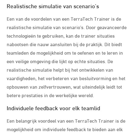
Realistische simulatie van scenario’s
Een van de voordelen van een TerraTech Trainer is de
realistische simulatie van scenario’s. Door geavanceerde
technologieën te gebruiken, kan de trainer situaties
nabootsen die nauw aansluiten bij de praktijk. Dit biedt
teamleden de mogelijkheid om te oefenen en te leren in
een veilige omgeving die lijkt op echte situaties. De
realistische simulatie helpt bij het ontwikkelen van
vaardigheden, het verbeteren van besluitvorming en het
opbouwen van zelfvertrouwen, wat uiteindelijk leidt tot
betere prestaties in de werkelijke wereld.
Individuele feedback voor elk teamlid
Een belangrijk voordeel van een TerraTech Trainer is de
mogelijkheid om individuele feedback te bieden aan elk