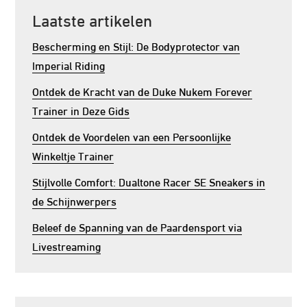
Laatste artikelen
Bescherming en Stijl: De Bodyprotector van
Imperial Riding
Ontdek de Kracht van de Duke Nukem Forever
Trainer in Deze Gids
Ontdek de Voordelen van een Persoonlijke
Winkeltje Trainer
Stijlvolle Comfort: Dualtone Racer SE Sneakers in
de Schijnwerpers
Beleef de Spanning van de Paardensport via
Livestreaming