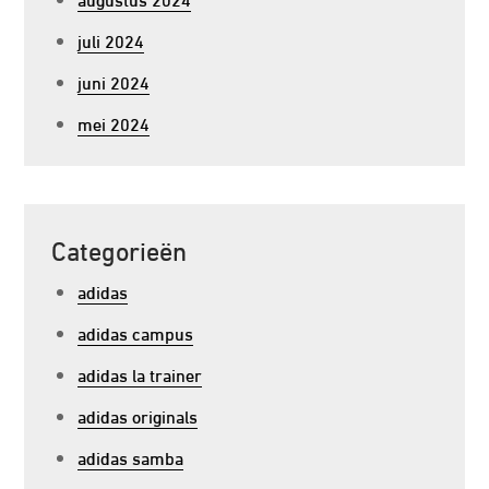
juli 2024
juni 2024
mei 2024
Categorieën
adidas
adidas campus
adidas la trainer
adidas originals
adidas samba