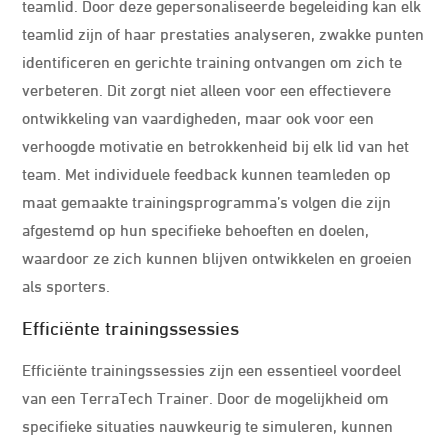
teamlid. Door deze gepersonaliseerde begeleiding kan elk
teamlid zijn of haar prestaties analyseren, zwakke punten
identificeren en gerichte training ontvangen om zich te
verbeteren. Dit zorgt niet alleen voor een effectievere
ontwikkeling van vaardigheden, maar ook voor een
verhoogde motivatie en betrokkenheid bij elk lid van het
team. Met individuele feedback kunnen teamleden op
maat gemaakte trainingsprogramma’s volgen die zijn
afgestemd op hun specifieke behoeften en doelen,
waardoor ze zich kunnen blijven ontwikkelen en groeien
als sporters.
Efficiënte trainingssessies
Efficiënte trainingssessies zijn een essentieel voordeel
van een TerraTech Trainer. Door de mogelijkheid om
specifieke situaties nauwkeurig te simuleren, kunnen