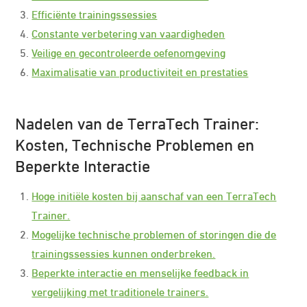
Efficiënte trainingssessies
Constante verbetering van vaardigheden
Veilige en gecontroleerde oefenomgeving
Maximalisatie van productiviteit en prestaties
Nadelen van de TerraTech Trainer:
Kosten, Technische Problemen en
Beperkte Interactie
Hoge initiële kosten bij aanschaf van een TerraTech
Trainer.
Mogelijke technische problemen of storingen die de
trainingssessies kunnen onderbreken.
Beperkte interactie en menselijke feedback in
vergelijking met traditionele trainers.