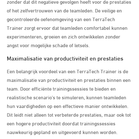
zonder dat dit negatieve gevolgen heeft voor de prestaties
of het zelfvertrouwen van de teamleden. De veilige en
gecontroleerde oefenomgeving van een TerraTech
Trainer zorgt ervoor dat teamleden comfortabel kunnen
experimenteren, groeien en zich ontwikkelen zonder
angst voor mogelijke schade of letsels.
Maximalisatie van productiviteit en prestaties
Een belangrijk voordeel van een TerraTech Trainer is de
maximalisatie van productiviteit en prestaties binnen een
team. Door efficiënte trainingssessies te bieden en
realistische scenario’s te simuleren, kunnen teamleden
hun vaardigheden op een effectieve manier ontwikkelen.
Dit leidt niet alleen tot verbeterde prestaties, maar ook tot
een hogere productiviteit doordat trainingssessies
nauwkeurig gepland en uitgevoerd kunnen worden.