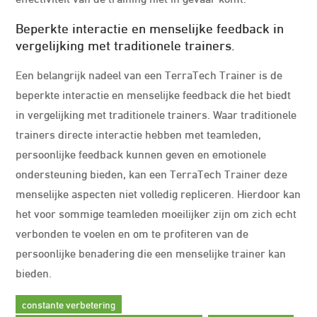
Beperkte interactie en menselijke feedback in
vergelijking met traditionele trainers.
Een belangrijk nadeel van een TerraTech Trainer is de
beperkte interactie en menselijke feedback die het biedt
in vergelijking met traditionele trainers. Waar traditionele
trainers directe interactie hebben met teamleden,
persoonlijke feedback kunnen geven en emotionele
ondersteuning bieden, kan een TerraTech Trainer deze
menselijke aspecten niet volledig repliceren. Hierdoor kan
het voor sommige teamleden moeilijker zijn om zich echt
verbonden te voelen en om te profiteren van de
persoonlijke benadering die een menselijke trainer kan
bieden.
constante verbetering