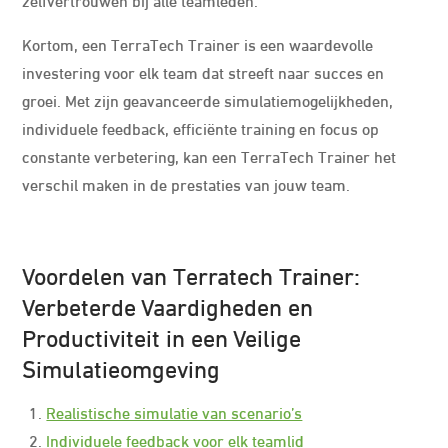
Kortom, een TerraTech Trainer is een waardevolle
investering voor elk team dat streeft naar succes en
groei. Met zijn geavanceerde simulatiemogelijkheden,
individuele feedback, efficiënte training en focus op
constante verbetering, kan een TerraTech Trainer het
verschil maken in de prestaties van jouw team.
Voordelen van Terratech Trainer:
Verbeterde Vaardigheden en
Productiviteit in een Veilige
Simulatieomgeving
Realistische simulatie van scenario’s
Individuele feedback voor elk teamlid