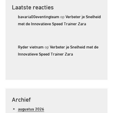
Laatste reacties
bavaria00eventingteam
op
Verbeter je Snelheid
met de Innovatieve Speed Trainer Zara
Ryder vietnam
op
Verbeter je Snelheid met de
Innovatieve Speed Trainer Zara
Archief
augustus 2026