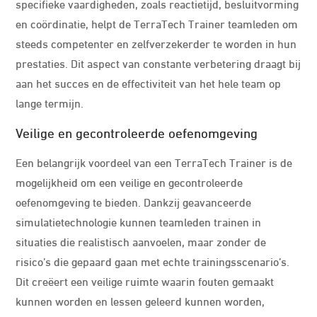
specifieke vaardigheden, zoals reactietijd, besluitvorming
en coördinatie, helpt de TerraTech Trainer teamleden om
steeds competenter en zelfverzekerder te worden in hun
prestaties. Dit aspect van constante verbetering draagt bij
aan het succes en de effectiviteit van het hele team op
lange termijn.
Veilige en gecontroleerde oefenomgeving
Een belangrijk voordeel van een TerraTech Trainer is de
mogelijkheid om een veilige en gecontroleerde
oefenomgeving te bieden. Dankzij geavanceerde
simulatietechnologie kunnen teamleden trainen in
situaties die realistisch aanvoelen, maar zonder de
risico’s die gepaard gaan met echte trainingsscenario’s.
Dit creëert een veilige ruimte waarin fouten gemaakt
kunnen worden en lessen geleerd kunnen worden,