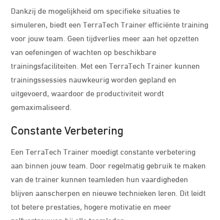
Dankzij de mogelijkheid om specifieke situaties te
simuleren, biedt een TerraTech Trainer efficiënte training
voor jouw team. Geen tijdverlies meer aan het opzetten
van oefeningen of wachten op beschikbare
trainingsfaciliteiten. Met een TerraTech Trainer kunnen
trainingssessies nauwkeurig worden gepland en
uitgevoerd, waardoor de productiviteit wordt
gemaximaliseerd.
Constante Verbetering
Een TerraTech Trainer moedigt constante verbetering
aan binnen jouw team. Door regelmatig gebruik te maken
van de trainer kunnen teamleden hun vaardigheden
blijven aanscherpen en nieuwe technieken leren. Dit leidt
tot betere prestaties, hogere motivatie en meer
zelfvertrouwen bij alle teamleden.