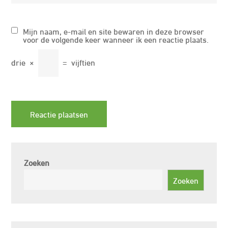
Mijn naam, e-mail en site bewaren in deze browser
voor de volgende keer wanneer ik een reactie plaats.
drie
×
=
vijftien
Zoeken
Zoeken