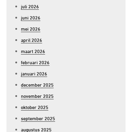
juli 2026
juni 2026
mei 2026
april 2026
maart 2026
februari 2026
januari 2026
december 2025
november 2025
oktober 2025
september 2025
augustus 2025