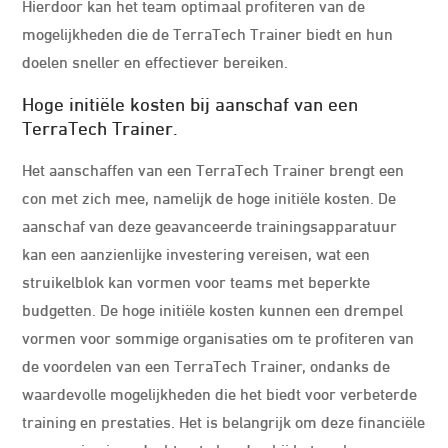
Hierdoor kan het team optimaal profiteren van de
mogelijkheden die de TerraTech Trainer biedt en hun
doelen sneller en effectiever bereiken.
Hoge initiële kosten bij aanschaf van een
TerraTech Trainer.
Het aanschaffen van een TerraTech Trainer brengt een
con met zich mee, namelijk de hoge initiële kosten. De
aanschaf van deze geavanceerde trainingsapparatuur
kan een aanzienlijke investering vereisen, wat een
struikelblok kan vormen voor teams met beperkte
budgetten. De hoge initiële kosten kunnen een drempel
vormen voor sommige organisaties om te profiteren van
de voordelen van een TerraTech Trainer, ondanks de
waardevolle mogelijkheden die het biedt voor verbeterde
training en prestaties. Het is belangrijk om deze financiële