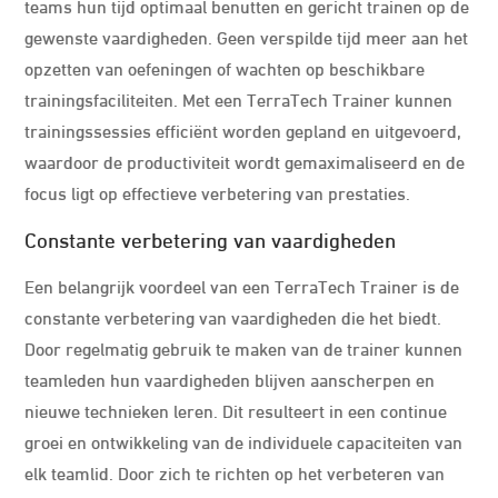
teams hun tijd optimaal benutten en gericht trainen op de
gewenste vaardigheden. Geen verspilde tijd meer aan het
opzetten van oefeningen of wachten op beschikbare
trainingsfaciliteiten. Met een TerraTech Trainer kunnen
trainingssessies efficiënt worden gepland en uitgevoerd,
waardoor de productiviteit wordt gemaximaliseerd en de
focus ligt op effectieve verbetering van prestaties.
Constante verbetering van vaardigheden
Een belangrijk voordeel van een TerraTech Trainer is de
constante verbetering van vaardigheden die het biedt.
Door regelmatig gebruik te maken van de trainer kunnen
teamleden hun vaardigheden blijven aanscherpen en
nieuwe technieken leren. Dit resulteert in een continue
groei en ontwikkeling van de individuele capaciteiten van
elk teamlid. Door zich te richten op het verbeteren van