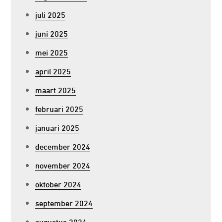
juli 2025
juni 2025
mei 2025
april 2025
maart 2025
februari 2025
januari 2025
december 2024
november 2024
oktober 2024
september 2024
augustus 2024