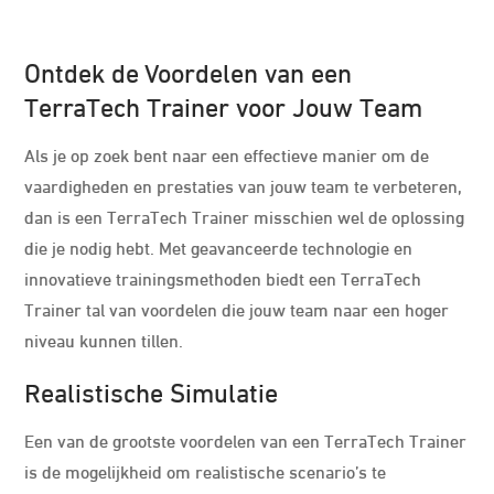
Ontdek de Voordelen van een
TerraTech Trainer voor Jouw Team
Als je op zoek bent naar een effectieve manier om de
vaardigheden en prestaties van jouw team te verbeteren,
dan is een TerraTech Trainer misschien wel de oplossing
die je nodig hebt. Met geavanceerde technologie en
innovatieve trainingsmethoden biedt een TerraTech
Trainer tal van voordelen die jouw team naar een hoger
niveau kunnen tillen.
Realistische Simulatie
Een van de grootste voordelen van een TerraTech Trainer
is de mogelijkheid om realistische scenario’s te