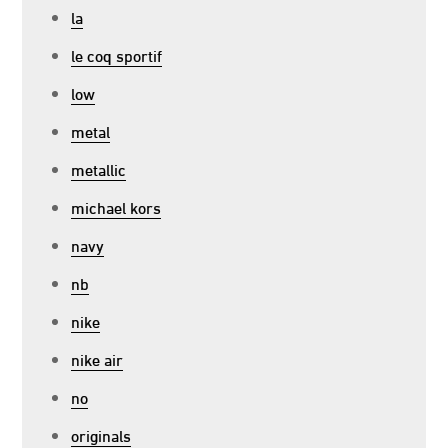
la
le coq sportif
low
metal
metallic
michael kors
navy
nb
nike
nike air
no
originals