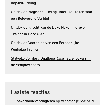
Imperial Riding
Ontdek de Magische Efteling Hotel Faciliteiten voor
een Betoverend Verblijf
Ontdek de Kracht van de Duke Nukem Forever
Trainer in Deze Gids
Ontdek de Voordelen van een Persoonlijke
Winkeltje Trainer
Stijlvolle Comfort: Dualtone Racer SE Sneakers in
de Schijnwerpers
Laatste reacties
bavaria00eventingteam
op
Verbeter je Snelheid