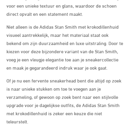
voor een unieke textuur en glans, waardoor de schoen
direct opvalt en een statement maakt.
Niet alleen is de Adidas Stan Smith met krokodillenhuid
visueel aantrekkelijk, maar het materiaal staat ook
bekend om zijn duurzaamheid en luxe uitstraling. Door te
kiezen voor deze bijzondere variant van de Stan Smith,
voeg je een vleugje elegantie toe aan je sneakercollectie
en maak je gegarandeerd indruk waar je ook gaat.
Of je nu een fervente sneakerhead bent die altijd op zoek
is naar unieke stukken om toe te voegen aan je
verzameling, of gewoon op zoek bent naar een stijlvolle
upgrade voor je dagelijkse outfits, de Adidas Stan Smith
met krokodillenhuid is zeker een keuze die niet
teleurstelt.