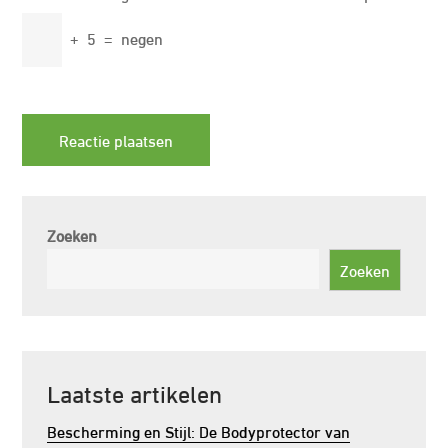
+
5
=
negen
Zoeken
Zoeken
Laatste artikelen
Bescherming en Stijl: De Bodyprotector van