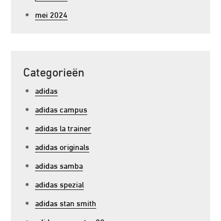
mei 2024
Categorieën
adidas
adidas campus
adidas la trainer
adidas originals
adidas samba
adidas spezial
adidas stan smith