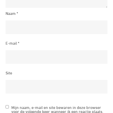
Naam
*
E-mail
*
Site
Mijn naam, e-mail en site bewaren in deze browser
voor de volgende keer wanneer ik een reactie plaats.