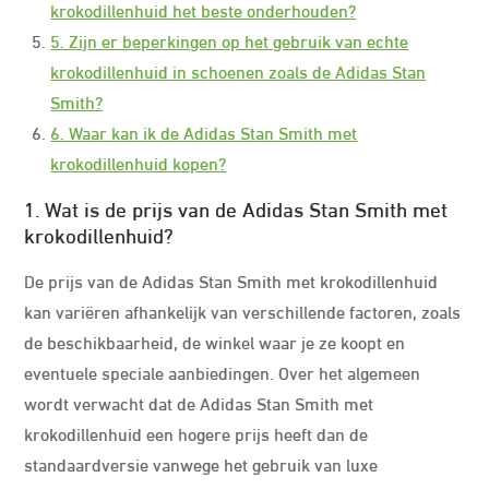
krokodillenhuid het beste onderhouden?
5. Zijn er beperkingen op het gebruik van echte
krokodillenhuid in schoenen zoals de Adidas Stan
Smith?
6. Waar kan ik de Adidas Stan Smith met
krokodillenhuid kopen?
1. Wat is de prijs van de Adidas Stan Smith met
krokodillenhuid?
De prijs van de Adidas Stan Smith met krokodillenhuid
kan variëren afhankelijk van verschillende factoren, zoals
de beschikbaarheid, de winkel waar je ze koopt en
eventuele speciale aanbiedingen. Over het algemeen
wordt verwacht dat de Adidas Stan Smith met
krokodillenhuid een hogere prijs heeft dan de
standaardversie vanwege het gebruik van luxe