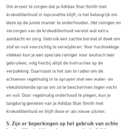
Om ervoor te zorgen dat je Adidas Stan Smith met
krokodillenhuid in topconditie blijft, is het belangrijk om
deze op de juiste manier te onderhouden. Het reinigen en
verzorgen van de krokodillenhuid vereist wat extra
aandacht en zorg. Gebruik een zachte borstel of doek om
stof en vuil voorzichtig te verwijderen. Voor hardnekkige
vlekken kun je een speciale reiniger voor exotisch leer
gebruiken, volg hierbij altijd de instructies op de
verpakking. Daarnaast is het aan te raden om de
schoenen regelmatig in te sprayen met een water- en
vlekafstotende spray om ze te beschermen tegen vocht
en vuil. Door regelmatig onderhoud te plegen, kun je
langdurig genieten van je Adidas Stan Smith met
krokodillenhuid en blijft deze er als nieuw uitzien.
5. Zijn er beperkingen op het gebruik van echte