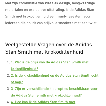
Met zijn combinatie van klassiek design, hoogwaardige
materialen en exclusieve uitstraling, is de Adidas Stan
Smith met krokodillenhuid een must-have item voor
iedereen die houdt van stijlvolle sneakers met een twist.
Veelgestelde Vragen over de Adidas
Stan Smith met Krokodillenhuid
1. Wat is de prijs van de Adidas Stan Smith met
krokodillenhuid?
2. Is de krokodillenhuid op de Adidas Stan Smith echt
of nep?
3. Zijn er verschillende kleuropties beschikbaar voor
de Adidas Stan Smith met krokodillenhuid?
4. Hoe kan ik de Adidas Stan Smith met