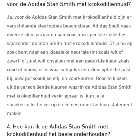
voor de Adidas Stan Smith met krokodillenhuid?
Ja, voor de Adidas Stan Smith met krokodillenhuid zijn er
verschillende kleuropties beschikbaar. Adidas biedt vaak
diverse kleurvarianten aan voor hun speciale collecties,
waaronder de Stan Smith met krokodillenhuid. Of je nu op
zoek bent naar een klassieke neutrale tint zoals wit of
zwart, of juist wilt opvallen met een gedurfde kleur zoals
rood of blauw, er is waarschijnlijk een kleuroptie die past
bij jouw persoonlijke stijl en voorkeuren. Door te kiezen
uit de verschillende kleuren waarin de Adidas Stan Smith
met krokodillenhuid verkrijgbaar is, kun je je
sneakercollectie verrijken en een uniek fashion statement
maken.
4. Hoe kan ik de Adidas Stan Smith met
krokodillenhuid het beste onderhouden?