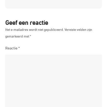
Upgra
Geef een reactie
Het e-mailadres wordt niet gepubliceerd.
Vereiste velden zijn
gemarkeerd met
*
Reactie
*