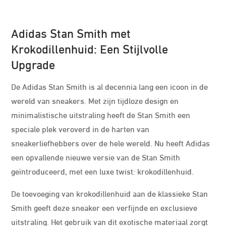
Adidas Stan Smith met
Krokodillenhuid: Een Stijlvolle
Upgrade
De Adidas Stan Smith is al decennia lang een icoon in de
wereld van sneakers. Met zijn tijdloze design en
minimalistische uitstraling heeft de Stan Smith een
speciale plek veroverd in de harten van
sneakerliefhebbers over de hele wereld. Nu heeft Adidas
een opvallende nieuwe versie van de Stan Smith
geïntroduceerd, met een luxe twist: krokodillenhuid.
De toevoeging van krokodillenhuid aan de klassieke Stan
Smith geeft deze sneaker een verfijnde en exclusieve
uitstraling. Het gebruik van dit exotische materiaal zorgt