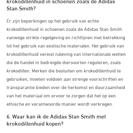
krokodillenhuid in schoenen zoals de Adidas
Stan Smith?
Er zijn beperkingen op het gebruik van echte
krokodillenhuid in schoenen zoals de Adidas Stan Smith
vanwege strikte regelgeving en richtlijnen met betrekking
tot het gebruik van exotische materialen. Het gebruik van
krokodillenhuid vereist naleving van internationale wetten
die de handel in bedreigde diersoorten reguleren, zoals
krokodillen. Merken die besluiten om krokodillenhuid te
gebruiken, moeten voldoen aan strenge voorschriften en
transparantie bieden over de herkomst en duurzaamheid
van het materiaal om ervoor te zorgen dat het op een
ethische en verantwoorde manier wordt verkregen.
6. Waar kan ik de Adidas Stan Smith met
krokodillenhuid kopen?