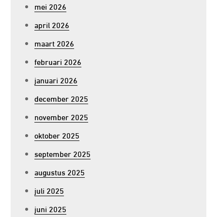
mei 2026
april 2026
maart 2026
februari 2026
januari 2026
december 2025
november 2025
oktober 2025
september 2025
augustus 2025
juli 2025
juni 2025