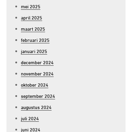
mei 2025
april 2025
maart 2025
februari 2025
januari 2025
december 2024
november 2024
oktober 2024
september 2024
augustus 2024
juli 2024
juni 2024