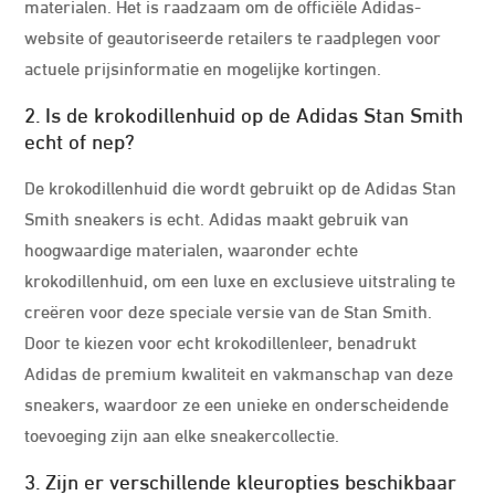
materialen. Het is raadzaam om de officiële Adidas-
website of geautoriseerde retailers te raadplegen voor
actuele prijsinformatie en mogelijke kortingen.
2. Is de krokodillenhuid op de Adidas Stan Smith
echt of nep?
De krokodillenhuid die wordt gebruikt op de Adidas Stan
Smith sneakers is echt. Adidas maakt gebruik van
hoogwaardige materialen, waaronder echte
krokodillenhuid, om een luxe en exclusieve uitstraling te
creëren voor deze speciale versie van de Stan Smith.
Door te kiezen voor echt krokodillenleer, benadrukt
Adidas de premium kwaliteit en vakmanschap van deze
sneakers, waardoor ze een unieke en onderscheidende
toevoeging zijn aan elke sneakercollectie.
3. Zijn er verschillende kleuropties beschikbaar