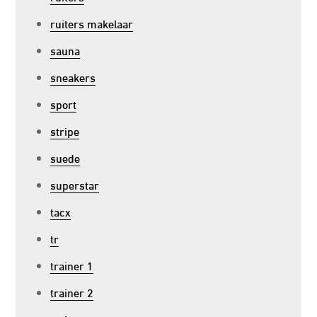
ruiters makelaar
sauna
sneakers
sport
stripe
suede
superstar
tacx
tr
trainer 1
trainer 2