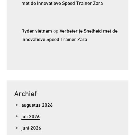
met de Innovatieve Speed Trainer Zara
Ryder vietnam
op
Verbeter je Snelheid met de
Innovatieve Speed Trainer Zara
Archief
augustus 2026
juli 2026
juni 2026