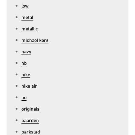
low
metal
metallic
michael kors
navy
nb
nike
nike air
no
originals
paarden
parkstad