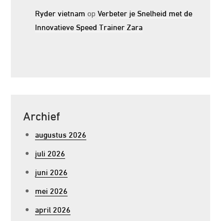
Ryder vietnam
op
Verbeter je Snelheid met de
Innovatieve Speed Trainer Zara
Archief
augustus 2026
juli 2026
juni 2026
mei 2026
april 2026