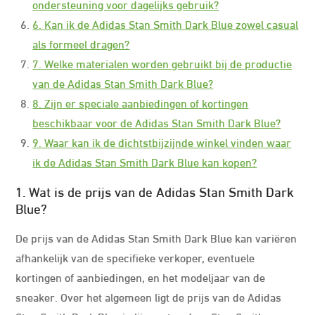
ondersteuning voor dagelijks gebruik?
6. Kan ik de Adidas Stan Smith Dark Blue zowel casual
als formeel dragen?
7. Welke materialen worden gebruikt bij de productie
van de Adidas Stan Smith Dark Blue?
8. Zijn er speciale aanbiedingen of kortingen
beschikbaar voor de Adidas Stan Smith Dark Blue?
9. Waar kan ik de dichtstbijzijnde winkel vinden waar
ik de Adidas Stan Smith Dark Blue kan kopen?
1. Wat is de prijs van de Adidas Stan Smith Dark
Blue?
De prijs van de Adidas Stan Smith Dark Blue kan variëren
afhankelijk van de specifieke verkoper, eventuele
kortingen of aanbiedingen, en het modeljaar van de
sneaker. Over het algemeen ligt de prijs van de Adidas