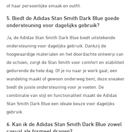
of haar persoonlijke smaak en outfit.
5. Biedt de Adidas Stan Smith Dark Blue goede
ondersteuning voor dagelijks gebruik?
Ja, de Adidas Stan Smith Dark Blue biedt uitstekende
ondersteuning voor dagelijks gebruik. Dankzij de
hoogwaardige materialen en het doordachte ontwerp van
de schoen, zorgt de Stan Smith voor comfort en stabiliteit
gedurende de hele dag. Of je nu naar je werk gaat, een
wandeling maakt of gewoon onderweg bent, deze sneaker
biedt de juiste ondersteuning voor je voeten. De
combinatie van stijl en functionaliteit maakt de Adidas
Stan Smith Dark Blue een ideale keuze voor dagelijks
gebruik.
6. Kan ik de Adidas Stan Smith Dark Blue zowel
casual als formeel dragen?