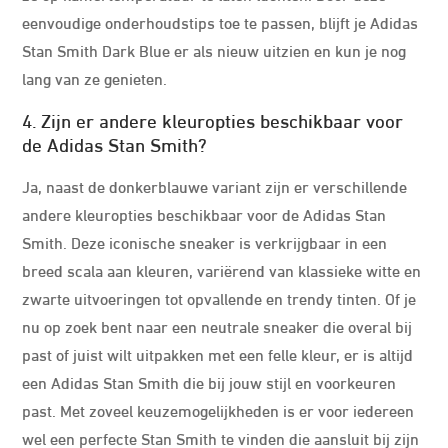
eenvoudige onderhoudstips toe te passen, blijft je Adidas
Stan Smith Dark Blue er als nieuw uitzien en kun je nog
lang van ze genieten.
4. Zijn er andere kleuropties beschikbaar voor
de Adidas Stan Smith?
Ja, naast de donkerblauwe variant zijn er verschillende
andere kleuropties beschikbaar voor de Adidas Stan
Smith. Deze iconische sneaker is verkrijgbaar in een
breed scala aan kleuren, variërend van klassieke witte en
zwarte uitvoeringen tot opvallende en trendy tinten. Of je
nu op zoek bent naar een neutrale sneaker die overal bij
past of juist wilt uitpakken met een felle kleur, er is altijd
een Adidas Stan Smith die bij jouw stijl en voorkeuren
past. Met zoveel keuzemogelijkheden is er voor iedereen
wel een perfecte Stan Smith te vinden die aansluit bij zijn