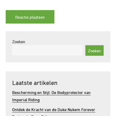
Zoeken
Zoeken
Laatste artikelen
Bescherming en Stijl: De Bodyprotector van
Imperial Riding
Ontdek de Kracht van de Duke Nukem Forever