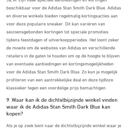
beschikbaar voor de Adidas Stan Smith Dark Blue. Adidas
en diverse winkels bieden regelmatig kortingsacties aan
voor deze populaire sneaker. Dit kan variëren van
seizoensgebonden kortingen tot speciale promoties
tijdens feestdagen of uitverkoopperiodes. Het loont zeker
de moeite om de websites van Adidas en verschillende
retailers in de gaten te houden om op de hoogte te blijven
van eventuele aanbiedingen en kortingsmogelijkheden
voor de Adidas Stan Smith Dark Blue. Zo kun je mogelijk
profiteren van een aantrekkelijke deal en deze tijdloze
klassieker tegen een voordelige prijs bemachtigen.
9. Waar kan ik de dichtstbijzijnde winkel vinden
waar ik de Adidas Stan Smith Dark Blue kan
kopen?
Als je op zoek bent naar de dichtstbijzijnde winkel waar je