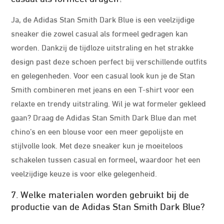
Ja, de Adidas Stan Smith Dark Blue is een veelzijdige
sneaker die zowel casual als formeel gedragen kan
worden. Dankzij de tijdloze uitstraling en het strakke
design past deze schoen perfect bij verschillende outfits
en gelegenheden. Voor een casual look kun je de Stan
Smith combineren met jeans en een T-shirt voor een
relaxte en trendy uitstraling. Wil je wat formeler gekleed
gaan? Draag de Adidas Stan Smith Dark Blue dan met
chino’s en een blouse voor een meer gepolijste en
stijlvolle look. Met deze sneaker kun je moeiteloos
schakelen tussen casual en formeel, waardoor het een
veelzijdige keuze is voor elke gelegenheid.
7. Welke materialen worden gebruikt bij de
productie van de Adidas Stan Smith Dark Blue?