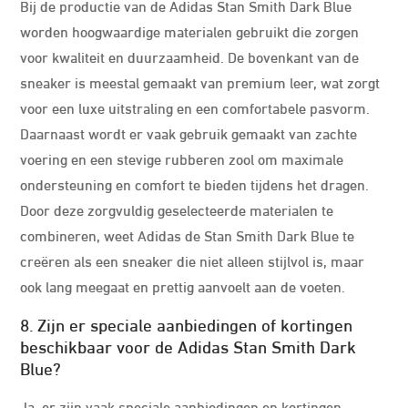
Bij de productie van de Adidas Stan Smith Dark Blue
worden hoogwaardige materialen gebruikt die zorgen
voor kwaliteit en duurzaamheid. De bovenkant van de
sneaker is meestal gemaakt van premium leer, wat zorgt
voor een luxe uitstraling en een comfortabele pasvorm.
Daarnaast wordt er vaak gebruik gemaakt van zachte
voering en een stevige rubberen zool om maximale
ondersteuning en comfort te bieden tijdens het dragen.
Door deze zorgvuldig geselecteerde materialen te
combineren, weet Adidas de Stan Smith Dark Blue te
creëren als een sneaker die niet alleen stijlvol is, maar
ook lang meegaat en prettig aanvoelt aan de voeten.
8. Zijn er speciale aanbiedingen of kortingen
beschikbaar voor de Adidas Stan Smith Dark
Blue?
Ja, er zijn vaak speciale aanbiedingen en kortingen