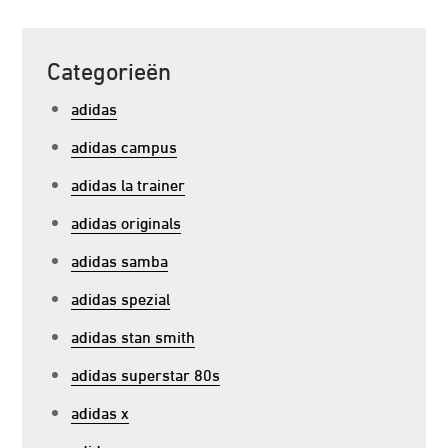
Categorieën
adidas
adidas campus
adidas la trainer
adidas originals
adidas samba
adidas spezial
adidas stan smith
adidas superstar 80s
adidas x