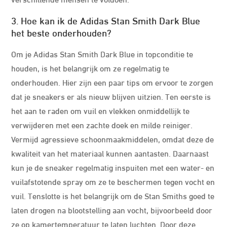
3. Hoe kan ik de Adidas Stan Smith Dark Blue
het beste onderhouden?
Om je Adidas Stan Smith Dark Blue in topconditie te
houden, is het belangrijk om ze regelmatig te
onderhouden. Hier zijn een paar tips om ervoor te zorgen
dat je sneakers er als nieuw blijven uitzien. Ten eerste is
het aan te raden om vuil en vlekken onmiddellijk te
verwijderen met een zachte doek en milde reiniger.
Vermijd agressieve schoonmaakmiddelen, omdat deze de
kwaliteit van het materiaal kunnen aantasten. Daarnaast
kun je de sneaker regelmatig inspuiten met een water- en
vuilafstotende spray om ze te beschermen tegen vocht en
vuil. Tenslotte is het belangrijk om de Stan Smiths goed te
laten drogen na blootstelling aan vocht, bijvoorbeeld door
ze op kamertemperatuur te laten luchten. Door deze