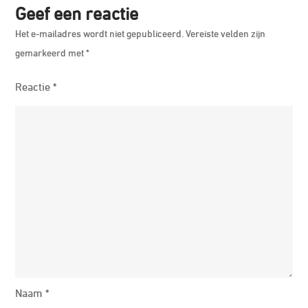
Geef een reactie
Het e-mailadres wordt niet gepubliceerd.
Vereiste velden zijn
gemarkeerd met
*
Reactie
*
Naam
*