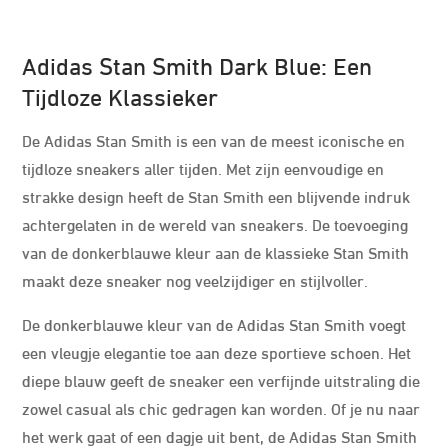
Adidas Stan Smith Dark Blue: Een
Tijdloze Klassieker
De Adidas Stan Smith is een van de meest iconische en
tijdloze sneakers aller tijden. Met zijn eenvoudige en
strakke design heeft de Stan Smith een blijvende indruk
achtergelaten in de wereld van sneakers. De toevoeging
van de donkerblauwe kleur aan de klassieke Stan Smith
maakt deze sneaker nog veelzijdiger en stijlvoller.
De donkerblauwe kleur van de Adidas Stan Smith voegt
een vleugje elegantie toe aan deze sportieve schoen. Het
diepe blauw geeft de sneaker een verfijnde uitstraling die
zowel casual als chic gedragen kan worden. Of je nu naar
het werk gaat of een dagje uit bent, de Adidas Stan Smith