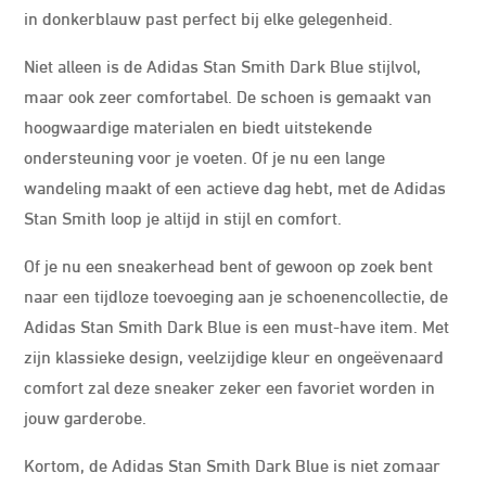
in donkerblauw past perfect bij elke gelegenheid.
Niet alleen is de Adidas Stan Smith Dark Blue stijlvol,
maar ook zeer comfortabel. De schoen is gemaakt van
hoogwaardige materialen en biedt uitstekende
ondersteuning voor je voeten. Of je nu een lange
wandeling maakt of een actieve dag hebt, met de Adidas
Stan Smith loop je altijd in stijl en comfort.
Of je nu een sneakerhead bent of gewoon op zoek bent
naar een tijdloze toevoeging aan je schoenencollectie, de
Adidas Stan Smith Dark Blue is een must-have item. Met
zijn klassieke design, veelzijdige kleur en ongeëvenaard
comfort zal deze sneaker zeker een favoriet worden in
jouw garderobe.
Kortom, de Adidas Stan Smith Dark Blue is niet zomaar