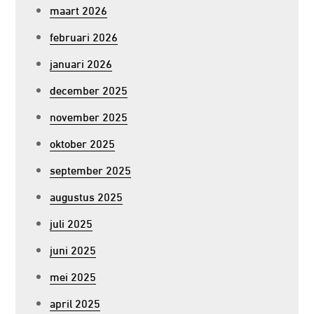
maart 2026
februari 2026
januari 2026
december 2025
november 2025
oktober 2025
september 2025
augustus 2025
juli 2025
juni 2025
mei 2025
april 2025