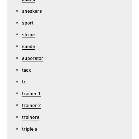
sneakers
sport
stripe
suede
superstar
tacx
tr
trainer 1
trainer 2
trainers
triple s