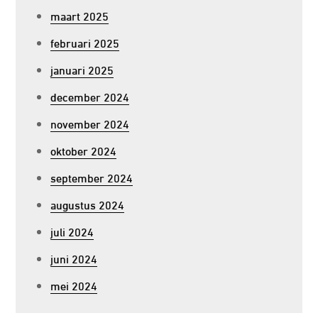
maart 2025
februari 2025
januari 2025
december 2024
november 2024
oktober 2024
september 2024
augustus 2024
juli 2024
juni 2024
mei 2024