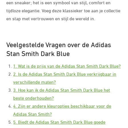
een sneaker; het is een symbool van stijl, comfort en
tijdloze elegantie. Voeg deze klassieker toe aan je collectie
en stap met vertrouwen en stijl de wereld in.
Veelgestelde Vragen over de Adidas
Stan Smith Dark Blue
1. Wat is de prijs van de Adidas Stan Smith Dark Blue?
2. Is de Adidas Stan Smith Dark Blue verkrijgbaar in
verschillende maten?
3. Hoe kan ik de Adidas Stan Smith Dark Blue het
beste onderhouden?
4. Zijn er andere kleuropties beschikbaar voor de
Adidas Stan Smith?
5. Biedt de Adidas Stan Smith Dark Blue goede