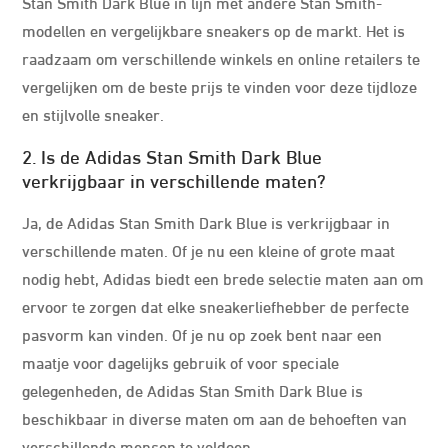
Stan Smith Dark Blue in lijn met andere Stan Smith-
modellen en vergelijkbare sneakers op de markt. Het is
raadzaam om verschillende winkels en online retailers te
vergelijken om de beste prijs te vinden voor deze tijdloze
en stijlvolle sneaker.
2. Is de Adidas Stan Smith Dark Blue
verkrijgbaar in verschillende maten?
Ja, de Adidas Stan Smith Dark Blue is verkrijgbaar in
verschillende maten. Of je nu een kleine of grote maat
nodig hebt, Adidas biedt een brede selectie maten aan om
ervoor te zorgen dat elke sneakerliefhebber de perfecte
pasvorm kan vinden. Of je nu op zoek bent naar een
maatje voor dagelijks gebruik of voor speciale
gelegenheden, de Adidas Stan Smith Dark Blue is
beschikbaar in diverse maten om aan de behoeften van
verschillende mensen te voldoen.