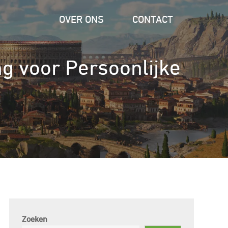
OVER ONS
CONTACT
g voor Persoonlijke
Zoeken