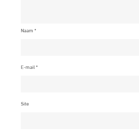
Naam
*
E-mail
*
Site