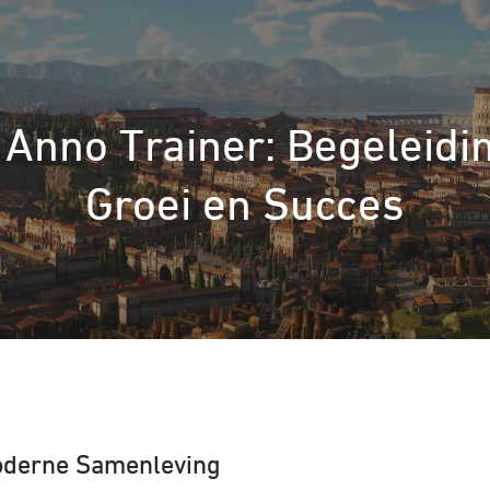
Anno Trainer: Begeleidin
Groei en Succes
Moderne Samenleving