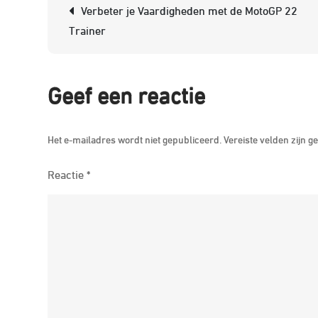
Berichtnavigatie
Verbeter je Vaardigheden met de MotoGP 22
Trainer
Geef een reactie
Het e-mailadres wordt niet gepubliceerd.
Vereiste velden zijn
Reactie
*