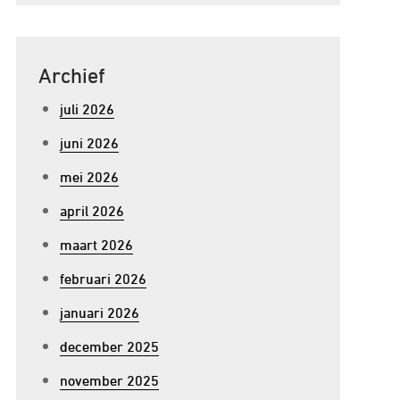
Archief
juli 2026
juni 2026
mei 2026
april 2026
maart 2026
februari 2026
januari 2026
december 2025
november 2025