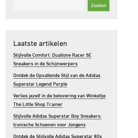
Zoeken
Laatste artikelen
Stijlvolle Comfort: Dualtone Racer SE
Sneakers in de Schijnwerpers
Ontdek de Opvallende Stijl van de Adidas
Superstar Legend Purple
Verlies jezelf in de betovering van Winkeltje
The Little Shop Trainer
Stijlvolle Adidas Superstar Boy Sneakers:
Iconische Schoenen voor Jongens
Ontdek de Stijlvolle Adidas Superstar 80s