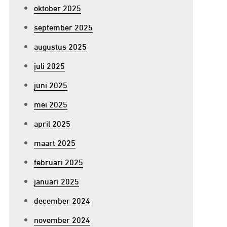
oktober 2025
september 2025
augustus 2025
juli 2025
juni 2025
mei 2025
april 2025
maart 2025
februari 2025
januari 2025
december 2024
november 2024