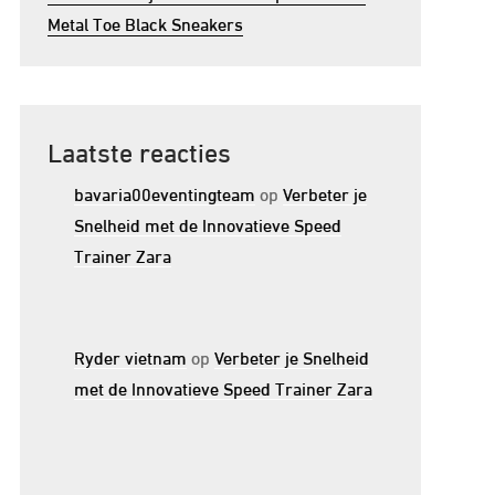
Metal Toe Black Sneakers
Laatste reacties
bavaria00eventingteam
op
Verbeter je
Snelheid met de Innovatieve Speed
Trainer Zara
Ryder vietnam
op
Verbeter je Snelheid
met de Innovatieve Speed Trainer Zara