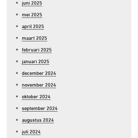
juni 2025
mei 2025
april 2025
maart 2025
februari 2025
januari 2025
december 2024
november 2024
oktober 2024
september 2024
augustus 2024
juli 2024