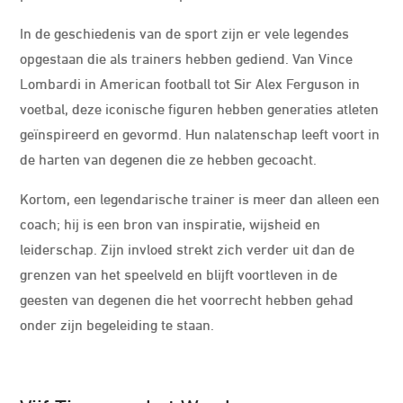
In de geschiedenis van de sport zijn er vele legendes
opgestaan ​​die als trainers hebben gediend. Van Vince
Lombardi in American football tot Sir Alex Ferguson in
voetbal, deze iconische figuren hebben generaties atleten
geïnspireerd en gevormd. Hun nalatenschap leeft voort in
de harten van degenen die ze hebben gecoacht.
Kortom, een legendarische trainer is meer dan alleen een
coach; hij is een bron van inspiratie, wijsheid en
leiderschap. Zijn invloed strekt zich verder uit dan de
grenzen van het speelveld en blijft voortleven in de
geesten van degenen die het voorrecht hebben gehad
onder zijn begeleiding te staan.