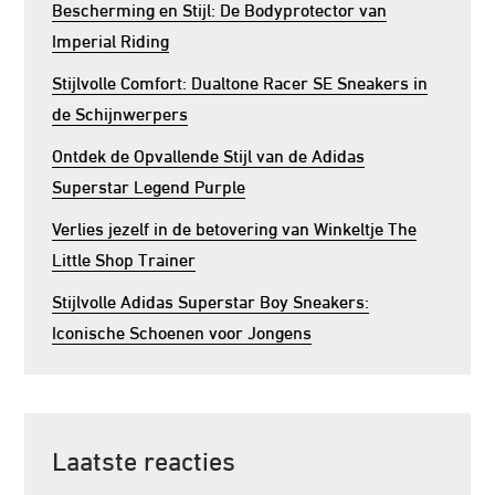
Bescherming en Stijl: De Bodyprotector van
Imperial Riding
Stijlvolle Comfort: Dualtone Racer SE Sneakers in
de Schijnwerpers
Ontdek de Opvallende Stijl van de Adidas
Superstar Legend Purple
Verlies jezelf in de betovering van Winkeltje The
Little Shop Trainer
Stijlvolle Adidas Superstar Boy Sneakers:
Iconische Schoenen voor Jongens
Laatste reacties