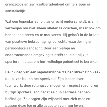
grenzeloos en zijn vastberadenheid om te slagen is
aanstekelijk.
Wat een legendarische trainer echt onderscheidt, is zijn
vermogen om niet alleen atleten te coachen, maar ook om
hen te inspireren en te motiveren. Hij gelooft in de kracht
van positieve bekrachtiging, oprechte waardering en
persoonlijke aandacht. Door een veilige en
ondersteunende omgeving te creëren, stelt hij zijn
sporters in staat om hun volledige potentieel te bereiken.
De invloed van een legendarische trainer strekt zich vaak
uit tot ver buiten het speelveld. Zijn lessen over
teamwork, doorzettingsvermogen en respect resoneren
bij zijn sporters lang nadat ze hun carrière hebben
beëindigd. Ze dragen zijn wijsheid met zich mee en
passen deze toe in alle aspecten van hun leven.