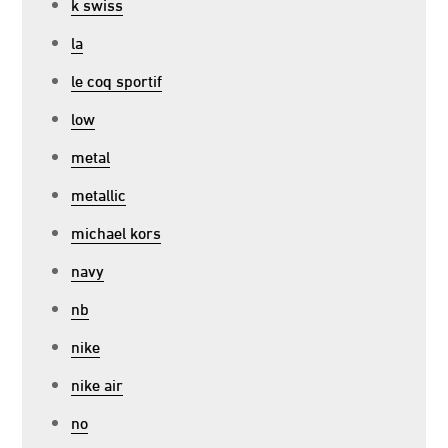
k swiss
la
le coq sportif
low
metal
metallic
michael kors
navy
nb
nike
nike air
no