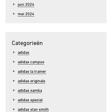
juni 2024
mei 2024
Categorieën
adidas
adidas campus
adidas la trainer
adidas originals
adidas samba
adidas spezial
adidas stan smith