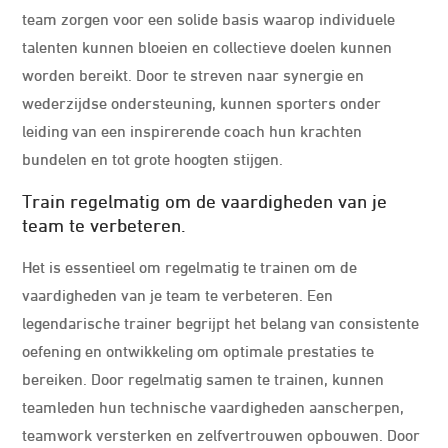
team zorgen voor een solide basis waarop individuele
talenten kunnen bloeien en collectieve doelen kunnen
worden bereikt. Door te streven naar synergie en
wederzijdse ondersteuning, kunnen sporters onder
leiding van een inspirerende coach hun krachten
bundelen en tot grote hoogten stijgen.
Train regelmatig om de vaardigheden van je
team te verbeteren.
Het is essentieel om regelmatig te trainen om de
vaardigheden van je team te verbeteren. Een
legendarische trainer begrijpt het belang van consistente
oefening en ontwikkeling om optimale prestaties te
bereiken. Door regelmatig samen te trainen, kunnen
teamleden hun technische vaardigheden aanscherpen,
teamwork versterken en zelfvertrouwen opbouwen. Door