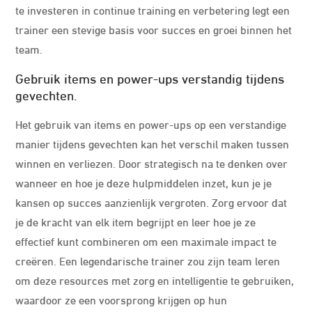
te investeren in continue training en verbetering legt een
trainer een stevige basis voor succes en groei binnen het
team.
Gebruik items en power-ups verstandig tijdens
gevechten.
Het gebruik van items en power-ups op een verstandige
manier tijdens gevechten kan het verschil maken tussen
winnen en verliezen. Door strategisch na te denken over
wanneer en hoe je deze hulpmiddelen inzet, kun je je
kansen op succes aanzienlijk vergroten. Zorg ervoor dat
je de kracht van elk item begrijpt en leer hoe je ze
effectief kunt combineren om een ​​maximale impact te
creëren. Een legendarische trainer zou zijn team leren
om deze resources met zorg en intelligentie te gebruiken,
waardoor ze een voorsprong krijgen op hun