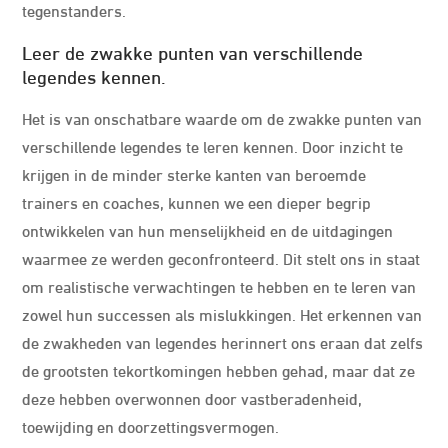
tegenstanders.
Leer de zwakke punten van verschillende
legendes kennen.
Het is van onschatbare waarde om de zwakke punten van
verschillende legendes te leren kennen. Door inzicht te
krijgen in de minder sterke kanten van beroemde
trainers en coaches, kunnen we een dieper begrip
ontwikkelen van hun menselijkheid en de uitdagingen
waarmee ze werden geconfronteerd. Dit stelt ons in staat
om realistische verwachtingen te hebben en te leren van
zowel hun successen als mislukkingen. Het erkennen van
de zwakheden van legendes herinnert ons eraan dat zelfs
de grootsten tekortkomingen hebben gehad, maar dat ze
deze hebben overwonnen door vastberadenheid,
toewijding en doorzettingsvermogen.