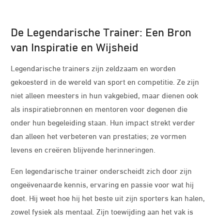
De Legendarische Trainer: Een Bron
van Inspiratie en Wijsheid
Legendarische trainers zijn zeldzaam en worden
gekoesterd in de wereld van sport en competitie. Ze zijn
niet alleen meesters in hun vakgebied, maar dienen ook
als inspiratiebronnen en mentoren voor degenen die
onder hun begeleiding staan. Hun impact strekt verder
dan alleen het verbeteren van prestaties; ze vormen
levens en creëren blijvende herinneringen.
Een legendarische trainer onderscheidt zich door zijn
ongeëvenaarde kennis, ervaring en passie voor wat hij
doet. Hij weet hoe hij het beste uit zijn sporters kan halen,
zowel fysiek als mentaal. Zijn toewijding aan het vak is