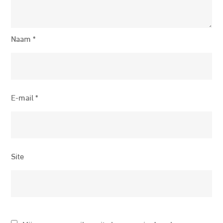
Naam
*
E-mail
*
Site