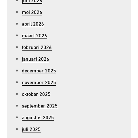
mei 2026
april 2026
maart 2026
februari 2026
januari 2026
december 2025
november 2025
oktober 2025
september 2025
augustus 2025
juli 2025