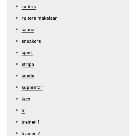
ruiters
ruiters makelaar
sauna
sneakers
sport
stripe
suede
superstar
tacx
tr
trainer 1
trainer 2