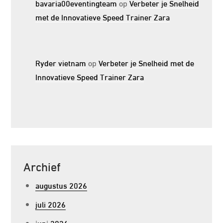
bavaria00eventingteam
op
Verbeter je Snelheid
met de Innovatieve Speed Trainer Zara
Ryder vietnam
op
Verbeter je Snelheid met de
Innovatieve Speed Trainer Zara
Archief
augustus 2026
juli 2026
juni 2026