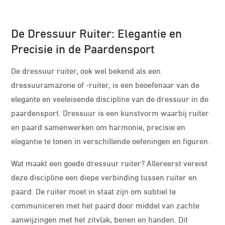
De Dressuur Ruiter: Elegantie en
Precisie in de Paardensport
De dressuur ruiter, ook wel bekend als een
dressuuramazone of -ruiter, is een beoefenaar van de
elegante en veeleisende discipline van de dressuur in de
paardensport. Dressuur is een kunstvorm waarbij ruiter
en paard samenwerken om harmonie, precisie en
elegantie te tonen in verschillende oefeningen en figuren.
Wat maakt een goede dressuur ruiter? Allereerst vereist
deze discipline een diepe verbinding tussen ruiter en
paard. De ruiter moet in staat zijn om subtiel te
communiceren met het paard door middel van zachte
aanwijzingen met het zitvlak, benen en handen. Dit