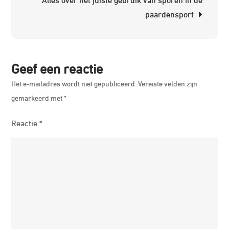
paardensport
Geef een reactie
Het e-mailadres wordt niet gepubliceerd.
Vereiste velden zijn
gemarkeerd met
*
Reactie
*