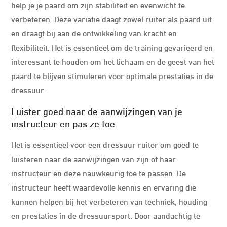
help je je paard om zijn stabiliteit en evenwicht te
verbeteren. Deze variatie daagt zowel ruiter als paard uit
en draagt bij aan de ontwikkeling van kracht en
flexibiliteit. Het is essentieel om de training gevarieerd en
interessant te houden om het lichaam en de geest van het
paard te blijven stimuleren voor optimale prestaties in de
dressuur.
Luister goed naar de aanwijzingen van je
instructeur en pas ze toe.
Het is essentieel voor een dressuur ruiter om goed te
luisteren naar de aanwijzingen van zijn of haar
instructeur en deze nauwkeurig toe te passen. De
instructeur heeft waardevolle kennis en ervaring die
kunnen helpen bij het verbeteren van techniek, houding
en prestaties in de dressuursport. Door aandachtig te