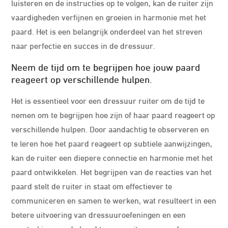
luisteren en de instructies op te volgen, kan de ruiter zijn
vaardigheden verfijnen en groeien in harmonie met het
paard. Het is een belangrijk onderdeel van het streven
naar perfectie en succes in de dressuur.
Neem de tijd om te begrijpen hoe jouw paard
reageert op verschillende hulpen.
Het is essentieel voor een dressuur ruiter om de tijd te
nemen om te begrijpen hoe zijn of haar paard reageert op
verschillende hulpen. Door aandachtig te observeren en
te leren hoe het paard reageert op subtiele aanwijzingen,
kan de ruiter een diepere connectie en harmonie met het
paard ontwikkelen. Het begrijpen van de reacties van het
paard stelt de ruiter in staat om effectiever te
communiceren en samen te werken, wat resulteert in een
betere uitvoering van dressuuroefeningen en een