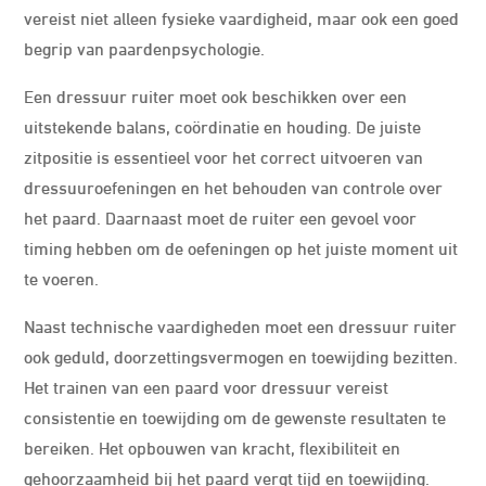
vereist niet alleen fysieke vaardigheid, maar ook een goed
begrip van paardenpsychologie.
Een dressuur ruiter moet ook beschikken over een
uitstekende balans, coördinatie en houding. De juiste
zitpositie is essentieel voor het correct uitvoeren van
dressuuroefeningen en het behouden van controle over
het paard. Daarnaast moet de ruiter een gevoel voor
timing hebben om de oefeningen op het juiste moment uit
te voeren.
Naast technische vaardigheden moet een dressuur ruiter
ook geduld, doorzettingsvermogen en toewijding bezitten.
Het trainen van een paard voor dressuur vereist
consistentie en toewijding om de gewenste resultaten te
bereiken. Het opbouwen van kracht, flexibiliteit en
gehoorzaamheid bij het paard vergt tijd en toewijding.