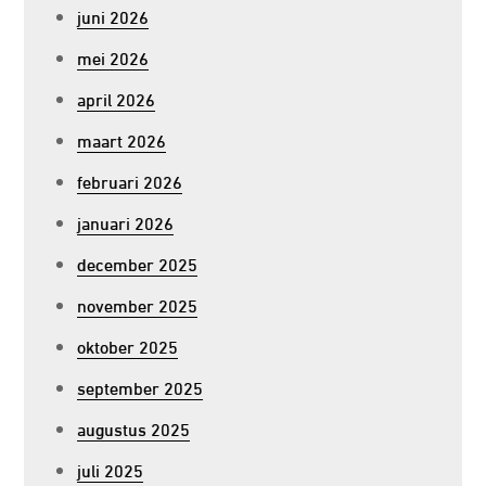
juni 2026
mei 2026
april 2026
maart 2026
februari 2026
januari 2026
december 2025
november 2025
oktober 2025
september 2025
augustus 2025
juli 2025