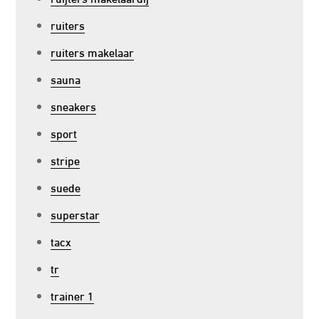
ruiters
ruiters makelaar
sauna
sneakers
sport
stripe
suede
superstar
tacx
tr
trainer 1