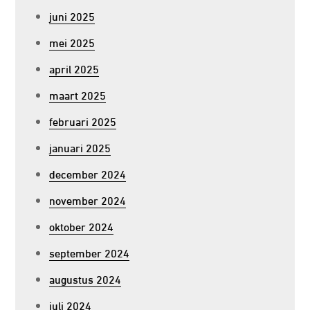
juni 2025
mei 2025
april 2025
maart 2025
februari 2025
januari 2025
december 2024
november 2024
oktober 2024
september 2024
augustus 2024
juli 2024