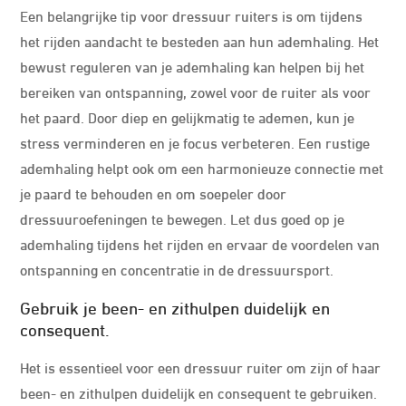
Een belangrijke tip voor dressuur ruiters is om tijdens
het rijden aandacht te besteden aan hun ademhaling. Het
bewust reguleren van je ademhaling kan helpen bij het
bereiken van ontspanning, zowel voor de ruiter als voor
het paard. Door diep en gelijkmatig te ademen, kun je
stress verminderen en je focus verbeteren. Een rustige
ademhaling helpt ook om een harmonieuze connectie met
je paard te behouden en om soepeler door
dressuuroefeningen te bewegen. Let dus goed op je
ademhaling tijdens het rijden en ervaar de voordelen van
ontspanning en concentratie in de dressuursport.
Gebruik je been- en zithulpen duidelijk en
consequent.
Het is essentieel voor een dressuur ruiter om zijn of haar
been- en zithulpen duidelijk en consequent te gebruiken.