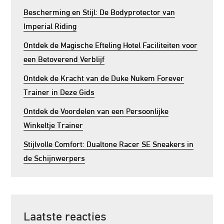
Bescherming en Stijl: De Bodyprotector van
Imperial Riding
Ontdek de Magische Efteling Hotel Faciliteiten voor
een Betoverend Verblijf
Ontdek de Kracht van de Duke Nukem Forever
Trainer in Deze Gids
Ontdek de Voordelen van een Persoonlijke
Winkeltje Trainer
Stijlvolle Comfort: Dualtone Racer SE Sneakers in
de Schijnwerpers
Laatste reacties