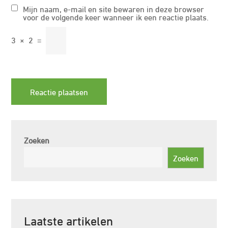
Mijn naam, e-mail en site bewaren in deze browser
voor de volgende keer wanneer ik een reactie plaats.
3
×
2
=
Zoeken
Zoeken
Laatste artikelen