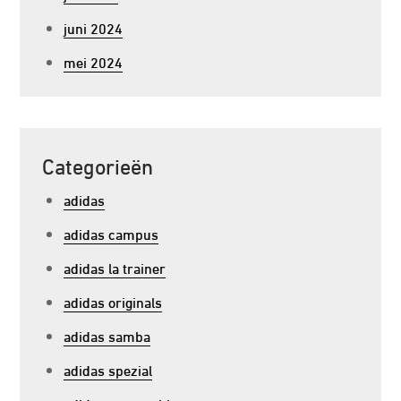
juni 2024
mei 2024
Categorieën
adidas
adidas campus
adidas la trainer
adidas originals
adidas samba
adidas spezial