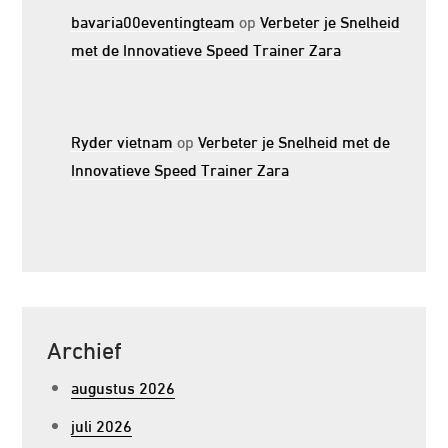
bavaria00eventingteam
op
Verbeter je Snelheid
met de Innovatieve Speed Trainer Zara
Ryder vietnam
op
Verbeter je Snelheid met de
Innovatieve Speed Trainer Zara
Archief
augustus 2026
juli 2026