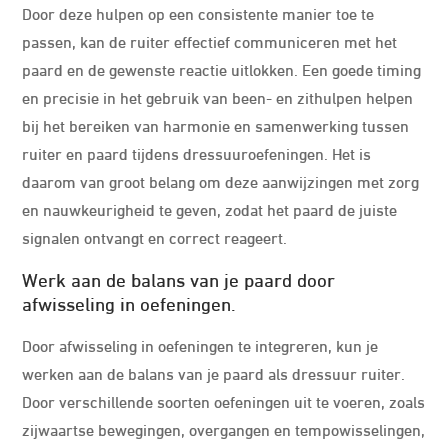
Door deze hulpen op een consistente manier toe te
passen, kan de ruiter effectief communiceren met het
paard en de gewenste reactie uitlokken. Een goede timing
en precisie in het gebruik van been- en zithulpen helpen
bij het bereiken van harmonie en samenwerking tussen
ruiter en paard tijdens dressuuroefeningen. Het is
daarom van groot belang om deze aanwijzingen met zorg
en nauwkeurigheid te geven, zodat het paard de juiste
signalen ontvangt en correct reageert.
Werk aan de balans van je paard door
afwisseling in oefeningen.
Door afwisseling in oefeningen te integreren, kun je
werken aan de balans van je paard als dressuur ruiter.
Door verschillende soorten oefeningen uit te voeren, zoals
zijwaartse bewegingen, overgangen en tempowisselingen,