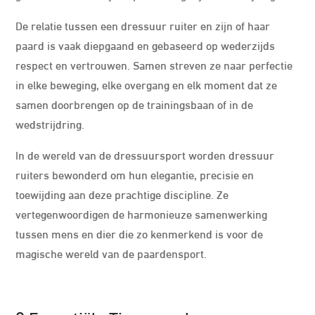
De relatie tussen een dressuur ruiter en zijn of haar
paard is vaak diepgaand en gebaseerd op wederzijds
respect en vertrouwen. Samen streven ze naar perfectie
in elke beweging, elke overgang en elk moment dat ze
samen doorbrengen op de trainingsbaan of in de
wedstrijdring.
In de wereld van de dressuursport worden dressuur
ruiters bewonderd om hun elegantie, precisie en
toewijding aan deze prachtige discipline. Ze
vertegenwoordigen de harmonieuze samenwerking
tussen mens en dier die zo kenmerkend is voor de
magische wereld van de paardensport.