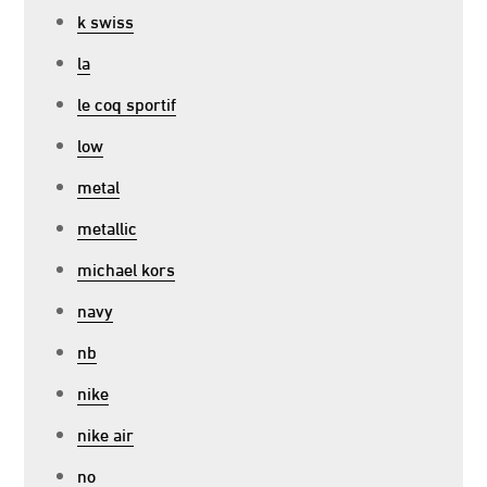
k swiss
la
le coq sportif
low
metal
metallic
michael kors
navy
nb
nike
nike air
no