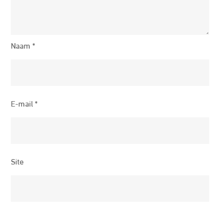
Naam
*
E-mail
*
Site