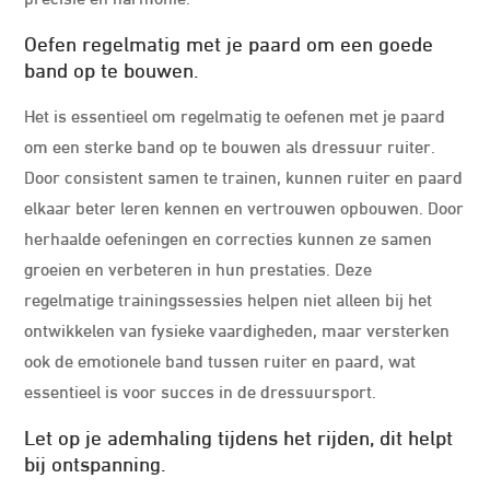
Oefen regelmatig met je paard om een goede
band op te bouwen.
Het is essentieel om regelmatig te oefenen met je paard
om een sterke band op te bouwen als dressuur ruiter.
Door consistent samen te trainen, kunnen ruiter en paard
elkaar beter leren kennen en vertrouwen opbouwen. Door
herhaalde oefeningen en correcties kunnen ze samen
groeien en verbeteren in hun prestaties. Deze
regelmatige trainingssessies helpen niet alleen bij het
ontwikkelen van fysieke vaardigheden, maar versterken
ook de emotionele band tussen ruiter en paard, wat
essentieel is voor succes in de dressuursport.
Let op je ademhaling tijdens het rijden, dit helpt
bij ontspanning.