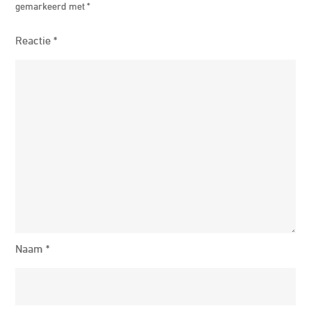
gemarkeerd met
*
Reactie
*
Naam
*