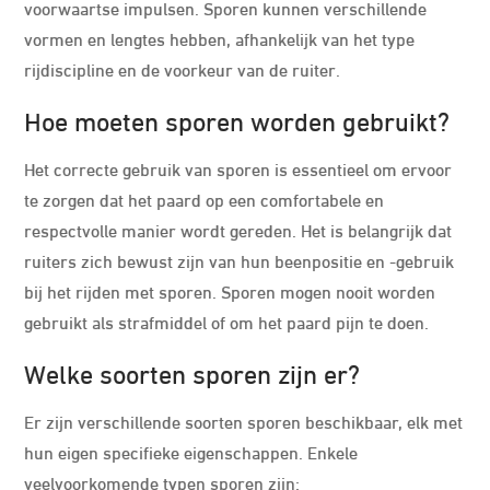
voorwaartse impulsen. Sporen kunnen verschillende
vormen en lengtes hebben, afhankelijk van het type
rijdiscipline en de voorkeur van de ruiter.
Hoe moeten sporen worden gebruikt?
Het correcte gebruik van sporen is essentieel om ervoor
te zorgen dat het paard op een comfortabele en
respectvolle manier wordt gereden. Het is belangrijk dat
ruiters zich bewust zijn van hun beenpositie en -gebruik
bij het rijden met sporen. Sporen mogen nooit worden
gebruikt als strafmiddel of om het paard pijn te doen.
Welke soorten sporen zijn er?
Er zijn verschillende soorten sporen beschikbaar, elk met
hun eigen specifieke eigenschappen. Enkele
veelvoorkomende typen sporen zijn: