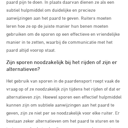
paard pijn te doen. In plaats daarvan dienen ze als een
subtiel hulpmiddel om duidelijke en precieze
aanwijzingen aan het paard te geven. Ruiters moeten
leren hoe ze op de juiste manier hun benen moeten
gebruiken om de sporen op een effectieve en vriendelijke
manier in te zetten, waarbij de communicatie met het
paard altijd voorop staat.
Zijn sporen noodzakelijk bij het rijden of zijn er
alternatieven?
Het gebruik van sporen in de paardensport roept vaak de
vraag op of ze noodzakelijk zijn tijdens het rijden of dat er
alternatieven zijn. Hoewel sporen een effectief hulpmiddel
kunnen zijn om subtiele aanwijzingen aan het paard te
geven, zijn ze niet per se noodzakelijk voor elke ruiter. Er
bestaan zeker alternatieven om het paard te sturen en te