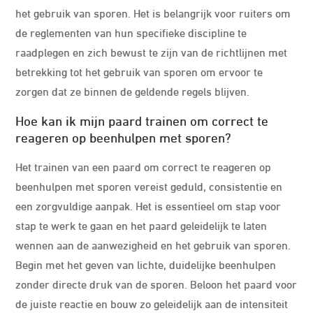
het gebruik van sporen. Het is belangrijk voor ruiters om
de reglementen van hun specifieke discipline te
raadplegen en zich bewust te zijn van de richtlijnen met
betrekking tot het gebruik van sporen om ervoor te
zorgen dat ze binnen de geldende regels blijven.
Hoe kan ik mijn paard trainen om correct te
reageren op beenhulpen met sporen?
Het trainen van een paard om correct te reageren op
beenhulpen met sporen vereist geduld, consistentie en
een zorgvuldige aanpak. Het is essentieel om stap voor
stap te werk te gaan en het paard geleidelijk te laten
wennen aan de aanwezigheid en het gebruik van sporen.
Begin met het geven van lichte, duidelijke beenhulpen
zonder directe druk van de sporen. Beloon het paard voor
de juiste reactie en bouw zo geleidelijk aan de intensiteit