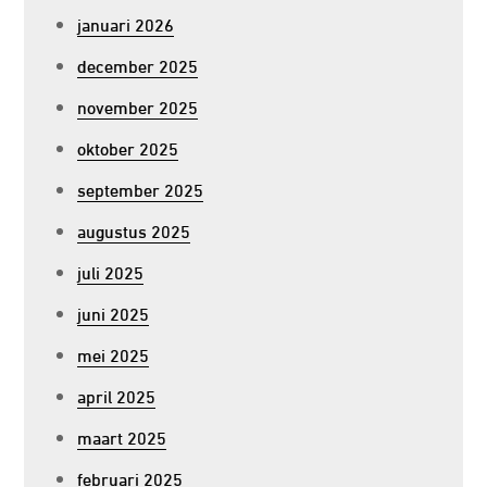
januari 2026
december 2025
november 2025
oktober 2025
september 2025
augustus 2025
juli 2025
juni 2025
mei 2025
april 2025
maart 2025
februari 2025