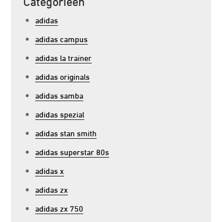
Categorieën
adidas
adidas campus
adidas la trainer
adidas originals
adidas samba
adidas spezial
adidas stan smith
adidas superstar 80s
adidas x
adidas zx
adidas zx 750