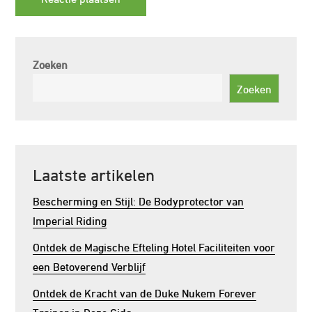
Zoeken
Zoeken
Laatste artikelen
Bescherming en Stijl: De Bodyprotector van
Imperial Riding
Ontdek de Magische Efteling Hotel Faciliteiten voor
een Betoverend Verblijf
Ontdek de Kracht van de Duke Nukem Forever
Trainer in Deze Gids