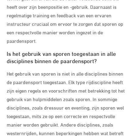
heeft over zijn beenpositie en -gebruik. Daarnaast is
regelmatige training en feedback van een ervaren
instructeur cruciaal om ervoor te zorgen dat sporen op
een respectvolle manier worden ingezet in de
paardensport.
Is het gebruik van sporen toegestaan in alle
disciplines binnen de paardensport?
Het gebruik van sporen is niet in alle disciplines binnen
de paardensport toegestaan. Elk type rijdiscipline heeft
zijn eigen regels en voorschriften met betrekking tot het
gebruik van hulpmiddelen zoals sporen. In sommige
disciplines, zoals dressuur en eventing, zijn sporen wel
toegestaan, mits ze op een correcte en respectvolle
manier worden gebruikt. Andere disciplines, zoals
westernrijden, kunnen beperkingen hebben wat betreft