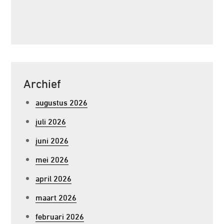
Archief
augustus 2026
juli 2026
juni 2026
mei 2026
april 2026
maart 2026
februari 2026