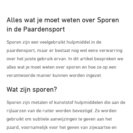
Alles wat je moet weten over Sporen
in de Paardensport
Sporen zijn een veelgebruikt hulpmiddel in de
paardensport, maar er bestaat nog wel eens verwarring
over het juiste gebruik ervan. In dit artikel bespreken we
alles wat je moet weten over sporen en hoe ze op een
verantwoorde manier kunnen worden ingezet.
Wat zijn sporen?
Sporen zijn metalen of kunststof hulpmiddelen die aan de
rijlaarzen van de ruiter worden bevestigd. Ze worden
gebruikt om subtiele aanwijzingen te geven aan het
paard, voornamelijk voor het geven van zijwaartse en