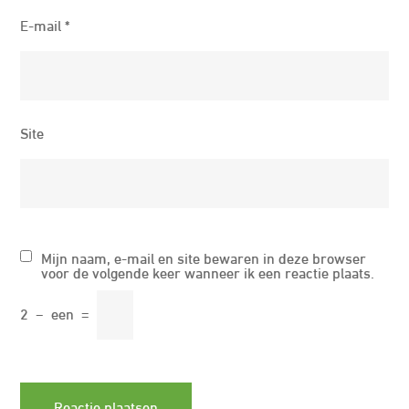
E-mail
*
Site
Mijn naam, e-mail en site bewaren in deze browser
voor de volgende keer wanneer ik een reactie plaats.
2
−
een
=