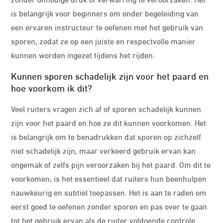
is belangrijk voor beginners om onder begeleiding van
een ervaren instructeur te oefenen met het gebruik van
sporen, zodat ze op een juiste en respectvolle manier
kunnen worden ingezet tijdens het rijden.
Kunnen sporen schadelijk zijn voor het paard en
hoe voorkom ik dit?
Veel ruiters vragen zich af of sporen schadelijk kunnen
zijn voor het paard en hoe ze dit kunnen voorkomen. Het
is belangrijk om te benadrukken dat sporen op zichzelf
niet schadelijk zijn, maar verkeerd gebruik ervan kan
ongemak of zelfs pijn veroorzaken bij het paard. Om dit te
voorkomen, is het essentieel dat ruiters hun beenhulpen
nauwkeurig en subtiel toepassen. Het is aan te raden om
eerst goed te oefenen zonder sporen en pas over te gaan
tot het gebruik ervan als de ruiter voldoende controle