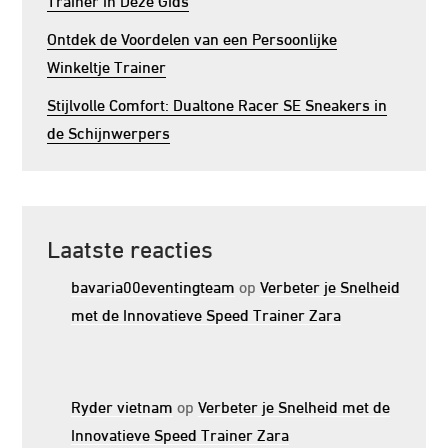
Ontdek de Voordelen van een Persoonlijke
Winkeltje Trainer
Stijlvolle Comfort: Dualtone Racer SE Sneakers in
de Schijnwerpers
Laatste reacties
bavaria00eventingteam
op
Verbeter je Snelheid
met de Innovatieve Speed Trainer Zara
Ryder vietnam
op
Verbeter je Snelheid met de
Innovatieve Speed Trainer Zara