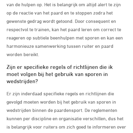
van de hulpen op. Het is belangrijk om altijd alert te zijn
op de reactie van het paard en te stoppen zodra het
gewenste gedrag wordt getoond. Door consequent en
respectvol te trainen, kan het paard leren om correct te
reageren op subtiele beenhulpen met sporen en kan een
harmonieuze samenwerking tussen ruiter en paard
worden bereikt.
Zijn er specifieke regels of richtlijnen die ik
moet volgen bij het gebruik van sporen in
wedstrijden?
Er zijn inderdaad specifieke regels en richtlijnen die
gevolgd moeten worden bij het gebruik van sporen in
wedstrijden binnen de paardensport. De reglementen
kunnen per discipline en organisatie verschillen, dus het
is belangrijk voor ruiters om zich goed te informeren over