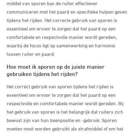
middel van sporen kan de ruiter effectiever
communiceren met het paard en specifieke hulpen geven
tijdens het rijden. Het correcte gebruik van sporen is
essentieel om ervoor te zorgen dat het paard op een
comfortabele en respectvolle manier wordt gereden,
waarbij de focus ligt op samenwerking en harmonie
tussen ruiter en paard.
Hoe moet ik sporen op de juiste manier
gebruiken tijdens het rijden?
Het correct gebruik van sporen tijdens het rijden is
essentieel om ervoor te zorgen dat het paard op een
respectvolle en comfortabele manier wordt gereden. Bij
het gebruik van sporen is het belangrijk dat ruiters zich
bewust zijn van hun beenpositie en -gebruik. Sporen
moeten nooit worden gebruikt als strafmiddel of om het