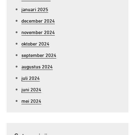
januari 2025
december 2024
november 2024
oktober 2024
september 2024
augustus 2024
juli 2024
juni 2024
mei 2024