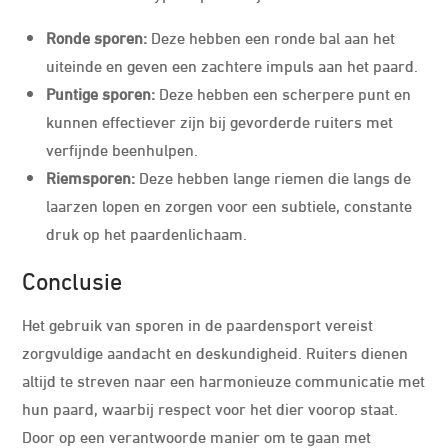
Ronde sporen:
Deze hebben een ronde bal aan het
uiteinde en geven een zachtere impuls aan het paard.
Puntige sporen:
Deze hebben een scherpere punt en
kunnen effectiever zijn bij gevorderde ruiters met
verfijnde beenhulpen.
Riemsporen:
Deze hebben lange riemen die langs de
laarzen lopen en zorgen voor een subtiele, constante
druk op het paardenlichaam.
Conclusie
Het gebruik van sporen in de paardensport vereist
zorgvuldige aandacht en deskundigheid. Ruiters dienen
altijd te streven naar een harmonieuze communicatie met
hun paard, waarbij respect voor het dier voorop staat.
Door op een verantwoorde manier om te gaan met