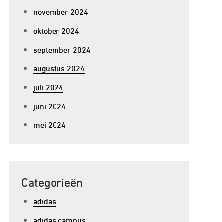
november 2024
oktober 2024
september 2024
augustus 2024
juli 2024
juni 2024
mei 2024
Categorieën
adidas
adidas campus