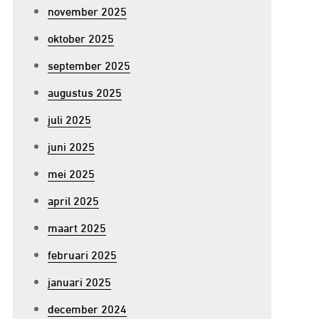
november 2025
oktober 2025
september 2025
augustus 2025
juli 2025
juni 2025
mei 2025
april 2025
maart 2025
februari 2025
januari 2025
december 2024