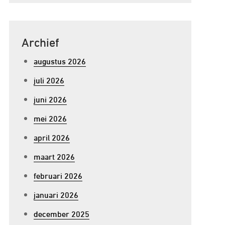
Archief
augustus 2026
juli 2026
juni 2026
mei 2026
april 2026
maart 2026
februari 2026
januari 2026
december 2025