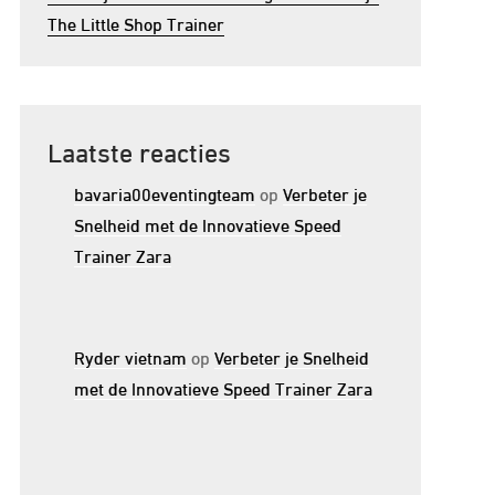
The Little Shop Trainer
Laatste reacties
bavaria00eventingteam
op
Verbeter je
Snelheid met de Innovatieve Speed
Trainer Zara
Ryder vietnam
op
Verbeter je Snelheid
met de Innovatieve Speed Trainer Zara