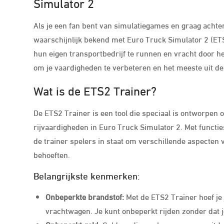
Simulator 2
Als je een fan bent van simulatiegames en graag achte
waarschijnlijk bekend met Euro Truck Simulator 2 (ET
hun eigen transportbedrijf te runnen en vracht door he
om je vaardigheden te verbeteren en het meeste uit de
Wat is de ETS2 Trainer?
De ETS2 Trainer is een tool die speciaal is ontworpen 
rijvaardigheden in Euro Truck Simulator 2. Met functie
de trainer spelers in staat om verschillende aspecten 
behoeften.
Belangrijkste kenmerken:
Onbeperkte brandstof:
Met de ETS2 Trainer hoef je
vrachtwagen. Je kunt onbeperkt rijden zonder dat je