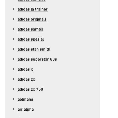
adidas la trainer
adidas originals
adidas samba
adidas spezial
adidas stan smith
adidas superstar 80s
adidas x
adidas zx
adidas zx 750
aelmans
air alpha