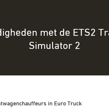
rdigheden met de ETS2 Tr
Simulator 2
htwagenchauffeurs in Euro Truck