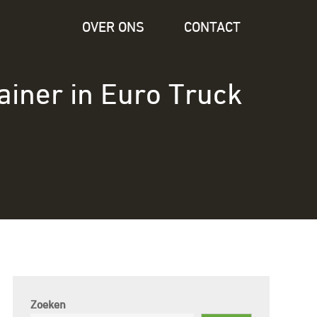
OVER ONS
CONTACT
ainer in Euro Truck
Zoeken