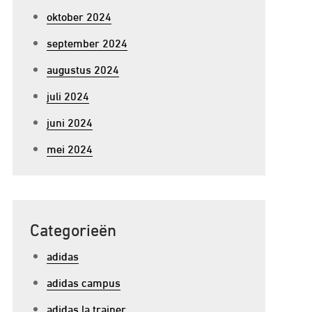
oktober 2024
september 2024
augustus 2024
juli 2024
juni 2024
mei 2024
Categorieën
adidas
adidas campus
adidas la trainer