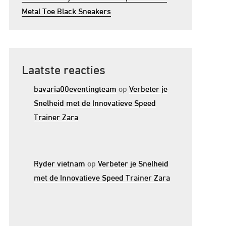
Metal Toe Black Sneakers
Laatste reacties
bavaria00eventingteam
op
Verbeter je
Snelheid met de Innovatieve Speed
Trainer Zara
Ryder vietnam
op
Verbeter je Snelheid
met de Innovatieve Speed Trainer Zara