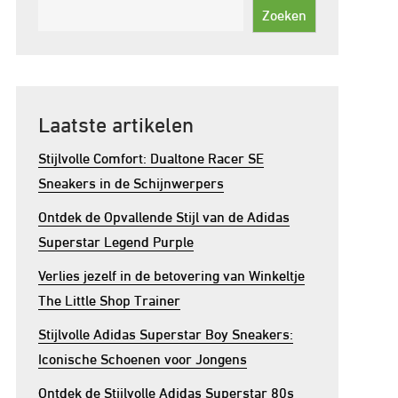
Zoeken
Laatste artikelen
Stijlvolle Comfort: Dualtone Racer SE
Sneakers in de Schijnwerpers
Ontdek de Opvallende Stijl van de Adidas
Superstar Legend Purple
Verlies jezelf in de betovering van Winkeltje
The Little Shop Trainer
Stijlvolle Adidas Superstar Boy Sneakers:
Iconische Schoenen voor Jongens
Ontdek de Stijlvolle Adidas Superstar 80s