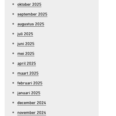
oktober 2025
september 2025
augustus 2025
juli 2025
juni 2025
mei 2025
april 2025
maart 2025
februari 2025
januari 2025
december 2024
november 2024