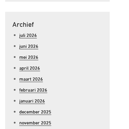
Archief
juli 2026
juni 2026
mei 2026
april 2026
maart 2026
februari 2026
januari 2026
december 2025
november 2025