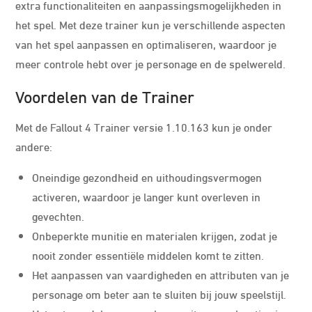
extra functionaliteiten en aanpassingsmogelijkheden in
het spel. Met deze trainer kun je verschillende aspecten
van het spel aanpassen en optimaliseren, waardoor je
meer controle hebt over je personage en de spelwereld.
Voordelen van de Trainer
Met de Fallout 4 Trainer versie 1.10.163 kun je onder
andere:
Oneindige gezondheid en uithoudingsvermogen
activeren, waardoor je langer kunt overleven in
gevechten.
Onbeperkte munitie en materialen krijgen, zodat je
nooit zonder essentiële middelen komt te zitten.
Het aanpassen van vaardigheden en attributen van je
personage om beter aan te sluiten bij jouw speelstijl.