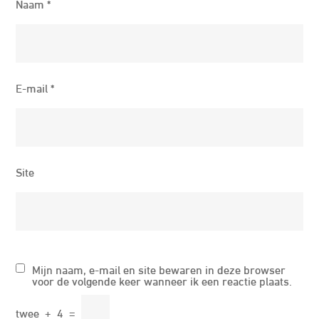
Naam
*
E-mail
*
Site
Mijn naam, e-mail en site bewaren in deze browser
voor de volgende keer wanneer ik een reactie plaats.
twee
+
4
=