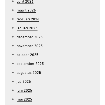
april 2026
maart 2026
februari 2026
januari 2026
december 2025
november 2025
oktober 2025
september 2025
augustus 2025
juli 2025
juni 2025
mei 2025