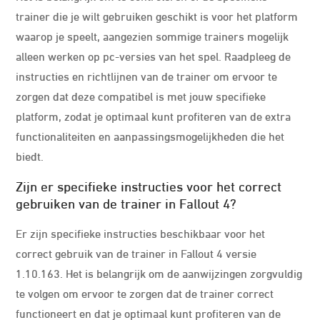
trainer die je wilt gebruiken geschikt is voor het platform
waarop je speelt, aangezien sommige trainers mogelijk
alleen werken op pc-versies van het spel. Raadpleeg de
instructies en richtlijnen van de trainer om ervoor te
zorgen dat deze compatibel is met jouw specifieke
platform, zodat je optimaal kunt profiteren van de extra
functionaliteiten en aanpassingsmogelijkheden die het
biedt.
Zijn er specifieke instructies voor het correct
gebruiken van de trainer in Fallout 4?
Er zijn specifieke instructies beschikbaar voor het
correct gebruik van de trainer in Fallout 4 versie
1.10.163. Het is belangrijk om de aanwijzingen zorgvuldig
te volgen om ervoor te zorgen dat de trainer correct
functioneert en dat je optimaal kunt profiteren van de