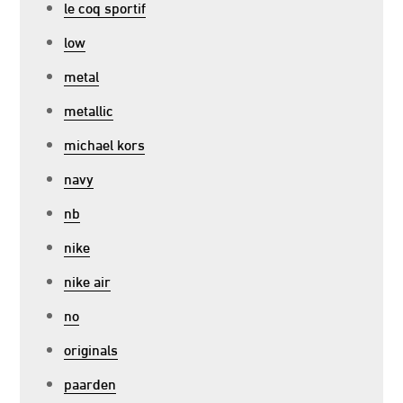
le coq sportif
low
metal
metallic
michael kors
navy
nb
nike
nike air
no
originals
paarden