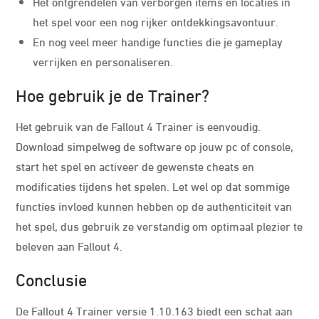
Het ontgrendelen van verborgen items en locaties in
het spel voor een nog rijker ontdekkingsavontuur.
En nog veel meer handige functies die je gameplay
verrijken en personaliseren.
Hoe gebruik je de Trainer?
Het gebruik van de Fallout 4 Trainer is eenvoudig.
Download simpelweg de software op jouw pc of console,
start het spel en activeer de gewenste cheats en
modificaties tijdens het spelen. Let wel op dat sommige
functies invloed kunnen hebben op de authenticiteit van
het spel, dus gebruik ze verstandig om optimaal plezier te
beleven aan Fallout 4.
Conclusie
De Fallout 4 Trainer versie 1.10.163 biedt een schat aan