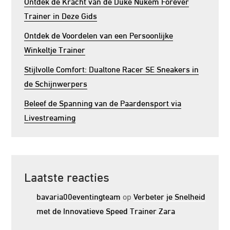
Ontdek de Kracht van de Duke Nukem Forever
Trainer in Deze Gids
Ontdek de Voordelen van een Persoonlijke
Winkeltje Trainer
Stijlvolle Comfort: Dualtone Racer SE Sneakers in
de Schijnwerpers
Beleef de Spanning van de Paardensport via
Livestreaming
Laatste reacties
bavaria00eventingteam
op
Verbeter je Snelheid
met de Innovatieve Speed Trainer Zara