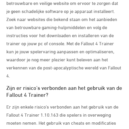
betrouwbare en veilige website om ervoor te zorgen dat
je geen schadelijke software op je apparaat installeert.
Zoek naar websites die bekend staan om het aanbieden
van betrouwbare gaming-hulpmiddelen en volg de
instructies voor het downloaden en installeren van de
trainer op jouw pc of console. Met de Fallout 4 Trainer
kun je jouw spelervaring aanpassen en optimaliseren,
waardoor je nog meer plezier kunt beleven aan het
verkennen van de post-apocalyptische wereld van Fallout
4.
Zijn er risico’s verbonden aan het gebruik van de
Fallout 4 Trainer?
Er zijn enkele risico’s verbonden aan het gebruik van de
Fallout 4 Trainer 1.10.163 die spelers in overweging
moeten nemen. Het gebruik van cheats en modificaties