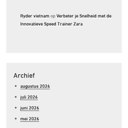
Ryder vietnam
op
Verbeter je Snelheid met de
Innovatieve Speed Trainer Zara
Archief
augustus 2026
juli 2026
juni 2026
mei 2026