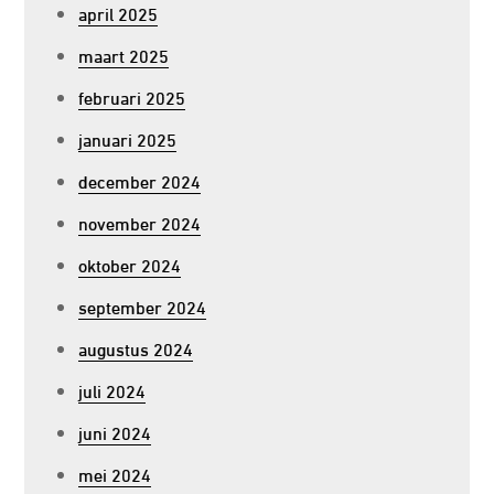
april 2025
maart 2025
februari 2025
januari 2025
december 2024
november 2024
oktober 2024
september 2024
augustus 2024
juli 2024
juni 2024
mei 2024