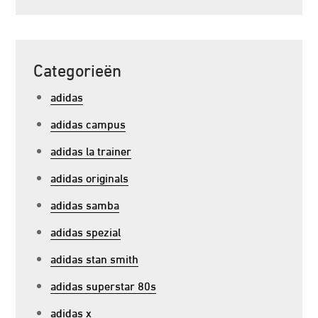
Categorieën
adidas
adidas campus
adidas la trainer
adidas originals
adidas samba
adidas spezial
adidas stan smith
adidas superstar 80s
adidas x