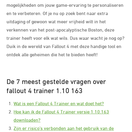
mogelijkheden om jouw game-ervaring te personaliseren
en te verbeteren. Of je nu op zoek bent naar extra
uitdaging of gewoon wat meer vrijheid wilt in het
verkennen van het post-apocalyptische Boston, deze
trainer heeft voor elk wat wils. Dus waar wacht je nog op?
Duik in de wereld van Fallout 4 met deze handige tool en
ontdek alle geheimen die het te bieden heeft!
De 7 meest gestelde vragen over
fallout 4 trainer 1.10 163
Wat is een Fallout 4 Trainer en wat doet het?
Hoe kan ik de Fallout 4 Trainer versie 1.10.163
downloaden?
Zijn er risico’s verbonden aan het gebruik van de