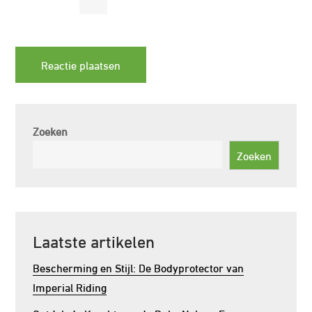
Zoeken
Zoeken
Laatste artikelen
Bescherming en Stijl: De Bodyprotector van
Imperial Riding