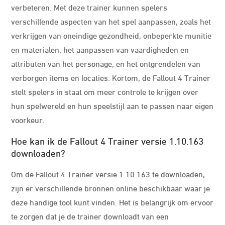
verbeteren. Met deze trainer kunnen spelers
verschillende aspecten van het spel aanpassen, zoals het
verkrijgen van oneindige gezondheid, onbeperkte munitie
en materialen, het aanpassen van vaardigheden en
attributen van het personage, en het ontgrendelen van
verborgen items en locaties. Kortom, de Fallout 4 Trainer
stelt spelers in staat om meer controle te krijgen over
hun spelwereld en hun speelstijl aan te passen naar eigen
voorkeur.
Hoe kan ik de Fallout 4 Trainer versie 1.10.163
downloaden?
Om de Fallout 4 Trainer versie 1.10.163 te downloaden,
zijn er verschillende bronnen online beschikbaar waar je
deze handige tool kunt vinden. Het is belangrijk om ervoor
te zorgen dat je de trainer downloadt van een