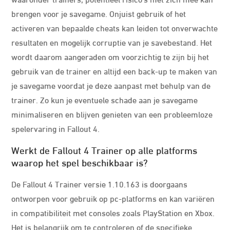
brengen voor je savegame. Onjuist gebruik of het
activeren van bepaalde cheats kan leiden tot onverwachte
resultaten en mogelijk corruptie van je savebestand. Het
wordt daarom aangeraden om voorzichtig te zijn bij het
gebruik van de trainer en altijd een back-up te maken van
je savegame voordat je deze aanpast met behulp van de
trainer. Zo kun je eventuele schade aan je savegame
minimaliseren en blijven genieten van een probleemloze
spelervaring in Fallout 4.
Werkt de Fallout 4 Trainer op alle platforms
waarop het spel beschikbaar is?
De Fallout 4 Trainer versie 1.10.163 is doorgaans
ontworpen voor gebruik op pc-platforms en kan variëren
in compatibiliteit met consoles zoals PlayStation en Xbox.
Het is belangrijk om te controleren of de specifieke