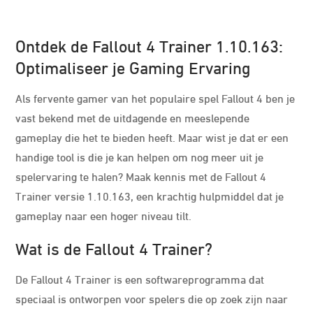
Ontdek de Fallout 4 Trainer 1.10.163:
Optimaliseer je Gaming Ervaring
Als fervente gamer van het populaire spel Fallout 4 ben je
vast bekend met de uitdagende en meeslepende
gameplay die het te bieden heeft. Maar wist je dat er een
handige tool is die je kan helpen om nog meer uit je
spelervaring te halen? Maak kennis met de Fallout 4
Trainer versie 1.10.163, een krachtig hulpmiddel dat je
gameplay naar een hoger niveau tilt.
Wat is de Fallout 4 Trainer?
De Fallout 4 Trainer is een softwareprogramma dat
speciaal is ontworpen voor spelers die op zoek zijn naar