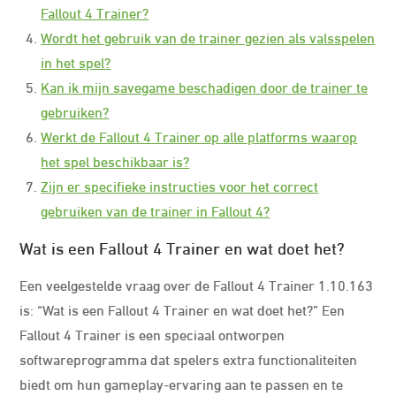
Fallout 4 Trainer?
Wordt het gebruik van de trainer gezien als valsspelen
in het spel?
Kan ik mijn savegame beschadigen door de trainer te
gebruiken?
Werkt de Fallout 4 Trainer op alle platforms waarop
het spel beschikbaar is?
Zijn er specifieke instructies voor het correct
gebruiken van de trainer in Fallout 4?
Wat is een Fallout 4 Trainer en wat doet het?
Een veelgestelde vraag over de Fallout 4 Trainer 1.10.163
is: “Wat is een Fallout 4 Trainer en wat doet het?” Een
Fallout 4 Trainer is een speciaal ontworpen
softwareprogramma dat spelers extra functionaliteiten
biedt om hun gameplay-ervaring aan te passen en te