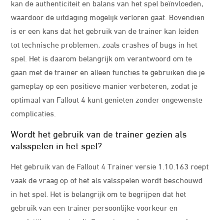
kan de authenticiteit en balans van het spel beïnvloeden,
waardoor de uitdaging mogelijk verloren gaat. Bovendien
is er een kans dat het gebruik van de trainer kan leiden
tot technische problemen, zoals crashes of bugs in het
spel. Het is daarom belangrijk om verantwoord om te
gaan met de trainer en alleen functies te gebruiken die je
gameplay op een positieve manier verbeteren, zodat je
optimaal van Fallout 4 kunt genieten zonder ongewenste
complicaties.
Wordt het gebruik van de trainer gezien als
valsspelen in het spel?
Het gebruik van de Fallout 4 Trainer versie 1.10.163 roept
vaak de vraag op of het als valsspelen wordt beschouwd
in het spel. Het is belangrijk om te begrijpen dat het
gebruik van een trainer persoonlijke voorkeur en