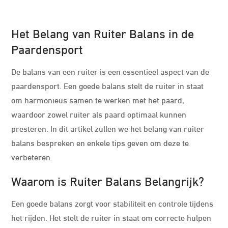
Het Belang van Ruiter Balans in de
Paardensport
De balans van een ruiter is een essentieel aspect van de
paardensport. Een goede balans stelt de ruiter in staat
om harmonieus samen te werken met het paard,
waardoor zowel ruiter als paard optimaal kunnen
presteren. In dit artikel zullen we het belang van ruiter
balans bespreken en enkele tips geven om deze te
verbeteren.
Waarom is Ruiter Balans Belangrijk?
Een goede balans zorgt voor stabiliteit en controle tijdens
het rijden. Het stelt de ruiter in staat om correcte hulpen