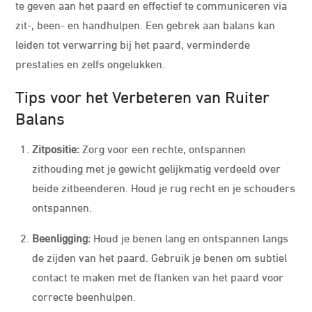
te geven aan het paard en effectief te communiceren via
zit-, been- en handhulpen. Een gebrek aan balans kan
leiden tot verwarring bij het paard, verminderde
prestaties en zelfs ongelukken.
Tips voor het Verbeteren van Ruiter
Balans
Zitpositie:
Zorg voor een rechte, ontspannen
zithouding met je gewicht gelijkmatig verdeeld over
beide zitbeenderen. Houd je rug recht en je schouders
ontspannen.
Beenligging:
Houd je benen lang en ontspannen langs
de zijden van het paard. Gebruik je benen om subtiel
contact te maken met de flanken van het paard voor
correcte beenhulpen.