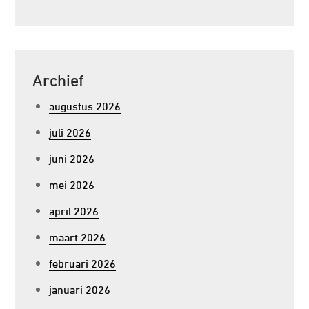
Archief
augustus 2026
juli 2026
juni 2026
mei 2026
april 2026
maart 2026
februari 2026
januari 2026