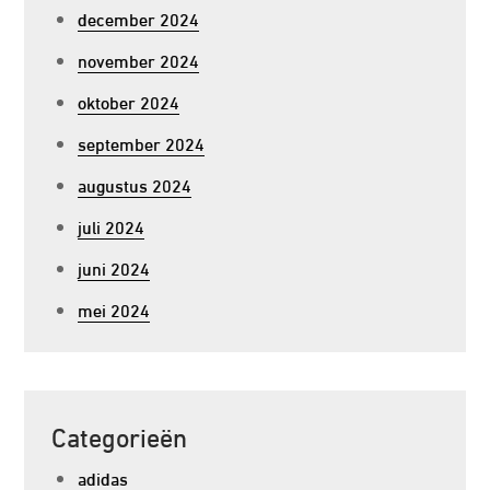
december 2024
november 2024
oktober 2024
september 2024
augustus 2024
juli 2024
juni 2024
mei 2024
Categorieën
adidas