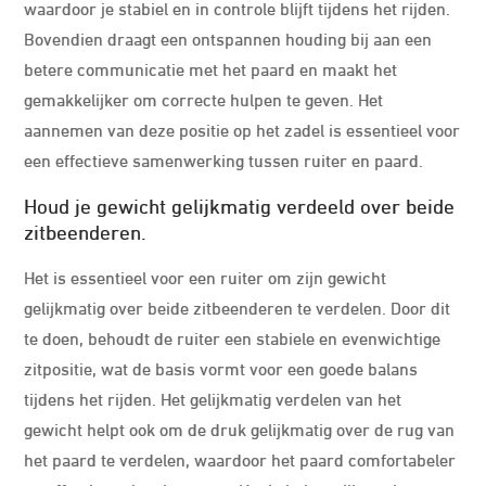
waardoor je stabiel en in controle blijft tijdens het rijden.
Bovendien draagt een ontspannen houding bij aan een
betere communicatie met het paard en maakt het
gemakkelijker om correcte hulpen te geven. Het
aannemen van deze positie op het zadel is essentieel voor
een effectieve samenwerking tussen ruiter en paard.
Houd je gewicht gelijkmatig verdeeld over beide
zitbeenderen.
Het is essentieel voor een ruiter om zijn gewicht
gelijkmatig over beide zitbeenderen te verdelen. Door dit
te doen, behoudt de ruiter een stabiele en evenwichtige
zitpositie, wat de basis vormt voor een goede balans
tijdens het rijden. Het gelijkmatig verdelen van het
gewicht helpt ook om de druk gelijkmatig over de rug van
het paard te verdelen, waardoor het paard comfortabeler