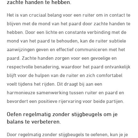
zachte handen te hebben.
Het is van cruciaal belang voor een ruiter om in contact te
blijven met de mond van het paard door zachte handen te
hebben. Door een lichte en constante verbinding met de
mond van het paard te behouden, kan de ruiter subtiele
aanwijzingen geven en effectief communiceren met het
paard. Zachte handen zorgen voor een gevoelige en
respectvolle benadering, waardoor het paard ontvankelijk
blijft voor de hulpen van de ruiter en zich comfortabel
voelt tijdens het rijden. Dit draagt bij aan een
harmonieuze samenwerking tussen ruiter en paard en
bevordert een positieve rijervaring voor beide partijen.
Oefen regelmatig zonder stijgbeugels om je
balans te verbeteren.
Door regelmatig zonder stijgbeugels te oefenen, kun je je