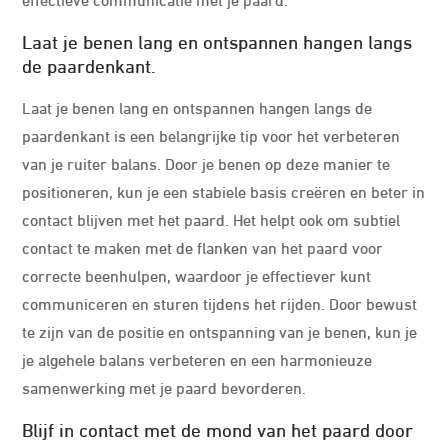
Laat je benen lang en ontspannen hangen langs
de paardenkant.
Laat je benen lang en ontspannen hangen langs de
paardenkant is een belangrijke tip voor het verbeteren
van je ruiter balans. Door je benen op deze manier te
positioneren, kun je een stabiele basis creëren en beter in
contact blijven met het paard. Het helpt ook om subtiel
contact te maken met de flanken van het paard voor
correcte beenhulpen, waardoor je effectiever kunt
communiceren en sturen tijdens het rijden. Door bewust
te zijn van de positie en ontspanning van je benen, kun je
je algehele balans verbeteren en een harmonieuze
samenwerking met je paard bevorderen.
Blijf in contact met de mond van het paard door