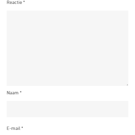
Reactie
*
Naam
*
E-mail
*