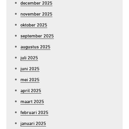
december 2025
november 2025
oktober 2025
september 2025
augustus 2025
juli 2025
juni 2025
mei 2025
april 2025
maart 2025
februari 2025
januari 2025