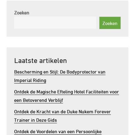
Zoeken
Zoeken
Laatste artikelen
Bescherming en Stijl: De Bodyprotector van
Imperial Riding
Ontdek de Magische Efteling Hotel Faciliteiten voor
een Betoverend Verblijf
Ontdek de Kracht van de Duke Nukem Forever
Trainer in Deze Gids
Ontdek de Voordelen van een Persoonlijke