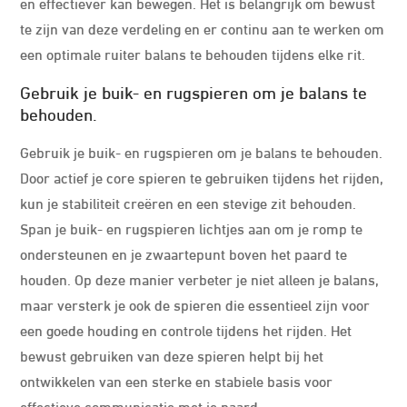
en effectiever kan bewegen. Het is belangrijk om bewust
te zijn van deze verdeling en er continu aan te werken om
een optimale ruiter balans te behouden tijdens elke rit.
Gebruik je buik- en rugspieren om je balans te
behouden.
Gebruik je buik- en rugspieren om je balans te behouden.
Door actief je core spieren te gebruiken tijdens het rijden,
kun je stabiliteit creëren en een stevige zit behouden.
Span je buik- en rugspieren lichtjes aan om je romp te
ondersteunen en je zwaartepunt boven het paard te
houden. Op deze manier verbeter je niet alleen je balans,
maar versterk je ook de spieren die essentieel zijn voor
een goede houding en controle tijdens het rijden. Het
bewust gebruiken van deze spieren helpt bij het
ontwikkelen van een sterke en stabiele basis voor
effectieve communicatie met je paard.