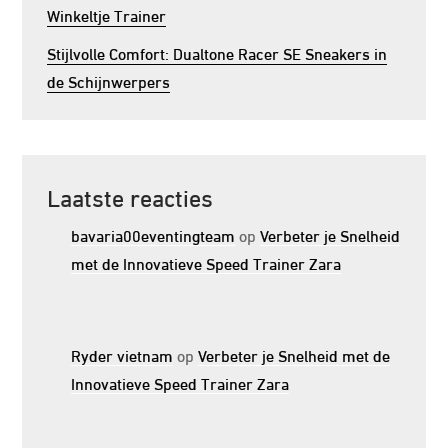
Winkeltje Trainer
Stijlvolle Comfort: Dualtone Racer SE Sneakers in
de Schijnwerpers
Laatste reacties
bavaria00eventingteam
op
Verbeter je Snelheid
met de Innovatieve Speed Trainer Zara
Ryder vietnam
op
Verbeter je Snelheid met de
Innovatieve Speed Trainer Zara