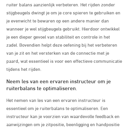
ruiter balans aanzienlijk verbeteren. Het rijden zonder
stijgbeugels dwingt je om je core spieren te gebruiken en
je evenwicht te bewaren op een andere manier dan
wanneer je wel stijgbeugels gebruikt. Hierdoor ontwikkel
je een dieper gevoel van stabiliteit en controle in het
zadel. Bovendien helpt deze oefening bij het verbeteren
van je zit en het versterken van de connectie met je
paard, wat essentieel is voor een effectieve communicatie
tijdens het rijden.
Neem les van een ervaren instructeur om je
ruiterbalans te optimaliseren.
Het nemen van les van een ervaren instructeur is
essentieel om je ruiterbalans te optimaliseren. Een
instructeur kan je voorzien van waardevolle feedback en
aanwijzingen om je zitpositie, beenligging en handpositie