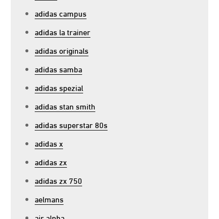
adidas campus
adidas la trainer
adidas originals
adidas samba
adidas spezial
adidas stan smith
adidas superstar 80s
adidas x
adidas zx
adidas zx 750
aelmans
air alpha