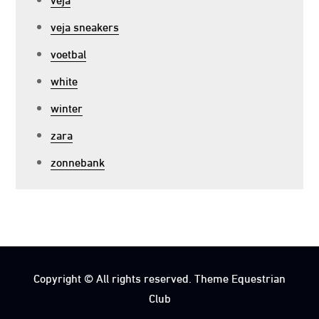
veja sneakers
voetbal
white
winter
zara
zonnebank
Copyright © All rights reserved. Theme Equestrian
Club