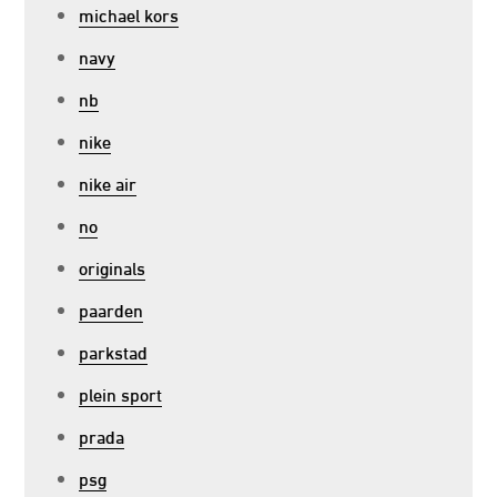
michael kors
navy
nb
nike
nike air
no
originals
paarden
parkstad
plein sport
prada
psg