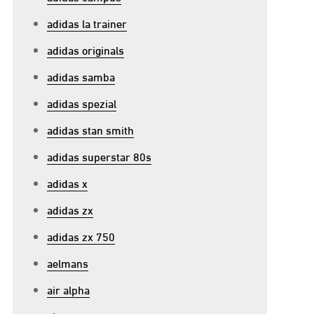
adidas la trainer
adidas originals
adidas samba
adidas spezial
adidas stan smith
adidas superstar 80s
adidas x
adidas zx
adidas zx 750
aelmans
air alpha