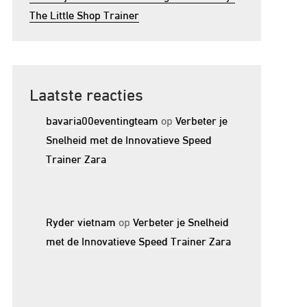
The Little Shop Trainer
Laatste reacties
bavaria00eventingteam
op
Verbeter je
Snelheid met de Innovatieve Speed
Trainer Zara
Ryder vietnam
op
Verbeter je Snelheid
met de Innovatieve Speed Trainer Zara