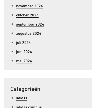
november 2024
oktober 2024
september 2024
augustus 2024
juli 2024
juni 2024
mei 2024
Categorieën
adidas
adidas campus