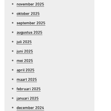
november 2025
oktober 2025
september 2025
augustus 2025
juli 2025
juni 2025
mei 2025
april 2025
maart 2025
februari 2025
januari 2025
december 2024