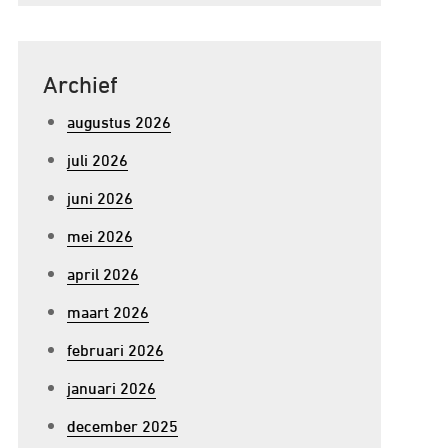
Archief
augustus 2026
juli 2026
juni 2026
mei 2026
april 2026
maart 2026
februari 2026
januari 2026
december 2025