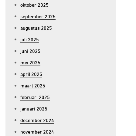
oktober 2025
september 2025
augustus 2025
juli 2025
juni 2025
mei 2025
april 2025
maart 2025
februari 2025
januari 2025
december 2024
november 2024