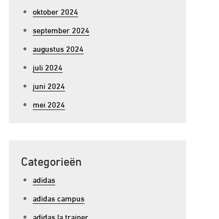
oktober 2024
september 2024
augustus 2024
juli 2024
juni 2024
mei 2024
Categorieën
adidas
adidas campus
adidas la trainer