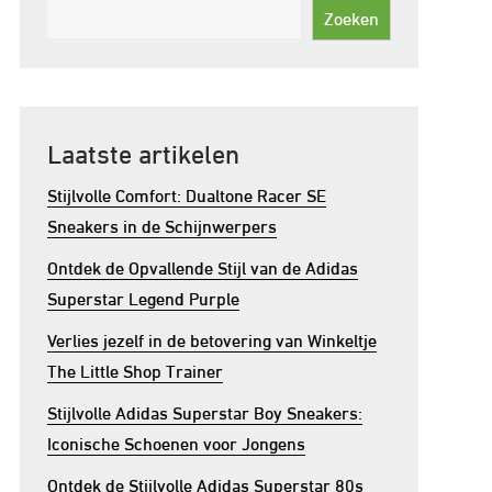
Zoeken
Laatste artikelen
Stijlvolle Comfort: Dualtone Racer SE
Sneakers in de Schijnwerpers
Ontdek de Opvallende Stijl van de Adidas
Superstar Legend Purple
Verlies jezelf in de betovering van Winkeltje
The Little Shop Trainer
Stijlvolle Adidas Superstar Boy Sneakers:
Iconische Schoenen voor Jongens
Ontdek de Stijlvolle Adidas Superstar 80s