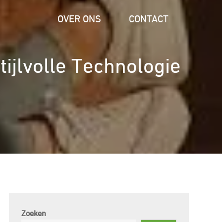
OVER ONS
CONTACT
ijlvolle Technologie
Zoeken