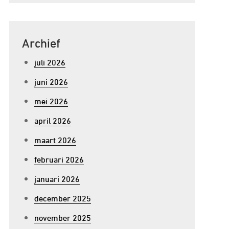
Archief
juli 2026
juni 2026
mei 2026
april 2026
maart 2026
februari 2026
januari 2026
december 2025
november 2025