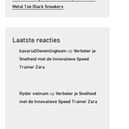
Metal Toe Black Sneakers
Laatste reacties
bavaria00eventingteam
op
Verbeter je
Snelheid met de Innovatieve Speed
Trainer Zara
Ryder vietnam
op
Verbeter je Snelheid
met de Innovatieve Speed Trainer Zara